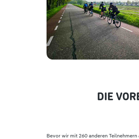
DIE VOR
Bevor wir mit 260 anderen Teilnehmern a