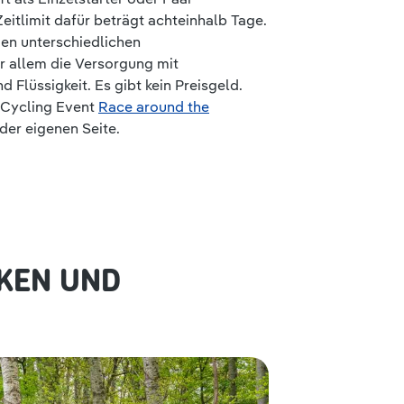
eitlimit dafür beträgt achteinhalb Tage.
en unterschiedlichen
 allem die Versorgung mit
Flüssigkeit. Es gibt kein Preisgeld.
-Cycling Event
Race around the
der eigenen Seite.
CKEN UND