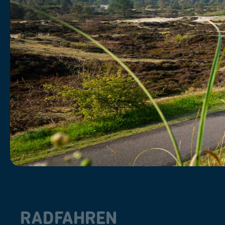
RADFAHREN