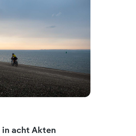
 in acht Akten