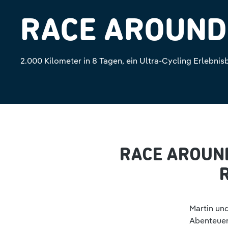
RACE AROUND
2.000 Kilometer in 8 Tagen, ein Ultra-Cycling Erlebnis
RACE AROUND
Martin un
Abenteuer