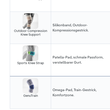
Silikonband, Outdoor-
Kompressionsgestrick.
Outdoor Compression
Knee Support
Patella-Pad, schmale Passform,
verstellbarer Gurt.
Sports Knee Strap
Omega-Pad, Train-Gestrick,
Komfortzone.
GenuTrain