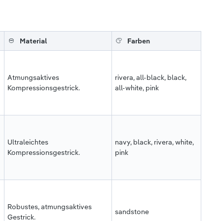
Material
Farben
Atmungsaktives
rivera, all-black, black,
Kompressionsgestrick.
all-white, pink
Ultraleichtes
navy, black, rivera, white,
Kompressionsgestrick.
pink
Robustes, atmungsaktives
sandstone
Gestrick.