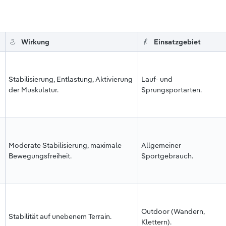
Wirkung
Einsatzgebiet
Stabilisierung, Entlastung, Aktivierung
Lauf- und
der Muskulatur.
Sprungsportarten.
Moderate Stabilisierung, maximale
Allgemeiner
Bewegungsfreiheit.
Sportgebrauch.
Outdoor (Wandern,
Stabilität auf unebenem Terrain.
Klettern).