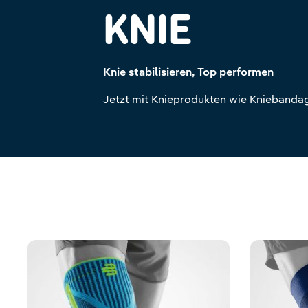
KNIE
Knie stabilisieren, Top performen
Jetzt mit Knieprodukten wie Kniebandag