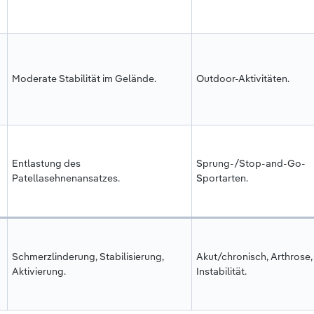
Moderate Stabilität im Gelände.
Outdoor-Aktivitäten.
Entlastung des
Sprung-/Stop-and-Go-
Patellasehnenansatzes.
Sportarten.
Schmerzlinderung, Stabilisierung,
Akut/chronisch, Arthrose,
Aktivierung.
Instabilität.