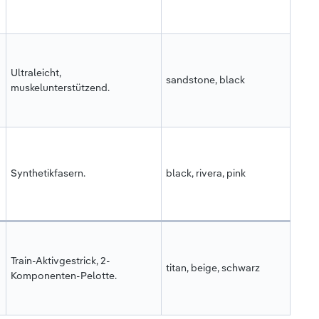
Ultraleicht,
sandstone, black
muskelunterstützend.
Synthetikfasern.
black, rivera, pink
Train-Aktivgestrick, 2-
titan, beige, schwarz
Komponenten-Pelotte.