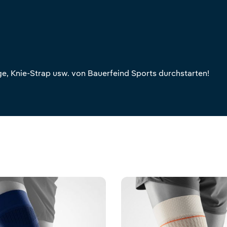
e, Knie-Strap usw. von Bauerfeind Sports durchstarten!