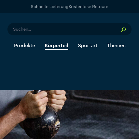
Schnelle Lieferung
Kostenlose Retoure
Produkte
Körperteil
Sportart
Themen