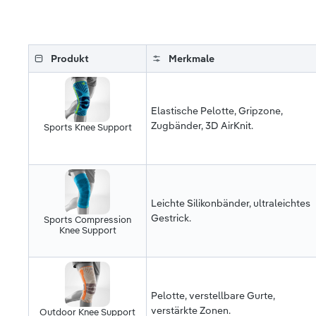
Produkt
Merkmale
Elastische Pelotte, Gripzone,
Zugbänder, 3D AirKnit.
Sports Knee Support
Leichte Silikonbänder, ultraleichtes
Gestrick.
Sports Compression
Knee Support
Pelotte, verstellbare Gurte,
verstärkte Zonen.
Outdoor Knee Support