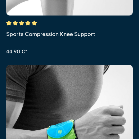
Durchschnittliche Bewertung von 5 von 5 Sternen
Sports Compression Knee Support
44,90 €*