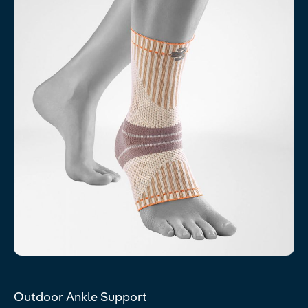
Outdoor Ankle Support