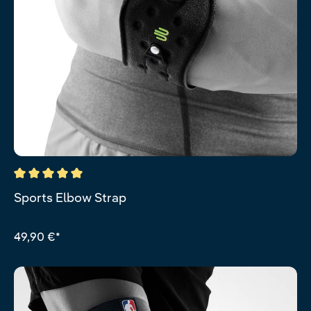
Durchschnittliche Bewertung von 5 von 5 Sternen
Sports Elbow Strap
49,90 €*