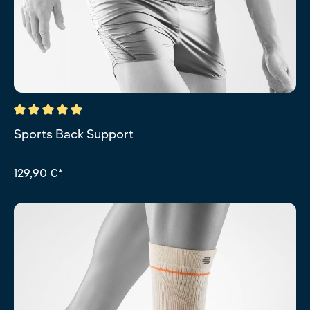
Durchschnittliche Bewertung von 5 von 5 Sternen
Sports Back Support
129,90 €*