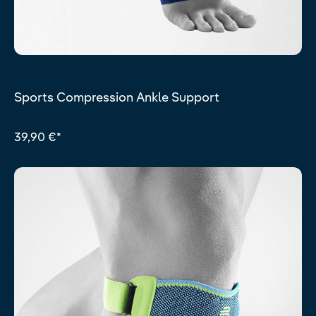
Sports Compression Ankle Support
39,90 €*