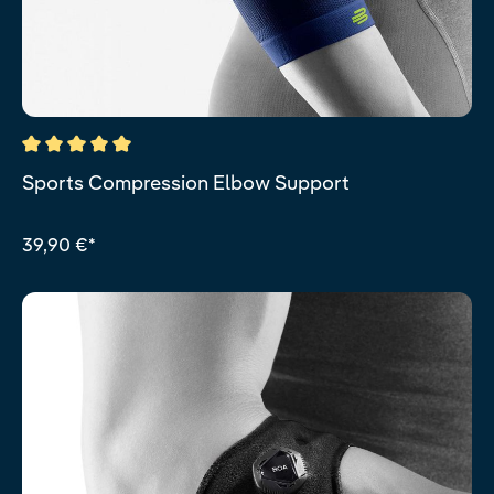
Durchschnittliche Bewertung von 5 von 5 Sternen
Sports Compression Elbow Support
39,90 €*