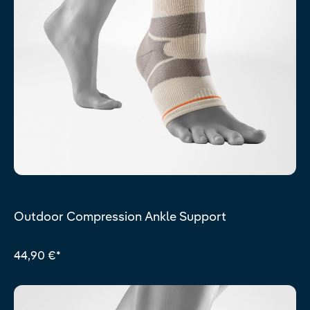
Outdoor Compression Ankle Support
44,90 €*