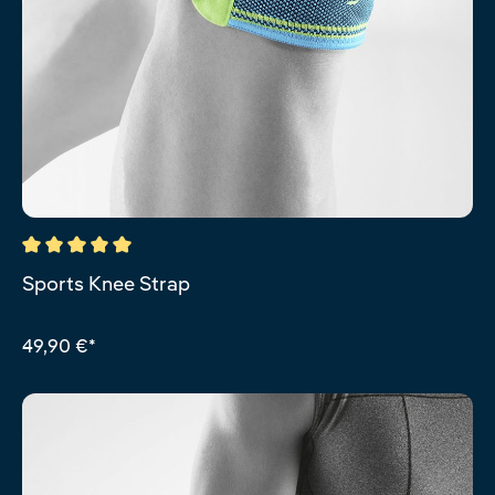
Durchschnittliche Bewertung von 5 von 5 Sternen
Sports Knee Strap
49,90 €*