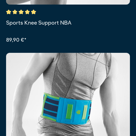
Durchschnittliche Bewertung von 5 von 5 Sternen
Sports Knee Support NBA
89,90 €*