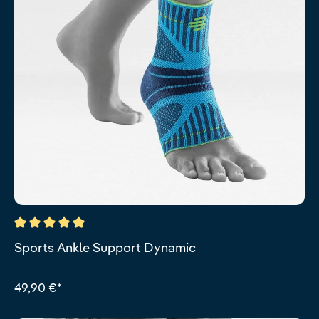
Durchschnittliche Bewertung von 5 von 5 Sternen
Sports Ankle Support Dynamic
49,90 €*