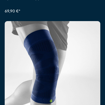
69,90 €*