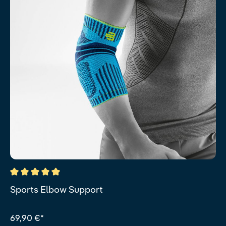
Durchschnittliche Bewertung von 5 von 5 Sternen
Sports Elbow Support
69,90 €*