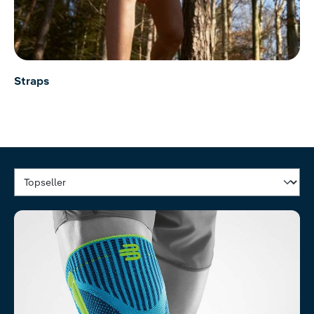
Straps