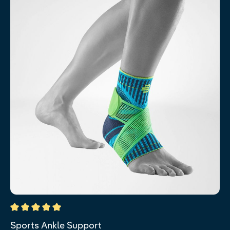
Durchschnittliche Bewertung von 5 von 5 Sternen
Sports Ankle Support