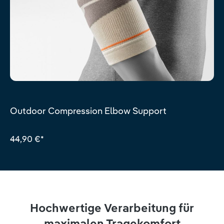
Outdoor Compression Elbow Support
44,90 €*
Hochwertige Verarbeitung für
maximalen Tragekomfort