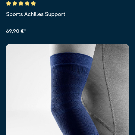
Durchschnittliche Bewertung von 5 von 5 Sternen
Sports Achilles Support
69,90 €*