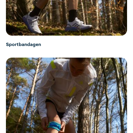
Sportbandagen