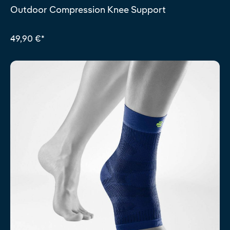
Durchschnittliche Bewertung von 5 von 5 Sternen
Outdoor Compression Knee Support
49,90 €*