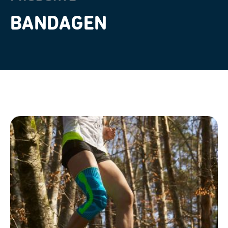
BANDAGEN