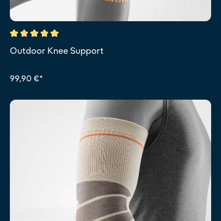
Durchschnittliche Bewertung von 5 von 5 Sternen
Outdoor Knee Support
99,90 €*