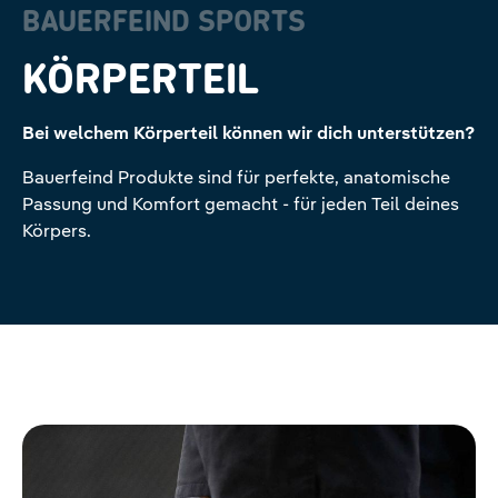
BAUERFEIND SPORTS
KÖRPERTEIL
Bei welchem Körperteil können wir dich unterstützen?
Bauerfeind Produkte sind für perfekte, anatomische
Passung und Komfort gemacht - für jeden Teil deines
Körpers.