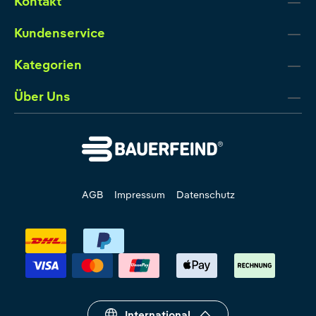
Kontakt
Kundenservice
Kategorien
Über Uns
AGB
Impressum
Datenschutz
International