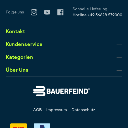
Schnelle Lieferung
Folge uns
Hotline
+49 36628 579000
Kontakt
Kundenservice
Kategorien
Über Uns
AGB
Impressum
Datenschutz