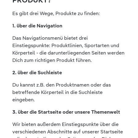
PRODUKT?
Es gibt drei Wege, Produkte zu finden:
1. über die Navigation
Das Navigationsmenü bietet drei
Einstiegspunkte: Produktlinien, Sportarten und
Körperteil - die darunterliegenden Seiten werden
Dich zum richtigen Produkt führen.
2. über die Suchleiste
Du kannst z.B. den Produktnamen oder das
betreffende Körperteil in die Suchleiste
eingeben.
3. über die Startseite oder unsere Themenwelt
Wir bieten außerdem Einstiegspunkte über die
verschiedenen Abschnitte auf unserer Startseite