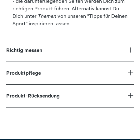
- die darunterliegenden Seiten werden Dich zum
richtigen Produkt führen. Alternativ kannst Du
Dich unter
Themen
von unseren "Tipps für Deinen
Sport" inspirieren lassen.
Richtig messen
Produktpflege
Produkt-Rücksendung