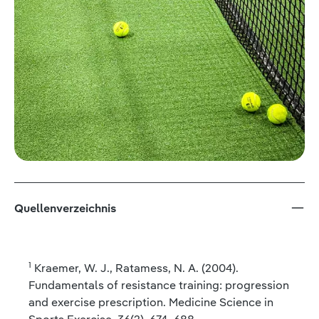
Quellenverzeichnis
1
Kraemer, W. J., Ratamess, N. A. (2004).
Fundamentals of resistance training: progression
and exercise prescription. Medicine Science in