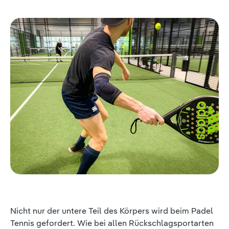
Nicht nur der untere Teil des Körpers wird beim Padel
Tennis gefordert. Wie bei allen Rückschlagsportarten