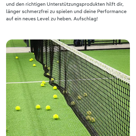
und den richtigen Unterstützungsprodukten hilft dir,
länger schmerzfrei zu spielen und deine Performance
auf ein neues Level zu heben. Aufschlag!