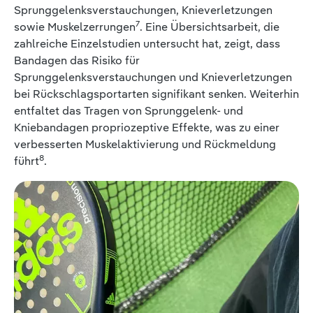
Sprunggelenksverstauchungen, Knieverletzungen
7
sowie Muskelzerrungen
. Eine Übersichtsarbeit, die
zahlreiche Einzelstudien untersucht hat, zeigt, dass
Bandagen das Risiko für
Sprunggelenksverstauchungen und Knieverletzungen
bei Rückschlagsportarten signifikant senken. Weiterhin
entfaltet das Tragen von Sprunggelenk- und
Kniebandagen propriozeptive Effekte, was zu einer
verbesserten Muskelaktivierung und Rückmeldung
8
führt
.