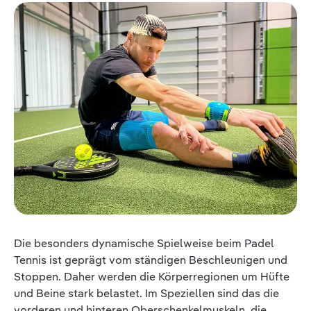
Die besonders dynamische Spielweise beim Padel
Tennis ist geprägt vom ständigen Beschleunigen und
Stoppen. Daher werden die Körperregionen um Hüfte
und Beine stark belastet. Im Speziellen sind das die
vorderen und hinteren Oberschenkelmuskeln, die