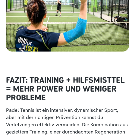
FAZIT: TRAINING + HILFSMISTTEL
= MEHR POWER UND WENIGER
PROBLEME
Padel Tennis ist ein intensiver, dynamischer Sport,
aber mit der richtigen Prävention kannst du
Verletzungen effektiv vermeiden. Die Kombination aus
gezieltem Training, einer durchdachten Regeneration