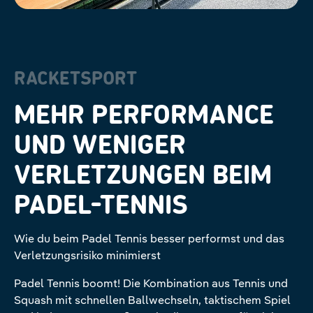
RACKETSPORT
MEHR PERFORMANCE
UND WENIGER
VERLETZUNGEN BEIM
PADEL-TENNIS
Wie du beim Padel Tennis besser performst und das
Verletzungsrisiko minimierst
Padel Tennis boomt! Die Kombination aus Tennis und
Squash mit schnellen Ballwechseln, taktischem Spiel