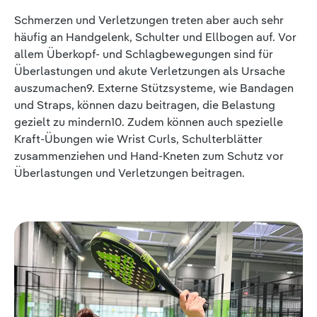
Schmerzen und Verletzungen treten aber auch sehr
häufig an Handgelenk, Schulter und Ellbogen auf. Vor
allem Überkopf- und Schlagbewegungen sind für
Überlastungen und akute Verletzungen als Ursache
auszumachen9. Externe Stützsysteme, wie Bandagen
und Straps, können dazu beitragen, die Belastung
gezielt zu mindern10. Zudem können auch spezielle
Kraft-Übungen wie Wrist Curls, Schulterblätter
zusammenziehen und Hand-Kneten zum Schutz vor
Überlastungen und Verletzungen beitragen.