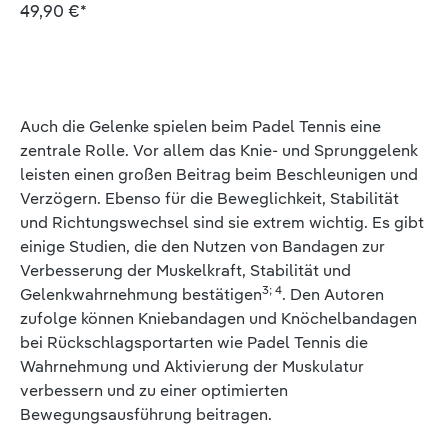
49,90 €*
Auch die Gelenke spielen beim Padel Tennis eine
zentrale Rolle. Vor allem das Knie- und Sprunggelenk
leisten einen großen Beitrag beim Beschleunigen und
Verzögern. Ebenso für die Beweglichkeit, Stabilität
und Richtungswechsel sind sie extrem wichtig. Es gibt
einige Studien, die den Nutzen von Bandagen zur
Verbesserung der Muskelkraft, Stabilität und
3; 4
Gelenkwahrnehmung bestätigen
. Den Autoren
zufolge können Kniebandagen und Knöchelbandagen
bei Rückschlagsportarten wie Padel Tennis die
Wahrnehmung und Aktivierung der Muskulatur
verbessern und zu einer optimierten
Bewegungsausführung beitragen.