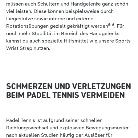
müssen auch Schultern und Handgelenke ganz schön
viel leisten. Diese können beispielsweise durch
Liegestütze sowie interne und externe
5; 6
Rotationsübungen gezielt gekräftigt werden
. Für
noch mehr Stabilität im Bereich des Handgelenks
kannst du auch spezielle Hilfsmittel wie unsere Sports
Wrist Strap nutzen.
SCHMERZEN UND VERLETZUNGEN
BEIM PADEL TENNIS VERMEIDEN
Padel Tennis ist aufgrund seiner schnellen
Richtungswechsel und explosiven Bewegungsmuster
nach aktuellen Studien häufig der Auslöser für