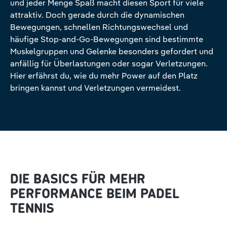
und jeder Menge Spaß macht diesen Sport für viele
attraktiv. Doch gerade durch die dynamischen
Bewegungen, schnellen Richtungswechsel und
häufige Stop-and-Go-Bewegungen sind bestimmte
Muskelgruppen und Gelenke besonders gefordert und
anfällig für Überlastungen oder sogar Verletzungen.
Hier erfährst du, wie du mehr Power auf den Platz
bringen kannst und Verletzungen vermeidest.
DIE BASICS FÜR MEHR
PERFORMANCE BEIM PADEL
TENNIS