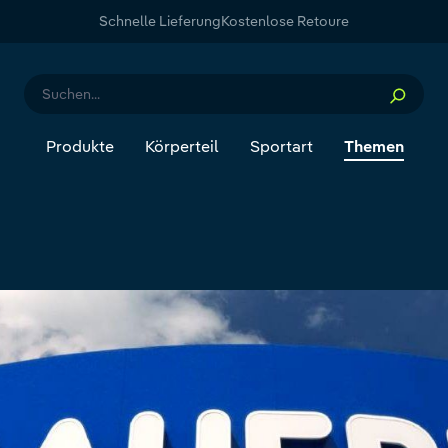
Schnelle Lieferung
Kostenlose Retoure
Produkte
Körperteil
Sportart
Themen