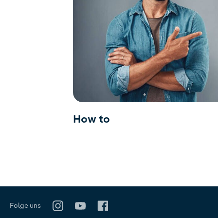
How to
Folge uns