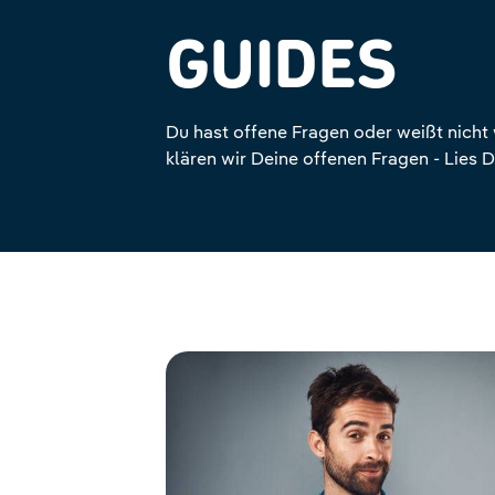
GUIDES
Du hast offene Fragen oder weißt nicht 
klären wir Deine offenen Fragen - Lies D