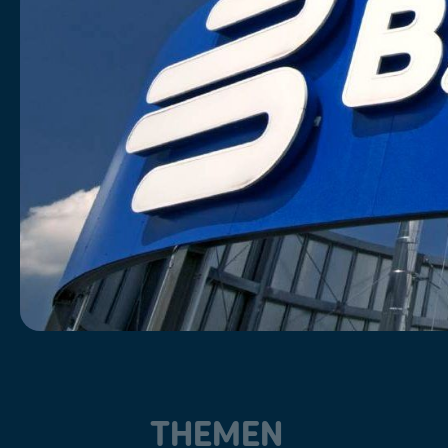
THEMEN