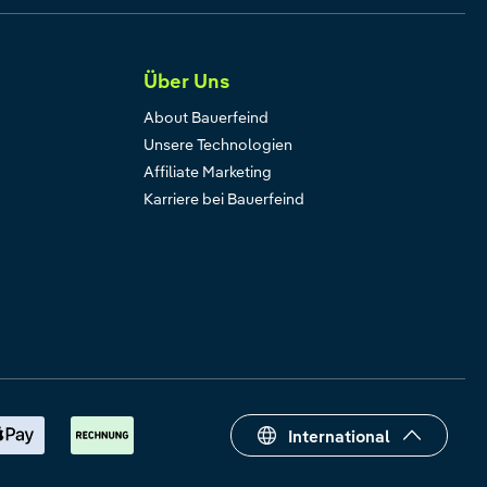
Über Uns
About Bauerfeind
Unsere Technologien
Affiliate Marketing
Karriere bei Bauerfeind
International