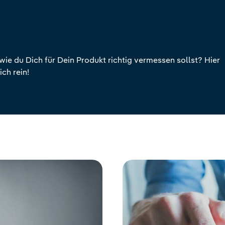
wie du Dich für Dein Produkt richtig vermessen sollst? Hier
ich rein!