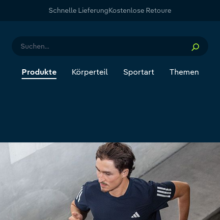
Schnelle Lieferung
Kostenlose Retoure
Produkte
Körperteil
Sportart
Themen