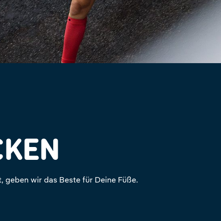
CKEN
, geben wir das Beste für Deine Füße.