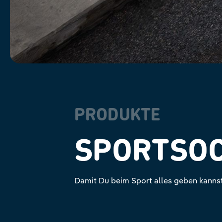
PRODUKTE
SPORTSO
Damit Du beim Sport alles geben kannst