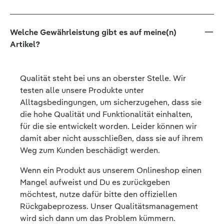
Welche Gewährleistung gibt es auf meine(n)
Artikel?
Qualität steht bei uns an oberster Stelle. Wir
testen alle unsere Produkte unter
Alltagsbedingungen, um sicherzugehen, dass sie
die hohe Qualität und Funktionalität einhalten,
für die sie entwickelt worden. Leider können wir
damit aber nicht ausschließen, dass sie auf ihrem
Weg zum Kunden beschädigt werden.
Wenn ein Produkt aus unserem Onlineshop einen
Mangel aufweist und Du es zurückgeben
möchtest, nutze dafür bitte den offiziellen
Rückgabeprozess. Unser Qualitätsmanagement
wird sich dann um das Problem kümmern.