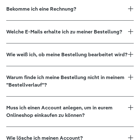
Bekomme ich eine Rechnung?
Welche E-Mails erhalte ich zu meiner Bestellung?
Wie weiß ich, ob meine Bestellung bearbeitet wird?
Warum finde ich meine Bestellung nicht in meinem
"Bestellverlauf"?
Muss ich einen Account anlegen, um in eurem
Onlineshop einkaufen zu können?
Wie lösche ich meinen Account?