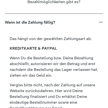
Bezahlmöglichkeiten gibt es?
Wann ist die Zahlung fällig?
Das hängt von der gewählten Zahlungsart ab.
KREDITKARTE & PAYPAL
Wenn Du die Bestellung bzw. Deine Bezahlung
abschließt, autorisieren wir den Betrag und erst
nachdem die Bestellung das Lager verlassen hat,
ziehen wir das Geld ein.
Vergiss bitte nicht, nach der Zahlung auf unsere
Website zurückzukehren. Hier wird Deine
Bestellung finalisiert und Du erhältst Deine
eindeutige Bestellnummer sowie eine