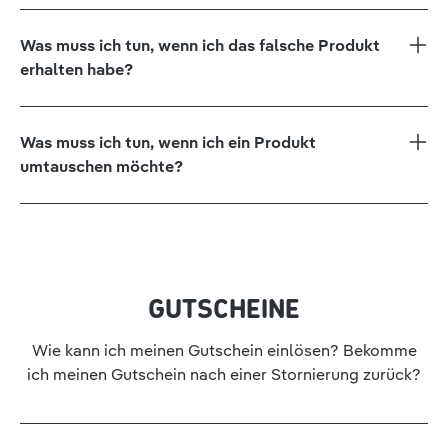
Was muss ich tun, wenn ich das falsche Produkt
erhalten habe?
Was muss ich tun, wenn ich ein Produkt
umtauschen möchte?
GUTSCHEINE
Wie kann ich meinen Gutschein einlösen? Bekomme
ich meinen Gutschein nach einer Stornierung zurück?