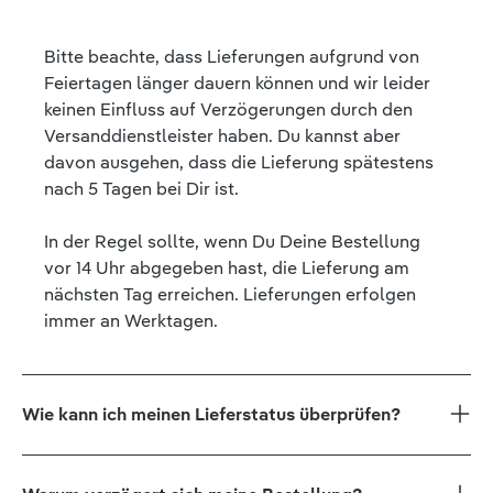
Bitte beachte, dass Lieferungen aufgrund von
Feiertagen länger dauern können und wir leider
keinen Einfluss auf Verzögerungen durch den
Versanddienstleister haben. Du kannst aber
davon ausgehen, dass die Lieferung spätestens
nach 5 Tagen bei Dir ist.
In der Regel sollte, wenn Du Deine Bestellung
vor 14 Uhr abgegeben hast, die Lieferung am
nächsten Tag erreichen. Lieferungen erfolgen
immer an Werktagen.
Wie kann ich meinen Lieferstatus überprüfen?