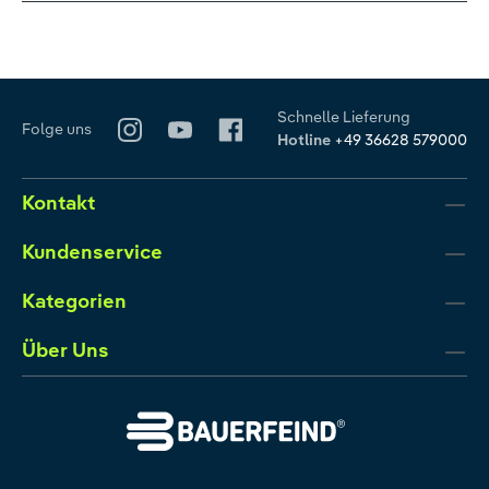
Schnelle Lieferung
Folge uns
Hotline
+49 36628 579000
Kontakt
Kundenservice
Kategorien
Über Uns