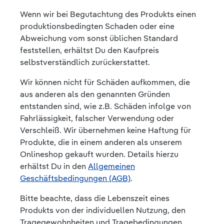
Wenn wir bei Begutachtung des Produkts einen
produktionsbedingten Schaden oder eine
Abweichung vom sonst üblichen Standard
feststellen, erhältst Du den Kaufpreis
selbstverständlich zurückerstattet.
Wir können nicht für Schäden aufkommen, die
aus anderen als den genannten Gründen
entstanden sind, wie z.B. Schäden infolge von
Fahrlässigkeit, falscher Verwendung oder
Verschleiß. Wir übernehmen keine Haftung für
Produkte, die in einem anderen als unserem
Onlineshop gekauft wurden. Details hierzu
erhältst Du in den
Allgemeinen
Geschäftsbedingungen (AGB)
.
Bitte beachte, dass die Lebenszeit eines
Produkts von der individuellen Nutzung, den
Tragegewohnheiten und Tragebedingungen