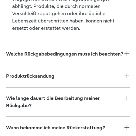
abhängt. Produkte, die durch normalen
Verschleiß kaputtgehen oder ihre übliche
Lebenszeit überschritten haben, können nicht
ersetzt oder erstattet werden.
Welche Rückgabebedingungen muss ich beachten?
Produktrücksendung
Wie lange dauert die Bearbeitung meiner
Rückgabe?
Wann bekomme ich meine Rückerstattung?