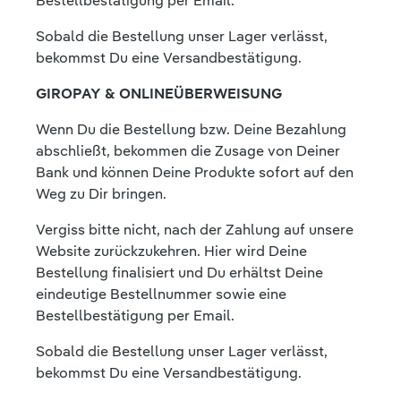
Bestellbestätigung per Email.
Sobald die Bestellung unser Lager verlässt,
bekommst Du eine Versandbestätigung.
GIROPAY & ONLINEÜBERWEISUNG
Wenn Du die Bestellung bzw. Deine Bezahlung
abschließt, bekommen die Zusage von Deiner
Bank und können Deine Produkte sofort auf den
Weg zu Dir bringen.
Vergiss bitte nicht, nach der Zahlung auf unsere
Website zurückzukehren. Hier wird Deine
Bestellung finalisiert und Du erhältst Deine
eindeutige Bestellnummer sowie eine
Bestellbestätigung per Email.
Sobald die Bestellung unser Lager verlässt,
bekommst Du eine Versandbestätigung.