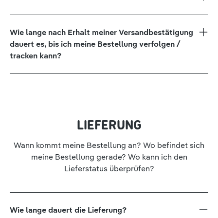
Wie lange nach Erhalt meiner Versandbestätigung
dauert es, bis ich meine Bestellung verfolgen /
tracken kann?
LIEFERUNG
Wann kommt meine Bestellung an? Wo befindet sich
meine Bestellung gerade? Wo kann ich den
Lieferstatus überprüfen?
Wie lange dauert die Lieferung?