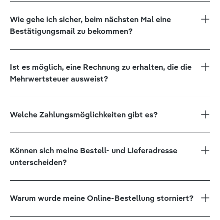
Wie gehe ich sicher, beim nächsten Mal eine
Bestätigungsmail zu bekommen?
Ist es möglich, eine Rechnung zu erhalten, die die
Mehrwertsteuer ausweist?
Welche Zahlungsmöglichkeiten gibt es?
Können sich meine Bestell- und Lieferadresse
unterscheiden?
Warum wurde meine Online-Bestellung storniert?