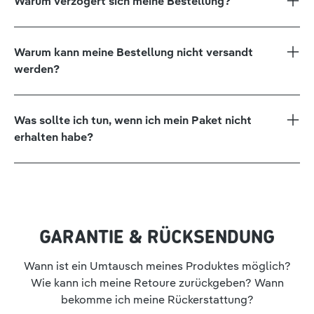
Warum verzögert sich meine Bestellung?
Warum kann meine Bestellung nicht versandt
werden?
Was sollte ich tun, wenn ich mein Paket nicht
erhalten habe?
GARANTIE & RÜCKSENDUNG
Wann ist ein Umtausch meines Produktes möglich?
Wie kann ich meine Retoure zurückgeben? Wann
bekomme ich meine Rückerstattung?