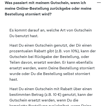
Was passiert mit meinem Gutschein, wenn ich
meine Online-Bestellung zurückgebe oder meine
Bestellung storniert wird?
Es kommt darauf an, welche Art von Gutschein
Du benutzt hast.
Hast Du einen Gutschein genutzt, der Dir einen
prozentualen Rabatt gibt (z.B. von 10%), kann der
Gutschein bei Rückgabe der Bestellung, oder
Teilen davon, ersetzt werden. Er kann ebenfalls
ersetzt werden, wenn Deine Bestellung storniert
wurde oder Du die Bestellung selbst storniert
hast.
Hast Du einen Gutschein mit Rabatt über einen
bestimmten Betrag (z.B. 10 €) genutzt, kann der
Gutschein ersetzt werden, wenn Du die
komplette Bestellung zurückgibst, wenn Deine