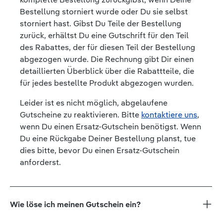
Bestellung storniert wurde oder Du sie selbst
storniert hast. Gibst Du Teile der Bestellung
zurück, erhältst Du eine Gutschrift für den Teil
des Rabattes, der für diesen Teil der Bestellung
abgezogen wurde. Die Rechnung gibt Dir einen
detaillierten Überblick über die Rabattteile, die
für jedes bestellte Produkt abgezogen wurden.
Leider ist es nicht möglich, abgelaufene
Gutscheine zu reaktivieren. Bitte
kontaktiere uns
,
wenn Du einen Ersatz-Gutschein benötigst. Wenn
Du eine Rückgabe Deiner Bestellung planst, tue
dies bitte, bevor Du einen Ersatz-Gutschein
anforderst.
Wie löse ich meinen Gutschein ein?