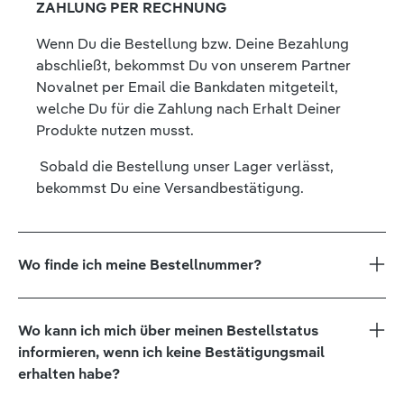
ZAHLUNG PER RECHNUNG
Wenn Du die Bestellung bzw. Deine Bezahlung
abschließt, bekommst Du von unserem Partner
Novalnet per Email die Bankdaten mitgeteilt,
welche Du für die Zahlung nach Erhalt Deiner
Produkte nutzen musst.
Sobald die Bestellung unser Lager verlässt,
bekommst Du eine Versandbestätigung.
Wo finde ich meine Bestellnummer?
Wo kann ich mich über meinen Bestellstatus
informieren, wenn ich keine Bestätigungsmail
erhalten habe?