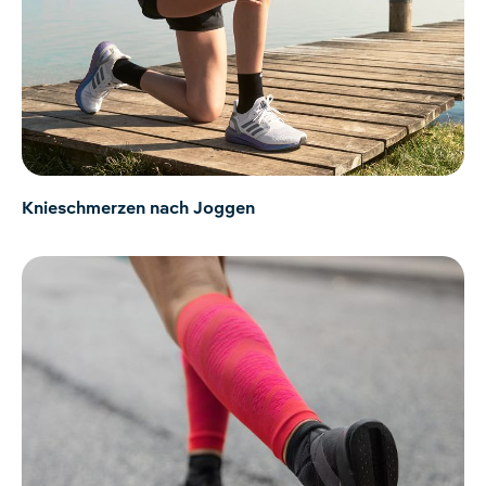
Knieschmerzen nach Joggen