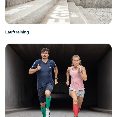
Lauftraining