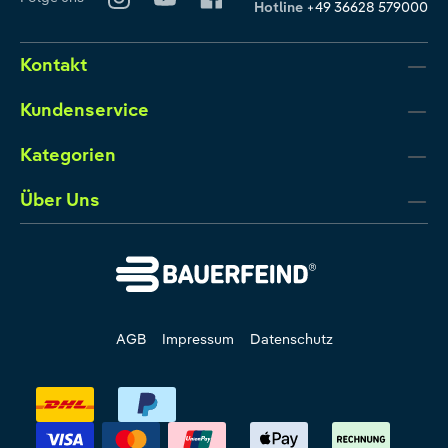
Hotline
+49 36628 579000
Kontakt
Kundenservice
Kategorien
Über Uns
AGB
Impressum
Datenschutz