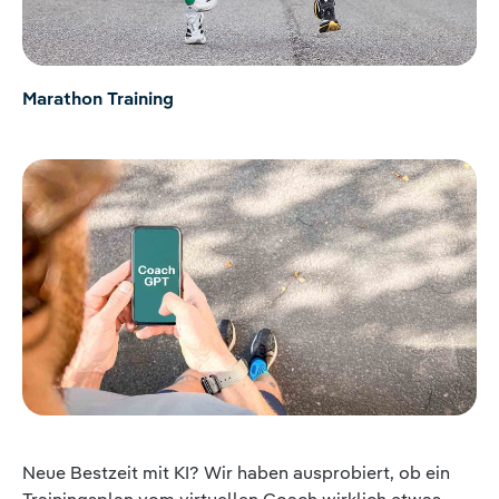
Marathon Training
Neue Bestzeit mit KI? Wir haben ausprobiert, ob ein