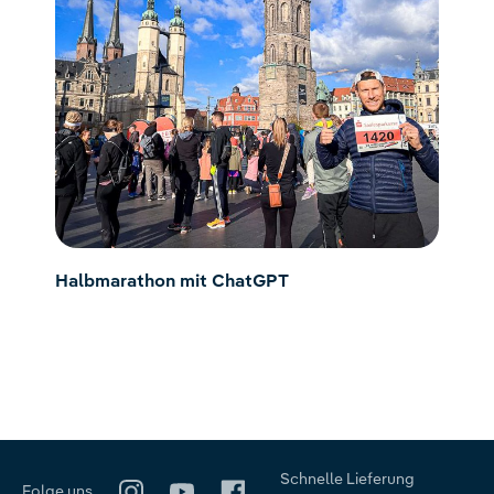
Halbmarathon mit ChatGPT
Schnelle Lieferung
Folge uns