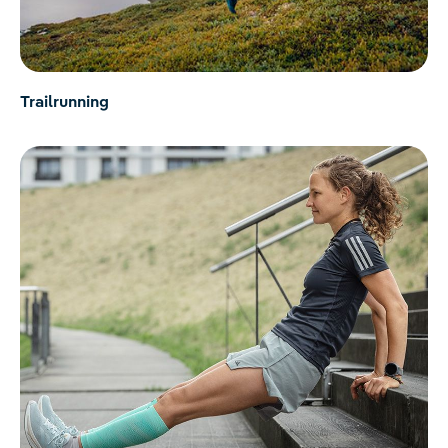
Trailrunning