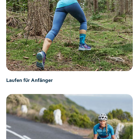
Laufen für Anfänger