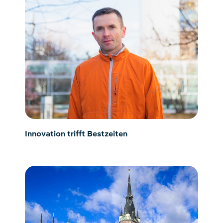
Innovation trifft Bestzeiten