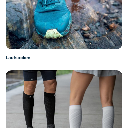
Laufsocken