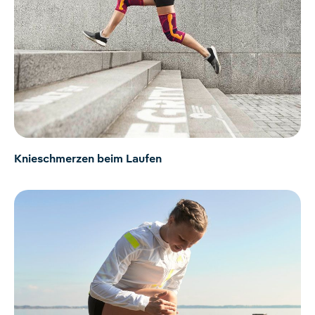
Knieschmerzen beim Laufen