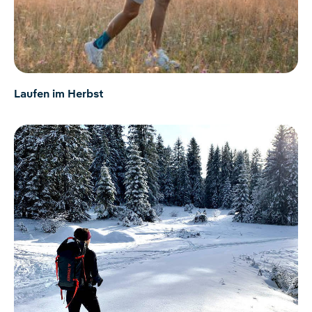
Laufen im Herbst