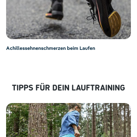
Achillessehnenschmerzen beim Laufen
TIPPS FÜR DEIN LAUFTRAINING