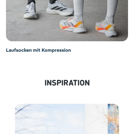
Laufsocken mit Kompression
INSPIRATION