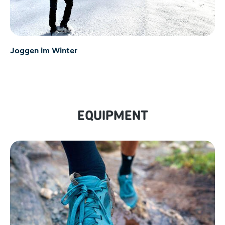
Joggen im Winter
EQUIPMENT