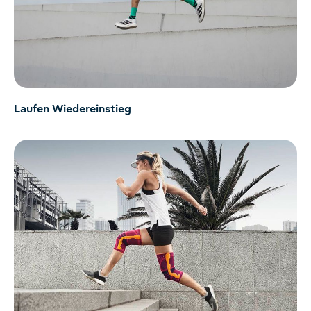
Laufen Wiedereinstieg