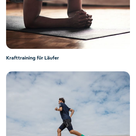
Krafttraining für Läufer