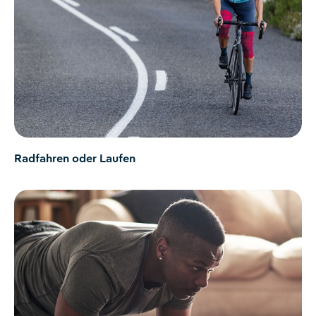
Radfahren oder Laufen