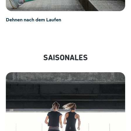
Dehnen nach dem Laufen
SAISONALES