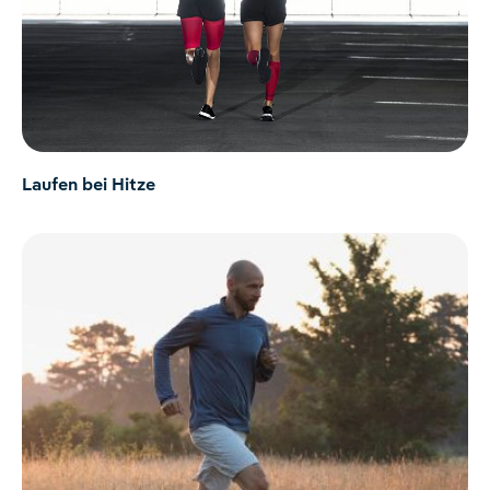
Laufen bei Hitze