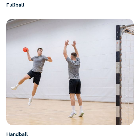
Fußball
Handball