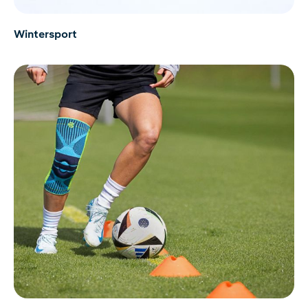
Wintersport