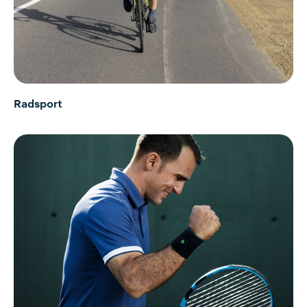
Radsport