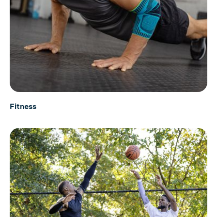
Fitness