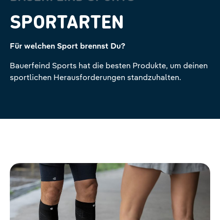
SPORTARTEN
Für welchen Sport brennst Du?
Bauerfeind Sports hat die besten Produkte, um deinen
sportlichen Herausforderungen standzuhalten.