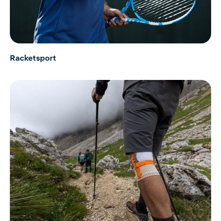
Racketsport