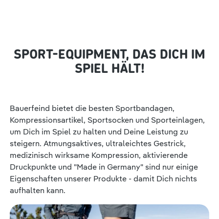
SPORT-EQUIPMENT, DAS DICH IM
SPIEL HÄLT!
Bauerfeind bietet die besten Sportbandagen,
Kompressionsartikel, Sportsocken und Sporteinlagen,
um Dich im Spiel zu halten und Deine Leistung zu
steigern. Atmungsaktives, ultraleichtes Gestrick,
medizinisch wirksame Kompression, aktivierende
Druckpunkte und "Made in Germany" sind nur einige
Eigenschaften unserer Produkte - damit Dich nichts
aufhalten kann.