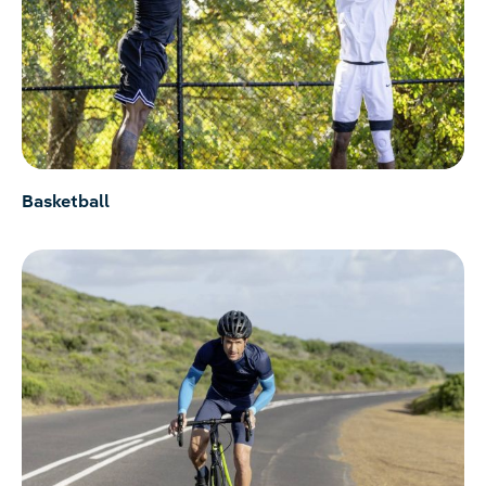
Basketball