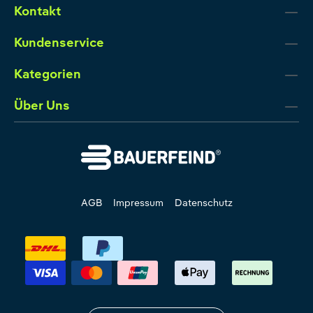
Kontakt
Kundenservice
Kategorien
Über Uns
AGB
Impressum
Datenschutz