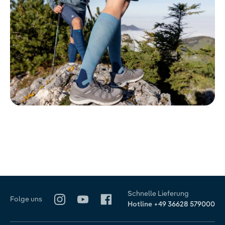
Schnelle Lieferung
Folge uns
Hotline
+49 36628 579000