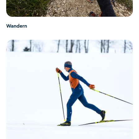
Wandern