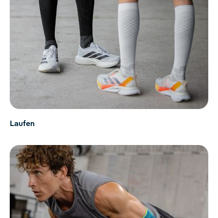
Laufen