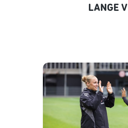
LANGE V