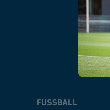
FUSSBALL