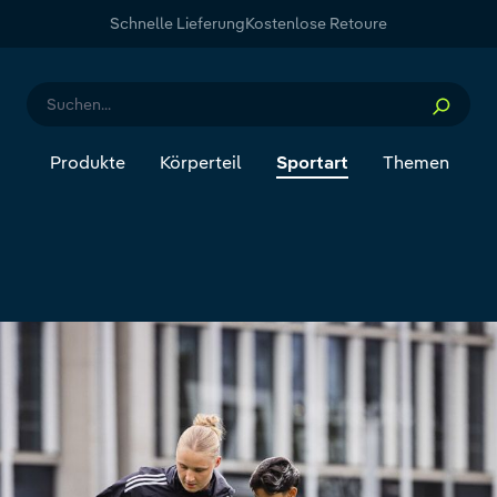
Schnelle Lieferung
Kostenlose Retoure
Produkte
Körperteil
Sportart
Themen