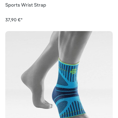
Durchschnittliche Bewertung von 5 von 5 Sternen
Sports Wrist Strap
37,90 €*