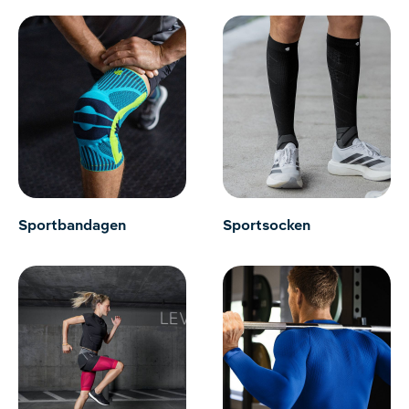
Sportbandagen
Sportsocken