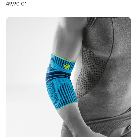
49,90 €*