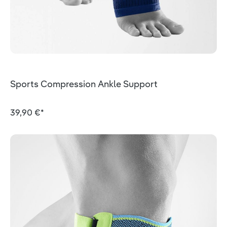
Sports Compression Ankle Support
39,90 €*