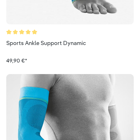
Durchschnittliche Bewertung von 5 von 5 Sternen
Sports Ankle Support Dynamic
49,90 €*