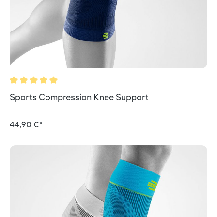
Durchschnittliche Bewertung von 5 von 5 Sternen
Sports Compression Knee Support
44,90 €*