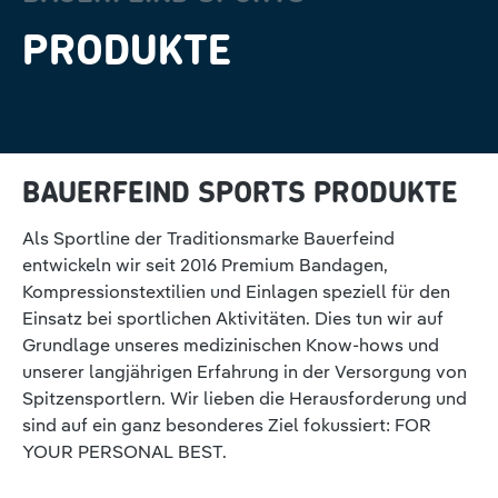
PRODUKTE
BAUERFEIND SPORTS PRODUKTE
Als Sportline der Traditionsmarke Bauerfeind
entwickeln wir seit 2016 Premium Bandagen,
Kompressionstextilien und Einlagen speziell für den
Einsatz bei sportlichen Aktivitäten. Dies tun wir auf
Grundlage unseres medizinischen Know-hows und
unserer langjährigen Erfahrung in der Versorgung von
Spitzensportlern. Wir lieben die Herausforderung und
sind auf ein ganz besonderes Ziel fokussiert: FOR
YOUR PERSONAL BEST.