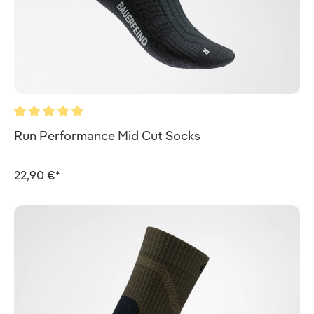
Durchschnittliche Bewertung von 5 von 5 Sternen
Run Performance Mid Cut Socks
22,90 €*