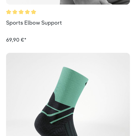
Durchschnittliche Bewertung von 5 von 5 Sternen
Sports Elbow Support
69,90 €*