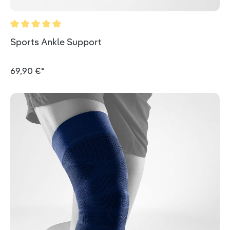
Durchschnittliche Bewertung von 5 von 5 Sternen
Sports Ankle Support
69,90 €*