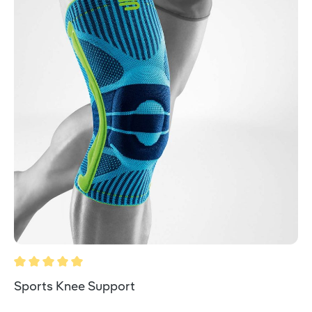
Durchschnittliche Bewertung von 5 von 5 Sternen
Sports Knee Support