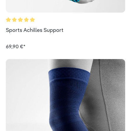
Durchschnittliche Bewertung von 5 von 5 Sternen
Sports Achilles Support
69,90 €*