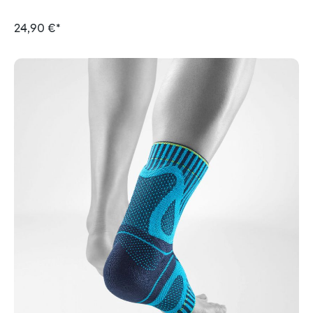
24,90 €*