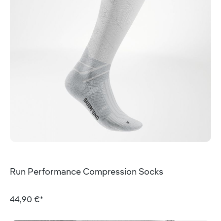
Run Performance Compression Socks
44,90 €*