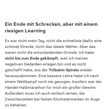
Ein Ende mit Schrecken, aber mit einem
riesigen Learning
Es war nicht mein Tag, nicht die schnellste (dafür eine
schöne) Strecke, nicht das ideale Wetter. Aber das
waren nicht die entscheidenden Gründe. Ich habe
nicht bis zum Ende gekämpft
, weil ich meinen
negativen Gedanken erlegen bin und es nicht
geschafft habe, aus der
Trübsinn-Spirale
wieder
herauszukommen. Eine bessere Lehre habe ich nach
einem Wettkampf noch nie gezogen. Insofern war der
Händel-Halbmarathon für mich ein großer Gewinn.
Außerdem muss ich auch einfach lernen, die
Zwischenzeiten bei festen Kilometermarken im Auge
zu behalten.