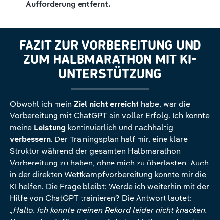
Aufforderung entfernt.
FAZIT ZUR VORBEREITUNG UND
ZUM HALBMARATHON MIT KI-
UNTERSTÜTZUNG
Obwohl ich mein
Ziel nicht erreicht
habe, war die
Vorbereitung mit ChatGPT ein voller Erfolg. Ich konnte
meine
Leistung
kontinuierlich und nachhaltig
verbessern
. Der Trainingsplan half mir, eine klare
Struktur während der gesamten Halbmarathon
Vorbereitung zu haben, ohne mich zu überlasten. Auch
in der direkten Wettkampfvorbereitung konnte mir die
KI helfen. Die Frage bleibt: Werde ich weiterhin mit der
Hilfe von ChatGPT trainieren? Die Antwort lautet:
„Hallo. Ich konnte meinen Rekord leider nicht knacken.