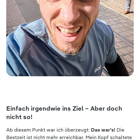
Einfach irgendwie ins Ziel – Aber doch
nicht so!
Ab diesem Punkt war ich überzeugt:
Das war’s!
Die
Bestzeit ist nicht mehr erreichbar. Mein Kopf schaltete