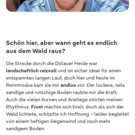
Schön hier, aber wann geht es endlich
aus dem Wald raus?
Die Strecke durch die Dölauer Heide war
landschaftlich reizvoll
und ist sicher ideal für einen
entspannten langen Lauf, doch hier und heute im
Rennmodus kam sie mir
endlos
vor. Der lockere, teils
sandige und rutschige Boden raubte mir die Kraft.
Auch die vielen Kurven und Anstiege störten meinen
Rhythmus.
Frust
machte sich breit, doch als sich der
Wald lichtete, schöpfte ich Hoffnung – leider begleitet
von einem heftigen Gegenwind und noch mehr
sandigem Boden.