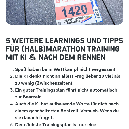
5 WEITERE LEARNINGS UND TIPPS
FÜR (HALB)MARATHON TRAINING
MIT KI 💪 NACH DEM RENNEN
Spaß haben beim Wettkampf nicht vergessen!
Die KI denkt nicht an alles! Frag lieber zu viel als
zu wenig (Zwischenzeiten).
Ein guter Trainingsplan führt nicht automatisch
zur Bestzeit.
Auch die KI hat aufbauende Worte für dich nach
einem gescheiterten Bestzeit-Versuch. Wenn du
sie danach fragst.
Der nächste Trainingsplan ist nur eine