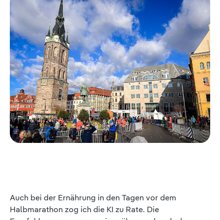
Auch bei der Ernährung in den Tagen vor dem
Halbmarathon zog ich die KI zu Rate. Die