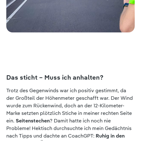
Das sticht – Muss ich anhalten?
Trotz des Gegenwinds war ich positiv gestimmt, da
der Großteil der Höhenmeter geschafft war. Der Wind
wurde zum Rückenwind, doch an der 12-Kilometer-
Marke setzten plötzlich Stiche in meiner rechten Seite
ein.
Seitenstechen
? Damit hatte ich noch nie
Probleme! Hektisch durchsuchte ich mein Gedächtnis
nach Tipps und dachte an CoachGPT:
Ruhig in den