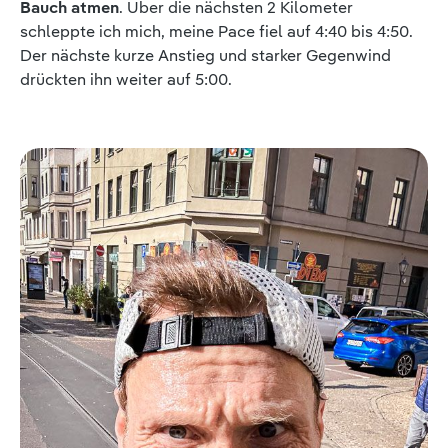
Bauch atmen
. Über die nächsten 2 Kilometer
schleppte ich mich, meine Pace fiel auf 4:40 bis 4:50.
Der nächste kurze Anstieg und starker Gegenwind
drückten ihn weiter auf 5:00.