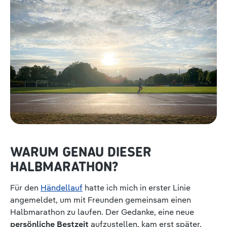
WARUM GENAU DIESER
HALBMARATHON?
Für den
Händellauf
hatte ich mich in erster Linie
angemeldet, um mit Freunden gemeinsam einen
Halbmarathon zu laufen. Der Gedanke, eine neue
persönliche Bestzeit
aufzustellen, kam erst später.