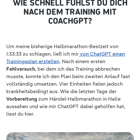
WIE SCHNELL FÜHLST DU DICH
NACH DEM TRAINING MIT
COACHGPT?
Um meine bisherige Halbmarathon-Bestzeit von
1:33:33 zu schlagen, ließ ich mir
von ChatGPT einen
Trainingsplan erstellen
. Nach einem ersten
Fehlversuch
, bei dem ich das Training abbrechen
musste, konnte ich den Plan beim zweiten Anlauf fast
vollständig umsetzen. Vier Einheiten fielen jedoch
krankheitsbedingt aus. Wie die letzten Tage der
Vorbereitung
zum Händel-Halbmarathon in Halle
aussahen und wie mir ChatGPT dabei geholfen hat,
liest du hier.