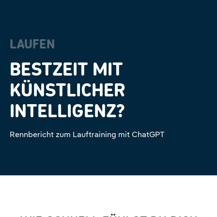
LAUFEN
BESTZEIT MIT
KÜNSTLICHER
INTELLIGENZ?
Rennbericht zum Lauftraining mit ChatGPT