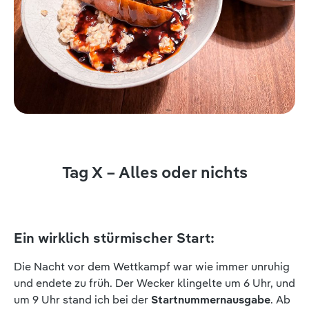
Tag X – Alles oder nichts
Ein wirklich stürmischer Start:
Die Nacht vor dem Wettkampf war wie immer unruhig
und endete zu früh. Der Wecker klingelte um 6 Uhr, und
um 9 Uhr stand ich bei der
Startnummernausgabe
. Ab