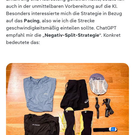
auch in der unmittelbaren Vorbereitung auf die KI.
Besonders interessierte mich die Strategie in Bezug
auf das
Pacing
, also wie ich die Strecke
geschwindigkeitsmäßig einteilen sollte. ChatGPT
empfahl mir die „
Negativ-Split-Strategie
“. Konkret
bedeutete das: