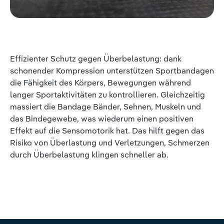
Effizienter Schutz gegen Überbelastung: dank
schonender Kompression unterstützen Sportbandagen
die Fähigkeit des Körpers, Bewegungen während
langer Sportaktivitäten zu kontrollieren. Gleichzeitig
massiert die Bandage Bänder, Sehnen, Muskeln und
das Bindegewebe, was wiederum einen positiven
Effekt auf die Sensomotorik hat. Das hilft gegen das
Risiko von Überlastung und Verletzungen, Schmerzen
durch Überbelastung klingen schneller ab.