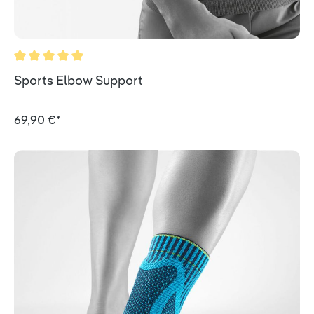
Durchschnittliche Bewertung von 5 von 5 Sternen
Sports Elbow Support
69,90 €*