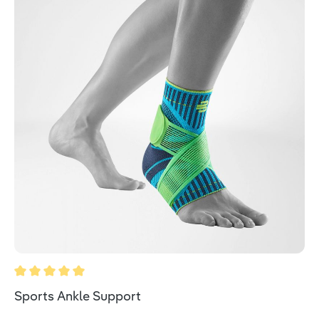
Durchschnittliche Bewertung von 5 von 5 Sternen
Sports Ankle Support