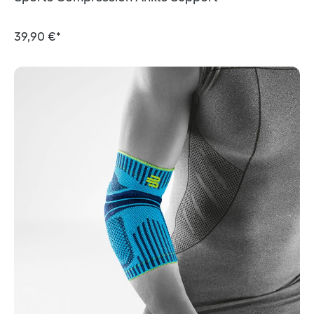
39,90 €*