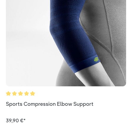
Durchschnittliche Bewertung von 5 von 5 Sternen
Sports Compression Elbow Support
39,90 €*