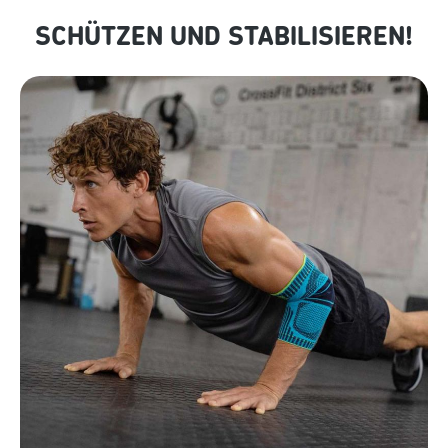
SCHÜTZEN UND STABILISIEREN!