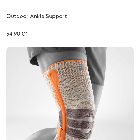
Outdoor Ankle Support
54,90 €*