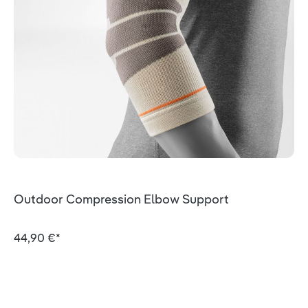
Outdoor Compression Elbow Support
44,90 €*