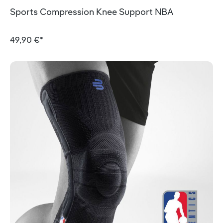
Durchschnittliche Bewertung von 5 von 5 Sternen
Sports Compression Knee Support NBA
49,90 €*