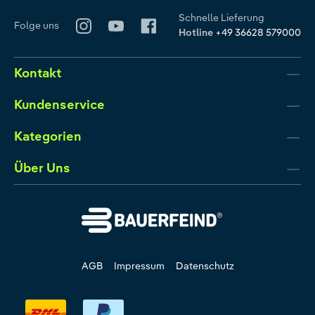
Schnelle Lieferung
Folge uns
Hotline
+49 36628 579000
Kontakt
Kundenservice
Kategorien
Über Uns
AGB
Impressum
Datenschutz