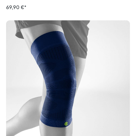
69,90 €*