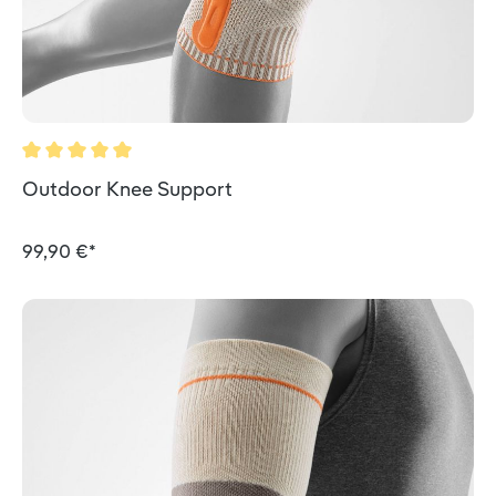
Durchschnittliche Bewertung von 5 von 5 Sternen
Outdoor Knee Support
99,90 €*