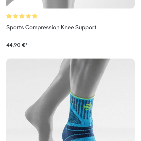
Durchschnittliche Bewertung von 5 von 5 Sternen
Sports Compression Knee Support
44,90 €*