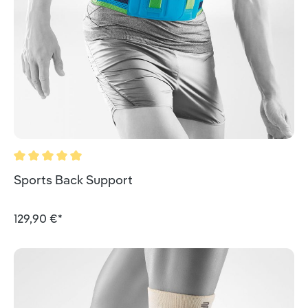
Durchschnittliche Bewertung von 5 von 5 Sternen
Sports Back Support
129,90 €*