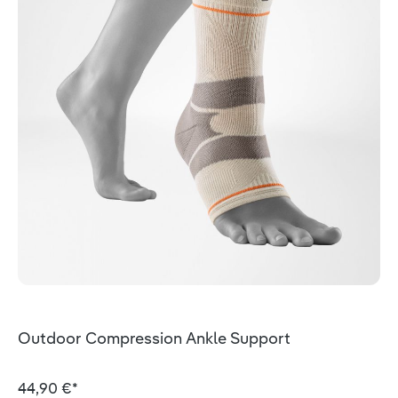
Outdoor Compression Ankle Support
44,90 €*