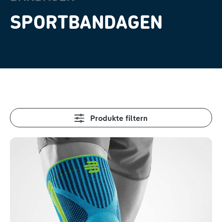
SPORTBANDAGEN
Produkte filtern