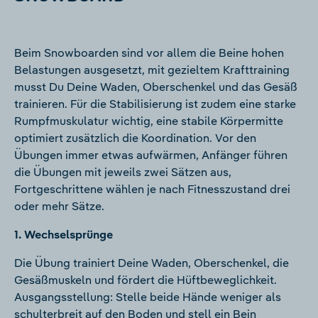
Beim Snowboarden sind vor allem die Beine hohen
Belastungen ausgesetzt, mit gezieltem Krafttraining
musst Du Deine Waden, Oberschenkel und das Gesäß
trainieren. Für die Stabilisierung ist zudem eine starke
Rumpfmuskulatur wichtig, eine stabile Körpermitte
optimiert zusätzlich die Koordination. Vor den
Übungen immer etwas aufwärmen, Anfänger führen
die Übungen mit jeweils zwei Sätzen aus,
Fortgeschrittene wählen je nach Fitnesszustand drei
oder mehr Sätze.
1. Wechselsprünge
Die Übung trainiert Deine Waden, Oberschenkel, die
Gesäßmuskeln und fördert die Hüftbeweglichkeit.
Ausgangsstellung: Stelle beide Hände weniger als
schulterbreit auf den Boden und stell ein Bein