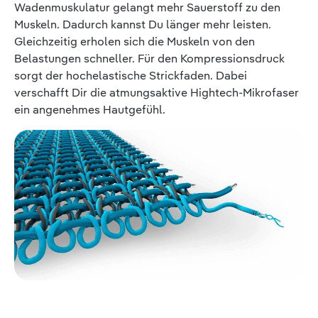
Wadenmuskulatur gelangt mehr Sauerstoff zu den
Muskeln. Dadurch kannst Du länger mehr leisten.
Gleichzeitig erholen sich die Muskeln von den
Belastungen schneller. Für den Kompressionsdruck
sorgt der hochelastische Strickfaden. Dabei
verschafft Dir die atmungsaktive Hightech-Mikrofaser
ein angenehmes Hautgefühl.