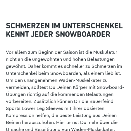
SCHMERZEN IM UNTERSCHENKEL
KENNT JEDER SNOWBOARDER
Vor allem zum Beginn der Saison ist die Muskulatur
nicht an die ungewohnten und hohen Belastungen
gewöhnt. Daher kommt es schneller zu Schmerzen im
Unterschenkel beim Snowboarden, als einem lieb ist.
Um den unangenehmen Waden-Muskelkater zu
vermeiden, solltest Du Deinen Körper mit Snowboard-
Übungen richtig auf die kommenden Belastungen
vorbereiten. Zusätzlich können Dir die Bauerfeind
Sports Lower Leg Sleeves mit ihrer dosierten
Kompression helfen, die beste Leistung aus Deinen
Beinen herauszuholen. Hier lernst Du mehr über die
Ursache und Beseitigung von Waden-Muskelkater.