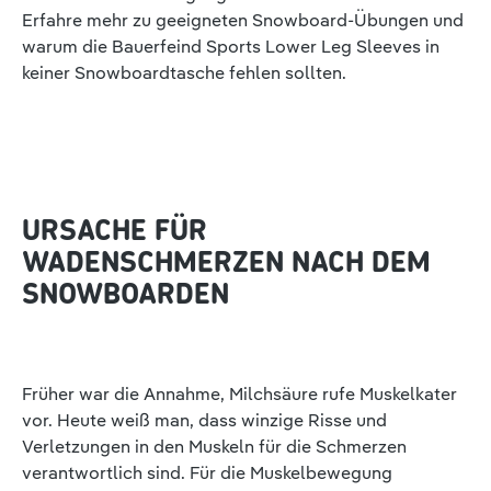
Erfahre mehr zu geeigneten Snowboard-Übungen und
warum die Bauerfeind Sports Lower Leg Sleeves in
keiner Snowboardtasche fehlen sollten.
URSACHE FÜR
WADENSCHMERZEN NACH DEM
SNOWBOARDEN
Früher war die Annahme, Milchsäure rufe Muskelkater
vor. Heute weiß man, dass winzige Risse und
Verletzungen in den Muskeln für die Schmerzen
verantwortlich sind. Für die Muskelbewegung