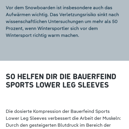
Vor dem Snowboarden ist insbesondere auch das
Aufwärmen wichtig. Das Verletzungsrisiko sinkt nach
wissenschaftlichen Untersuchungen um mehr als 50
Prozent, wenn Wintersportler sich vor dem
Wintersport richtig warm machen.
SO HELFEN DIR DIE BAUERFEIND
SPORTS LOWER LEG SLEEVES
Die dosierte Kompression der Bauerfeind Sports
Lower Leg Sleeves verbessert die Arbeit der Muskeln:
Durch den gesteigerten Blutdruck im Bereich der