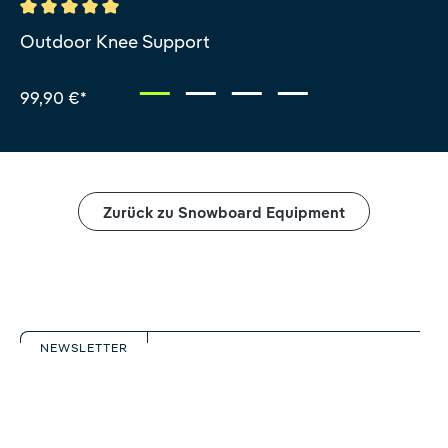
Durchschnittliche Bewertung von 5 von 5 Sternen
Outdoor Knee Support
99,90 €*
Zurück zu Snowboard Equipment
NEWSLETTER