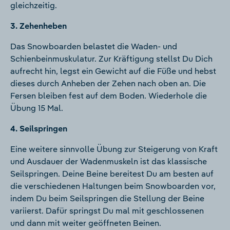
gleichzeitig.
3. Zehenheben
Das Snowboarden belastet die Waden- und
Schienbeinmuskulatur. Zur Kräftigung stellst Du Dich
aufrecht hin, legst ein Gewicht auf die Füße und hebst
dieses durch Anheben der Zehen nach oben an. Die
Fersen bleiben fest auf dem Boden. Wiederhole die
Übung 15 Mal.
4. Seilspringen
Eine weitere sinnvolle Übung zur Steigerung von Kraft
und Ausdauer der Wadenmuskeln ist das klassische
Seilspringen. Deine Beine bereitest Du am besten auf
die verschiedenen Haltungen beim Snowboarden vor,
indem Du beim Seilspringen die Stellung der Beine
variierst. Dafür springst Du mal mit geschlossenen
und dann mit weiter geöffneten Beinen.