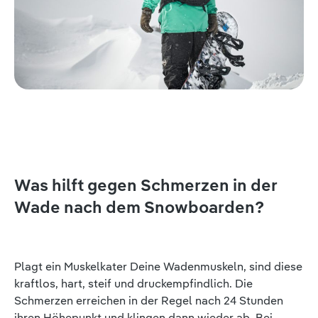
Was hilft gegen Schmerzen in der
Wade nach dem Snowboarden?
Plagt ein Muskelkater Deine Wadenmuskeln, sind diese
kraftlos, hart, steif und druckempfindlich. Die
Schmerzen erreichen in der Regel nach 24 Stunden
ihren Höhepunkt und klingen dann wieder ab. Bei