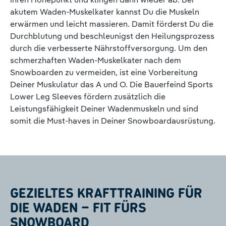
akutem Waden-Muskelkater kannst Du die Muskeln
erwärmen und leicht massieren. Damit förderst Du die
Durchblutung und beschleunigst den Heilungsprozess
durch die verbesserte Nährstoffversorgung. Um den
schmerzhaften Waden-Muskelkater nach dem
Snowboarden zu vermeiden, ist eine Vorbereitung
Deiner Muskulatur das A und O. Die Bauerfeind Sports
Lower Leg Sleeves fördern zusätzlich die
Leistungsfähigkeit Deiner Wadenmuskeln und sind
somit die Must-haves in Deiner Snowboardausrüstung.
GEZIELTES KRAFTTRAINING FÜR
DIE WADEN – FIT FÜRS
SNOWBOARD