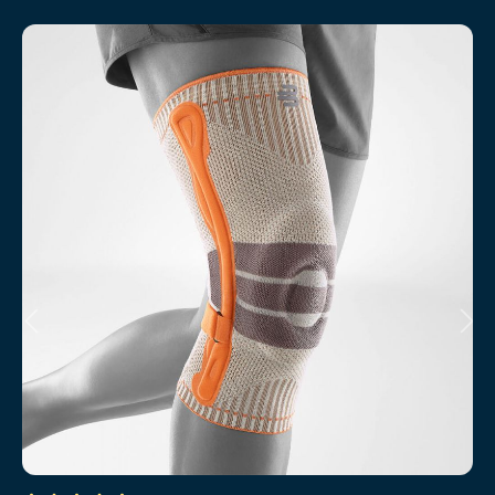
Produktgalerie überspringen