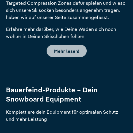
Targeted Compression Zones dafür spielen und wieso
sich unsere Skisocken besonders angenehm tragen,
haben wir auf unserer Seite zusammengefasst.
Erfahre mehr darüber, wie Deine Waden sich noch
wohler in Deinen Skischuhen fühlen
Mehr lesen!
Bauerfeind-Produkte – Dein
Snowboard Equipment
Komplettiere dein Equipment für optimalen Schutz
und mehr Leistung