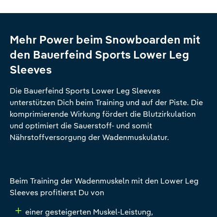
Mehr Power beim Snowboarden mit
den Bauerfeind Sports Lower Leg
Sleeves
Die Bauerfeind Sports Lower Leg Sleeves
unterstützen Dich beim Training und auf der Piste. Die
komprimierende Wirkung fördert die Blutzirkulation
und optimiert die Sauerstoff- und somit
Nährstoffversorgung der Wadenmuskulatur.
Beim Training der Wadenmuskeln mit den Lower Leg
Sleeves profitierst Du von
einer gesteigerten Muskel-Leistung,