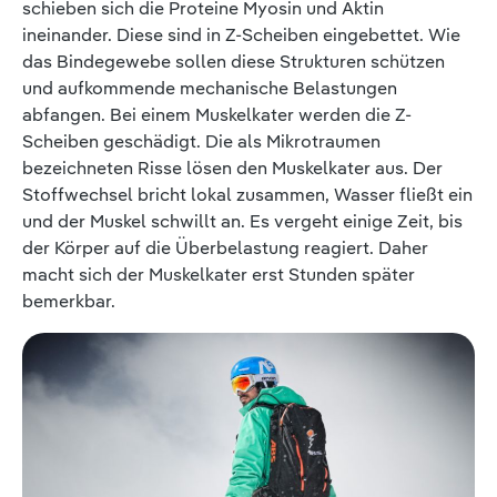
schieben sich die Proteine Myosin und Aktin
ineinander. Diese sind in Z-Scheiben eingebettet. Wie
das Bindegewebe sollen diese Strukturen schützen
und aufkommende mechanische Belastungen
abfangen. Bei einem Muskelkater werden die Z-
Scheiben geschädigt. Die als Mikrotraumen
bezeichneten Risse lösen den Muskelkater aus. Der
Stoffwechsel bricht lokal zusammen, Wasser fließt ein
und der Muskel schwillt an. Es vergeht einige Zeit, bis
der Körper auf die Überbelastung reagiert. Daher
macht sich der Muskelkater erst Stunden später
bemerkbar.