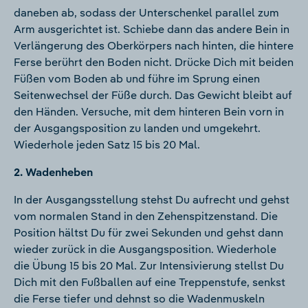
daneben ab, sodass der Unterschenkel parallel zum
Arm ausgerichtet ist. Schiebe dann das andere Bein in
Verlängerung des Oberkörpers nach hinten, die hintere
Ferse berührt den Boden nicht. Drücke Dich mit beiden
Füßen vom Boden ab und führe im Sprung einen
Seitenwechsel der Füße durch. Das Gewicht bleibt auf
den Händen. Versuche, mit dem hinteren Bein vorn in
der Ausgangsposition zu landen und umgekehrt.
Wiederhole jeden Satz 15 bis 20 Mal.
2. Wadenheben
In der Ausgangsstellung stehst Du aufrecht und gehst
vom normalen Stand in den Zehenspitzenstand. Die
Position hältst Du für zwei Sekunden und gehst dann
wieder zurück in die Ausgangsposition. Wiederhole
die Übung 15 bis 20 Mal. Zur Intensivierung stellst Du
Dich mit den Fußballen auf eine Treppenstufe, senkst
die Ferse tiefer und dehnst so die Wadenmuskeln