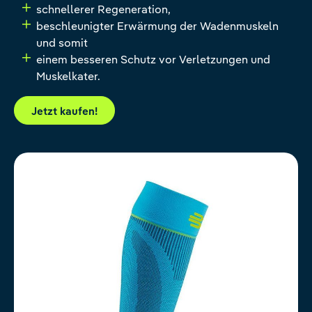
schnellerer Regeneration,
beschleunigter Erwärmung der Wadenmuskeln
und somit
einem besseren Schutz vor Verletzungen und
Muskelkater.
Jetzt kaufen!