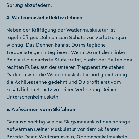
Sprung abzufedern.
4. Wadenmuskel effektiv dehnen
Neben der Kräftigung der Wadenmuskulatur ist
regelmäßiges Dehnen zum Schutz vor Verletzungen
wichtig. Das Dehnen kannst Du ins tägliche
Treppensteigen integrieren: Wenn Du mit dem linken
Bein auf die nächste Stufe trittst, bleibt der Ballen des
rechten Fußes auf der unteren Treppenstufe stehen.
Dadurch wird die Wadenmuskulatur und gleichzeitig
die Achillessehne gedehnt und Du profitierst vom
zusätzlichen Schutz vor einer Verletzung Deiner
Unterschenkelmuskeln.
5. Aufwärmen vorm Skifahren
Genauso wichtig wie die Skigymnastik ist das richtige
Aufwärmen Deiner Muskulatur vor dem Skifahren.
Bereite Deine Wadenmuskeln, Oberschenkelmuskeln