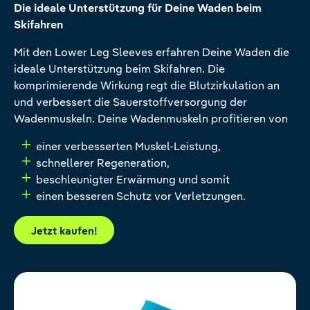
Die ideale Unterstützung für Deine Waden beim
Skifahren
Mit den Lower Leg Sleeves erfahren Deine Waden die
ideale Unterstützung beim Skifahren. Die
komprimierende Wirkung regt die Blutzirkulation an
und verbessert die Sauerstoffversorgung der
Wadenmuskeln. Deine Wadenmuskeln profitieren von
einer verbesserten Muskel-Leistung,
schnellerer Regeneration,
beschleunigter Erwärmung und somit
einen besseren Schutz vor Verletzungen.
Jetzt kaufen!