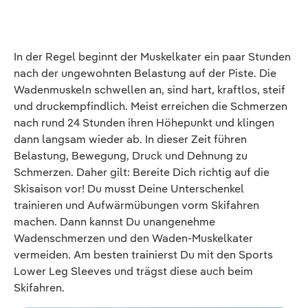
In der Regel beginnt der Muskelkater ein paar Stunden
nach der ungewohnten Belastung auf der Piste. Die
Wadenmuskeln schwellen an, sind hart, kraftlos, steif
und druckempfindlich. Meist erreichen die Schmerzen
nach rund 24 Stunden ihren Höhepunkt und klingen
dann langsam wieder ab. In dieser Zeit führen
Belastung, Bewegung, Druck und Dehnung zu
Schmerzen. Daher gilt: Bereite Dich richtig auf die
Skisaison vor! Du musst Deine Unterschenkel
trainieren und Aufwärmübungen vorm Skifahren
machen. Dann kannst Du unangenehme
Wadenschmerzen und den Waden-Muskelkater
vermeiden. Am besten trainierst Du mit den Sports
Lower Leg Sleeves und trägst diese auch beim
Skifahren.