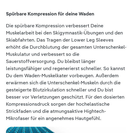
Spürbare Kompression für deine Waden
Die spürbare Kompression verbessert Deine
Muskelarbeit bei den Skigymnastik-Übungen und den
Skiabfahrten. Das Tragen der Lower Leg Sleeves
erhöht die Durchblutung der gesamten Unterschenkel-
Muskulatur und verbessert so die
Sauerstoffversorgung. Du bleibst länger
leistungsfähiger und regenerierst schneller. So kannst
Du dem Waden-Muskelkater vorbeugen. Außerdem
erwärmen sich die Unterschenkel-Muskeln durch die
gesteigerte Blutzirkulation schneller und Du bist
besser vor Verletzungen geschützt. Für den dosierten
Kompressionsdruck sorgen der hochelastische
Strickfaden und die atmungsaktive Hightech-
Mikrofaser für ein angenehmes Hautgefühl.