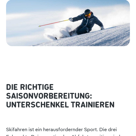
DIE RICHTIGE
SAISONVORBEREITUNG:
UNTERSCHENKEL TRAINIEREN
Skifahren ist ein herausfordernder Sport. Die drei