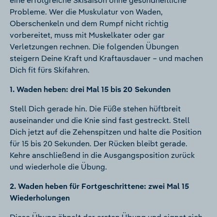
eine erfolgreiche Skisaison ohne gesundheitliche
Probleme. Wer die Muskulatur von Waden,
Oberschenkeln und dem Rumpf nicht richtig
vorbereitet, muss mit Muskelkater oder gar
Verletzungen rechnen. Die folgenden Übungen
steigern Deine Kraft und Kraftausdauer – und machen
Dich fit fürs Skifahren.
1. Waden heben: drei Mal 15 bis 20 Sekunden
Stell Dich gerade hin. Die Füße stehen hüftbreit
auseinander und die Knie sind fast gestreckt. Stell
Dich jetzt auf die Zehenspitzen und halte die Position
für 15 bis 20 Sekunden. Der Rücken bleibt gerade.
Kehre anschließend in die Ausgangsposition zurück
und wiederhole die Übung.
2. Waden heben für Fortgeschrittene: zwei Mal 15
Wiederholungen