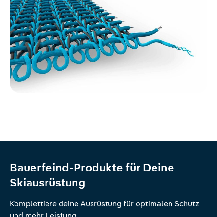
Bauerfeind-Produkte für Deine
Skiausrüstung
Komplettiere deine Ausrüstung für optimalen Schutz
und mehr Leistung