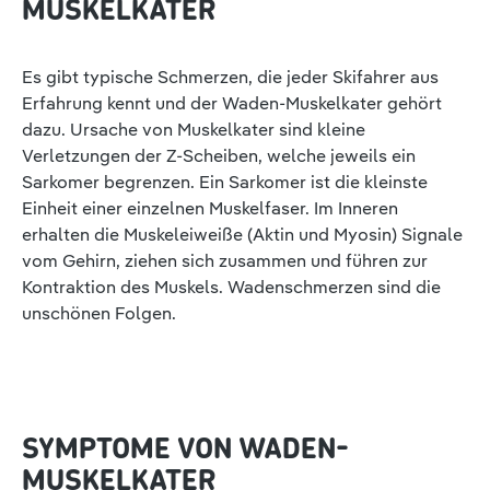
MUSKELKATER
Es gibt typische Schmerzen, die jeder Skifahrer aus
Erfahrung kennt und der Waden-Muskelkater gehört
dazu. Ursache von Muskelkater sind kleine
Verletzungen der Z-Scheiben, welche jeweils ein
Sarkomer begrenzen. Ein Sarkomer ist die kleinste
Einheit einer einzelnen Muskelfaser. Im Inneren
erhalten die Muskeleiweiße (Aktin und Myosin) Signale
vom Gehirn, ziehen sich zusammen und führen zur
Kontraktion des Muskels. Wadenschmerzen sind die
unschönen Folgen.
SYMPTOME VON WADEN-
MUSKELKATER