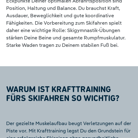
Eckpunkte Deiner optimalen Abfahrtsposition sind
Position, Haltung und Balance. Du brauchst Kraft,
Ausdauer, Beweglichkeit und gute koordinative
Fähigkeiten. Die Vorbereitung zum Skifahren spielt
daher eine wichtige Rolle: Skigymnastik-Übungen
stärken Deine Beine und gesamte Rumpfmuskulatur.
Starke Waden tragen zu Deinem stabilen Fuß bei.
WARUM IST KRAFTTRAINING
FÜRS SKIFAHREN SO WICHTIG?
Der gezielte Muskelaufbau beugt Verletzungen auf der
Piste vor. Mit Krafttraining legst Du den Grundstein für