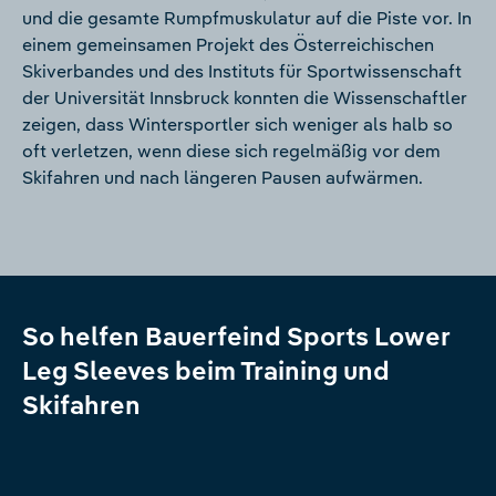
und die gesamte Rumpfmuskulatur auf die Piste vor. In
einem gemeinsamen Projekt des Österreichischen
Skiverbandes und des Instituts für Sportwissenschaft
der Universität Innsbruck konnten die Wissenschaftler
zeigen, dass Wintersportler sich weniger als halb so
oft verletzen, wenn diese sich regelmäßig vor dem
Skifahren und nach längeren Pausen aufwärmen.
So helfen Bauerfeind Sports Lower
Leg Sleeves beim Training und
Skifahren