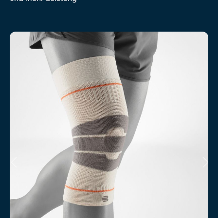
Produktgalerie überspringen