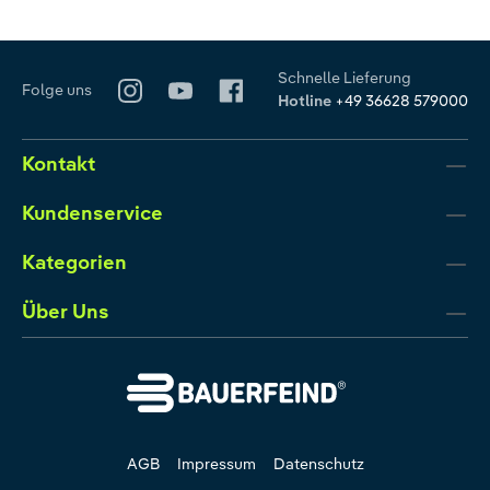
Schnelle Lieferung
Folge uns
Hotline
+49 36628 579000
Kontakt
Kundenservice
Kategorien
Über Uns
AGB
Impressum
Datenschutz