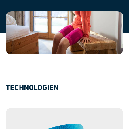
TECHNOLOGIEN