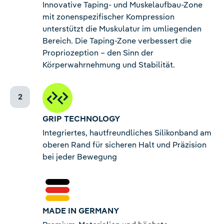
Innovative Taping- und Muskelaufbau-Zone
mit zonenspezifischer Kompression
unterstützt die Muskulatur im umliegenden
Bereich. Die Taping-Zone verbessert die
Propriozeption – den Sinn der
Körperwahrnehmung und Stabilität.
GRIP TECHNOLOGY
Integriertes, hautfreundliches Silikonband am
oberen Rand für sicheren Halt und Präzision
bei jeder Bewegung
MADE IN GERMANY