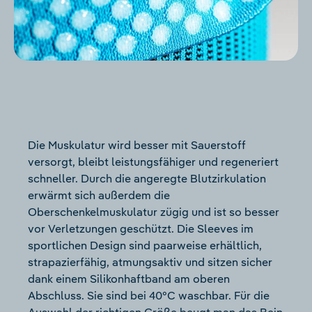
Die Muskulatur wird besser mit Sauerstoff
versorgt, bleibt leistungsfähiger und regeneriert
schneller. Durch die angeregte Blutzirkulation
erwärmt sich außerdem die
Oberschenkelmuskulatur zügig und ist so besser
vor Verletzungen geschützt. Die Sleeves im
sportlichen Design sind paarweise erhältlich,
strapazierfähig, atmungsaktiv und sitzen sicher
dank einem Silikonhaftband am oberen
Abschluss. Sie sind bei 40°C waschbar. Für die