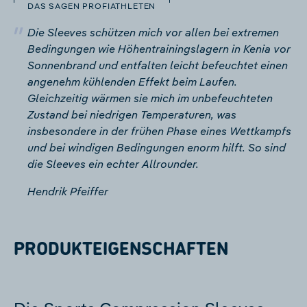
DAS SAGEN PROFIATHLETEN
Die Sleeves schützen mich vor allen bei extremen
Bedingungen wie Höhentrainingslagern in Kenia vor
Sonnenbrand und entfalten leicht befeuchtet einen
angenehm kühlenden Effekt beim Laufen.
Gleichzeitig wärmen sie mich im unbefeuchteten
Zustand bei niedrigen Temperaturen, was
insbesondere in der frühen Phase eines Wettkampfs
und bei windigen Bedingungen enorm hilft. So sind
die Sleeves ein echter Allrounder.
Hendrik Pfeiffer
PRODUKTEIGENSCHAFTEN