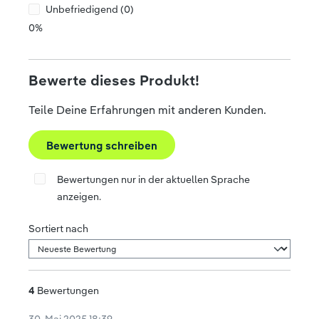
Unbefriedigend (0)
0%
Bewerte dieses Produkt!
Teile Deine Erfahrungen mit anderen Kunden.
Bewertung schreiben
Bewertungen nur in der aktuellen Sprache
anzeigen.
Sortiert nach
4
Bewertungen
30. Mai 2025 18:39