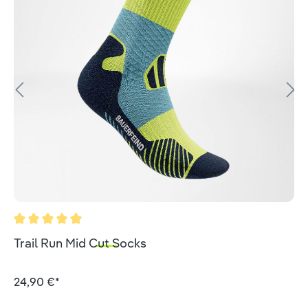
Durchschnittliche Bewertung von 5 von 5 Sternen
Trail Run Mid Cut Socks
24,90 €*