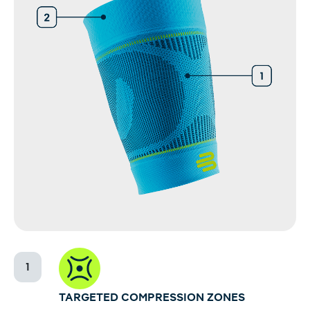
TARGETED COMPRESSION ZONES