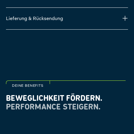
Lieferung & Rücksendung
DEINE BENEFITS
BEWEGLICHKEIT FÖRDERN.
PERFORMANCE STEIGERN.