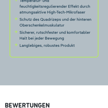
Temperatur- und
feuchtigkeitsregulierender Effekt durch
atmungsaktive High-Tech-Mikrofaser
Schutz des Quadrizeps und der hinteren
Oberschenkelmuskulatur
Sicherer, rutschfester und komfortabler
Halt bei jeder Bewegung
Langlebiges, robustes Produkt
BEWERTUNGEN