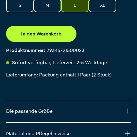
S
M
L
XL
In den Warenkorb
Produktnummer:
29345721500023
Sofort verfügbar, Lieferzeit: 2-5 Werktage
Lieferumfang: Packung enthält 1 Paar (2 Stück)
Die passende Größe
Material und Pflegehinweise