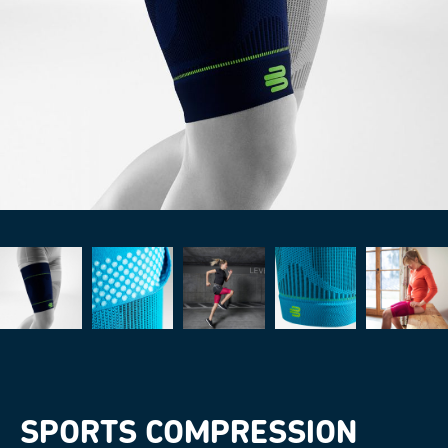
SPORTS COMPRESSION