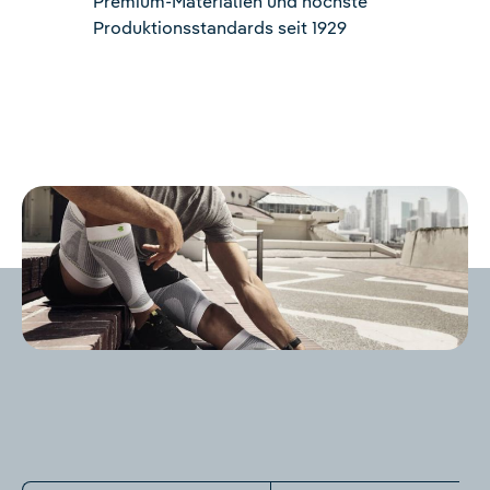
Premium-Materialien und höchste
Produktionsstandards seit 1929