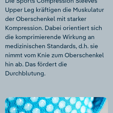
Die Sports Compression Sleeves
Upper Leg kräftigen die Muskulatur
der Oberschenkel mit starker
Kompression. Dabei orientiert sich
die komprimierende Wirkung an
medizinischen Standards, d.h. sie
nimmt vom Knie zum Oberschenkel
hin ab. Das fördert die
Durchblutung.