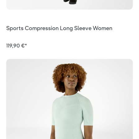
Sports Compression Long Sleeve Women
119,90 €*