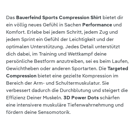
Das
Bauerfeind Sports Compression Shirt
bietet dir
ein völlig neues Gefühl in Sachen
Performance
und
Komfort. Erlebe bei jedem Schritt, jedem Zug und
jedem Sprint ein Gefühl der Leichtigkeit und der
optimalen Unterstützung. Jedes Detail unterstützt
dich dabei, im Training und Wettkampf deine
persönliche Bestform anzutreiben, sei es beim Laufen,
Gewichtheben oder anderen Sportarten. Die
Targeted
Compression
bietet eine gezielte Kompression im
Bereich der Arm- und Schultermuskulatur. Sie
verbessert dadurch die Durchblutung und steigert die
Effizienz Deiner Muskeln.
3D Power Dots
schärfen
eine intensivere muskuläre Tiefenwahrnehmung und
fördern deine Sensomotorik.