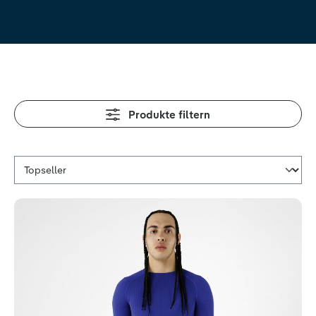
Produkte filtern