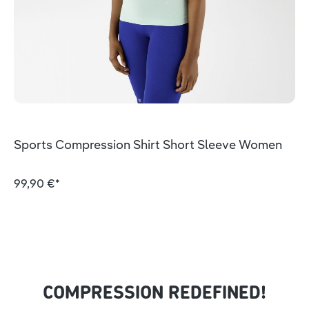
Sports Compression Shirt Short Sleeve Women
99,90 €*
COMPRESSION REDEFINED!