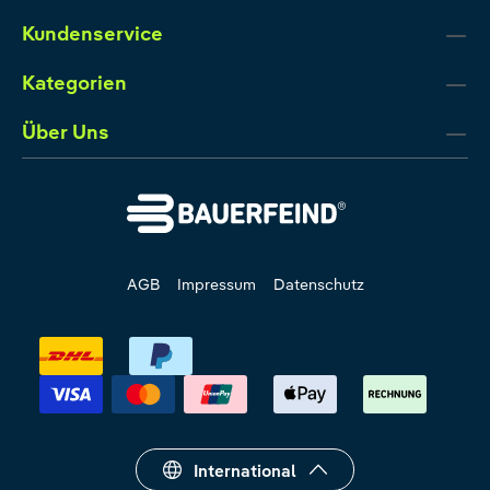
Kundenservice
Kategorien
Über Uns
AGB
Impressum
Datenschutz
International