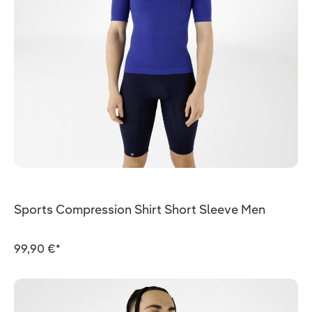
Sports Compression Shirt Short Sleeve Men
99,90 €*