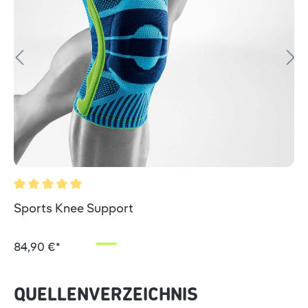
Durchschnittliche Bewertung von 5 von 5 Sternen
Sports Knee Support
84,90 €*
QUELLENVERZEICHNIS