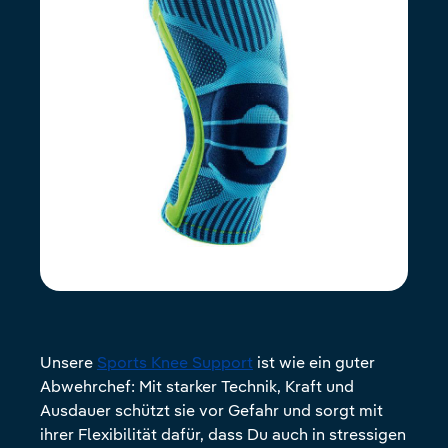
Unsere
Sports Knee Support
ist wie ein guter
Abwehrchef: Mit starker Technik, Kraft und
Ausdauer schützt sie vor Gefahr und sorgt mit
ihrer Flexibilität dafür, dass Du auch in stressigen