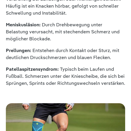
Häufig ist ein Knacken hörbar, gefolgt von schneller
Schwellung und Instabilität.
Meniskusläsion:
Durch Drehbewegung unter
Belastung verursacht, mit stechendem Schmerz und
möglicher Blockade.
Prellungen:
Entstehen durch Kontakt oder Sturz, mit
deutlichen Druckschmerzen und blauen Flecken.
Patellaspitzensyndrom:
Typisch beim Laufen und
Fußball. Schmerzen unter der Kniescheibe, die sich bei
Sprüngen, Sprints oder Richtungswechseln verstärken.