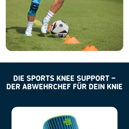
DIE SPORTS KNEE SUPPORT –
DER ABWEHRCHEF FÜR DEIN KNIE