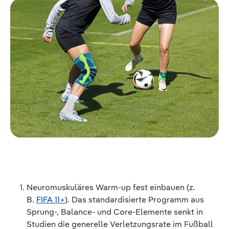
Neuromuskuläres Warm-up fest einbauen (z.
B.
FIFA 11+
). Das standardisierte Programm aus
Sprung-, Balance- und Core-Elemente senkt in
Studien die generelle Verletzungsrate im Fußball