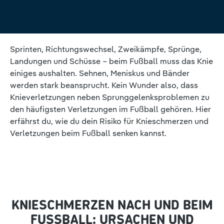
Sprinten, Richtungswechsel, Zweikämpfe, Sprünge,
Landungen und Schüsse – beim Fußball muss das Knie
einiges aushalten. Sehnen, Meniskus und Bänder
werden stark beansprucht. Kein Wunder also, dass
Knieverletzungen neben Sprunggelenksproblemen zu
den häufigsten Verletzungen im Fußball gehören. Hier
erfährst du, wie du dein Risiko für Knieschmerzen und
Verletzungen beim Fußball senken kannst.
KNIESCHMERZEN NACH UND BEIM
FUSSBALL: URSACHEN UND T