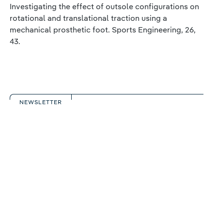
Investigating the effect of outsole configurations on
rotational and translational traction using a
mechanical prosthetic foot. Sports Engineering, 26,
43.
NEWSLETTER