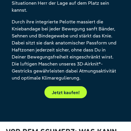
Situationen Herr der Lage auf dem Platz sein
kannst.
Durch ihre integrierte Pelotte massiert die
Kniebandage bei jeder Bewegung sanft Bänder,
Sehnen und Bindegewebe und stärkt das Knie.
Dabei sitzt sie dank anatomischer Passform und
Haftzonen jederzeit sicher, ohne dass Du in
Deiner Bewegungsfreiheit eingeschränkt wirst.
Die luftigen Maschen unseres 3D-Airknit®-
Gestricks gewährleisten dabei Atmungsaktivität
und optimale Klimaregulierung.
Jetzt kaufen!