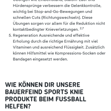
Hürdensprünge verbessern die Gelenkkontrolle,
wichtig bei Stop-and-Go-Bewegungen und
schnellen Cuts (Richtungswechseln). Diese
Übungen sorgen vor allem für die Reduktion nicht
2;7
kontaktbedingter Knieverletzungen.
Regeneration Ausreichende und effektive
Erholung durch die richtige Ernährung mit viel
Vitaminen und ausreichend Flüssigkeit. Zusätzlich
können Hilfsmittel wie Kompressions-Socken oder
Bandagen eingesetzt werden.
WIE KÖNNEN DIR UNSERE
BAUERFEIND SPORTS KNIE
PRODUKTE BEIM FUSSBALL H
ELFEN?