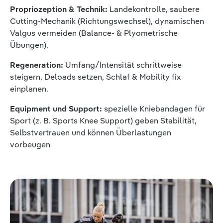
Propriozeption & Technik:
Landekontrolle, saubere
Cutting-Mechanik (Richtungswechsel), dynamischen
Valgus vermeiden (Balance- & Plyometrische
Übungen).
Regeneration:
Umfang/Intensität schrittweise
steigern, Deloads setzen, Schlaf & Mobility fix
einplanen.
Equipment und Support:
spezielle Kniebandagen für
Sport (z. B. Sports Knee Support) geben Stabilität,
Selbstvertrauen und können Überlastungen
vorbeugen