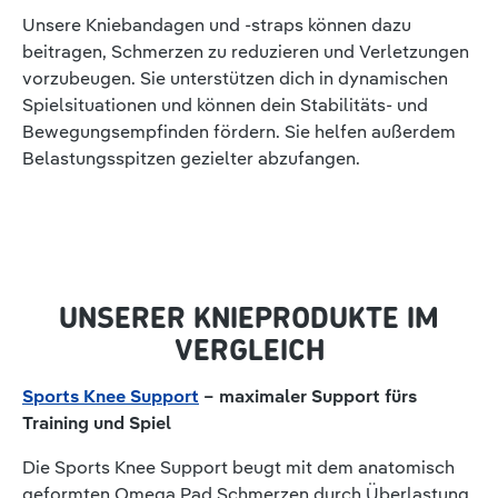
Unsere Kniebandagen und -straps können dazu
beitragen, Schmerzen zu reduzieren und Verletzungen
vorzubeugen. Sie unterstützen dich in dynamischen
Spielsituationen und können dein Stabilitäts- und
Bewegungsempfinden fördern. Sie helfen außerdem
Belastungsspitzen gezielter abzufangen.
UNSERER KNIEPRODUKTE IM
VERGLEICH
Sports Knee Support
– maximaler Support fürs
Training und Spiel
Die Sports Knee Support beugt mit dem anatomisch
geformten Omega Pad Schmerzen durch Überlastung