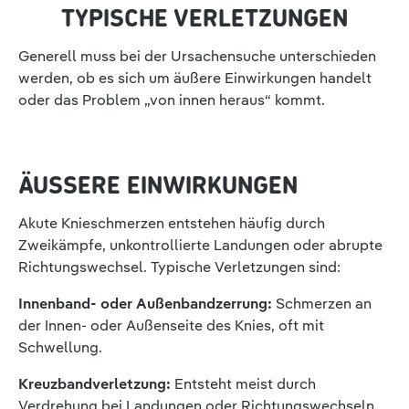
YPISCHE VERLETZUNGEN
Generell muss bei der Ursachensuche unterschieden
werden, ob es sich um äußere Einwirkungen handelt
oder das Problem „von innen heraus“ kommt.
ÄUSSERE EINWIRKUNGEN
Akute Knieschmerzen entstehen häufig durch
Zweikämpfe, unkontrollierte Landungen oder abrupte
Richtungswechsel. Typische Verletzungen sind:
Innenband- oder Außenbandzerrung:
Schmerzen an
der Innen- oder Außenseite des Knies, oft mit
Schwellung.
Kreuzbandverletzung:
Entsteht meist durch
Verdrehung bei Landungen oder Richtungswechseln.