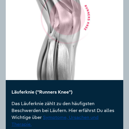
Läuferknie ("Runners Knee")
Das Läuferknie zählt zu den häufigsten
Beschwerden bei Läufern. Hier erfährst Du alles
Wichtige über
Symptome, Ursachen und
Therapie.