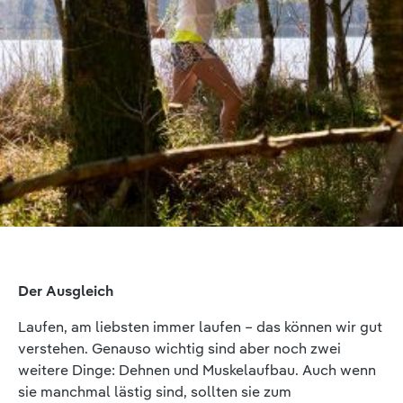
Der Ausgleich
Laufen, am liebsten immer laufen – das können wir gut
verstehen. Genauso wichtig sind aber noch zwei
weitere Dinge: Dehnen und Muskelaufbau. Auch wenn
sie manchmal lästig sind, sollten sie zum