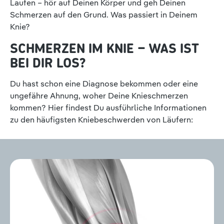
Laufen – hör auf Deinen Körper und geh Deinen
Schmerzen auf den Grund. Was passiert in Deinem
Knie?
SCHMERZEN IM KNIE – WAS IST
BEI DIR LOS?
Du hast schon eine Diagnose bekommen oder eine
ungefähre Ahnung, woher Deine Knieschmerzen
kommen? Hier findest Du ausführliche Informationen
zu den häufigsten Kniebeschwerden von Läufern: