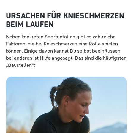
URSACHEN FÜR KNIESCHMERZEN
BEIM LAUFEN
Neben konkreten Sportunfällen gibt es zahlreiche
Faktoren, die bei Knieschmerzen eine Rolle spielen
können. Einige davon kannst Du selbst beeinflussen,
bei anderen ist Hilfe angesagt. Das sind die häufigsten
„Baustellen“: