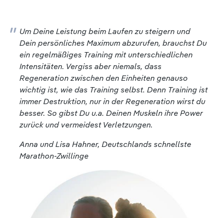
Um Deine Leistung beim Laufen zu steigern und
Dein persönliches Maximum abzurufen, brauchst Du
ein regelmäßiges Training mit unterschiedlichen
Intensitäten. Vergiss aber niemals, dass
Regeneration zwischen den Einheiten genauso
wichtig ist, wie das Training selbst. Denn Training ist
immer Destruktion, nur in der Regeneration wirst du
besser. So gibst Du u.a. Deinen Muskeln ihre Power
zurück und vermeidest Verletzungen.
Anna und Lisa Hahner, Deutschlands schnellste
Marathon-Zwillinge