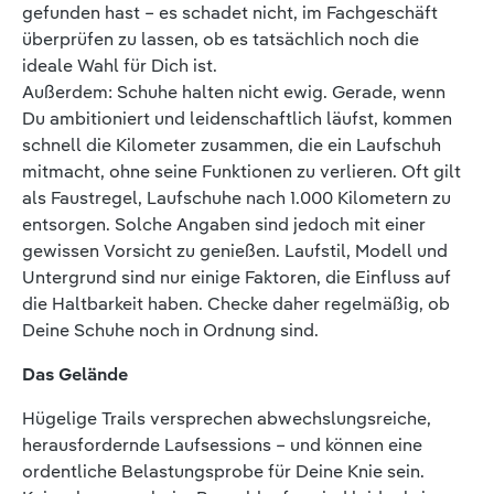
gefunden hast – es schadet nicht, im Fachgeschäft
überprüfen zu lassen, ob es tatsächlich noch die
ideale Wahl für Dich ist.
Außerdem: Schuhe halten nicht ewig. Gerade, wenn
Du ambitioniert und leidenschaftlich läufst, kommen
schnell die Kilometer zusammen, die ein Laufschuh
mitmacht, ohne seine Funktionen zu verlieren. Oft gilt
als Faustregel, Laufschuhe nach 1.000 Kilometern zu
entsorgen. Solche Angaben sind jedoch mit einer
gewissen Vorsicht zu genießen. Laufstil, Modell und
Untergrund sind nur einige Faktoren, die Einfluss auf
die Haltbarkeit haben. Checke daher regelmäßig, ob
Deine Schuhe noch in Ordnung sind.
Das Gelände
Hügelige Trails versprechen abwechslungsreiche,
herausfordernde Laufsessions – und können eine
ordentliche Belastungsprobe für Deine Knie sein.