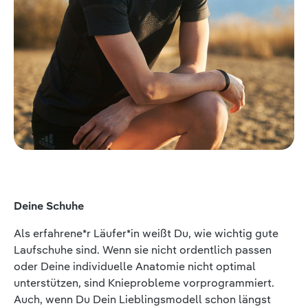
Deine Schuhe
Als erfahrene*r Läufer*in weißt Du, wie wichtig gute
Laufschuhe sind. Wenn sie nicht ordentlich passen
oder Deine individuelle Anatomie nicht optimal
unterstützen, sind Knieprobleme vorprogrammiert.
Auch, wenn Du Dein Lieblingsmodell schon längst