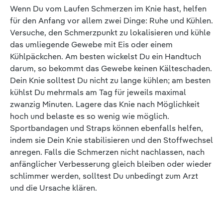
Wenn Du vom Laufen Schmerzen im Knie hast, helfen
für den Anfang vor allem zwei Dinge: Ruhe und Kühlen.
Versuche, den Schmerzpunkt zu lokalisieren und kühle
das umliegende Gewebe mit Eis oder einem
Kühlpäckchen. Am besten wickelst Du ein Handtuch
darum, so bekommt das Gewebe keinen Kälteschaden.
Dein Knie solltest Du nicht zu lange kühlen; am besten
kühlst Du mehrmals am Tag für jeweils maximal
zwanzig Minuten. Lagere das Knie nach Möglichkeit
hoch und belaste es so wenig wie möglich.
Sportbandagen und Straps können ebenfalls helfen,
indem sie Dein Knie stabilisieren und den Stoffwechsel
anregen. Falls die Schmerzen nicht nachlassen, nach
anfänglicher Verbesserung gleich bleiben oder wieder
schlimmer werden, solltest Du unbedingt zum Arzt
und die Ursache klären.