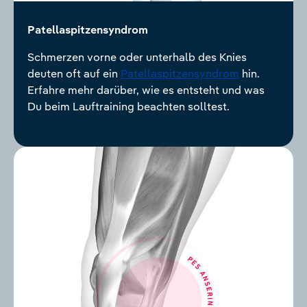
Patellaspitzensyndrom
Schmerzen vorne oder unterhalb des Knies
deuten oft auf ein
Patellaspitzensyndrom
hin.
Erfahre mehr darüber, wie es entsteht und was
Du beim Lauftraining beachten solltest.