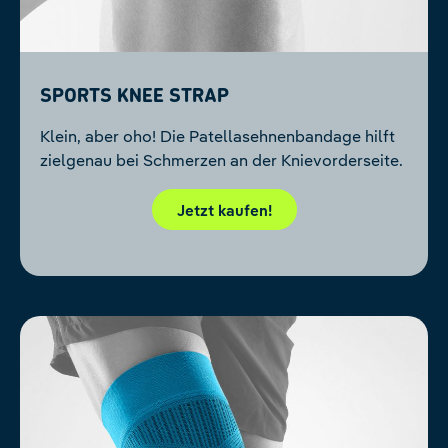
Sports Knee Strap
Klein, aber oho! Die Patellasehnenbandage hilft
zielgenau bei Schmerzen an der Knievorderseite.
Jetzt kaufen!