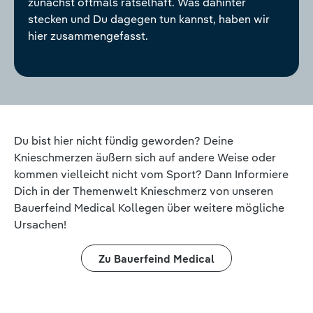
zunächst oftmals rätselhaft. Was dahinter
stecken und Du dagegen tun kannst, haben wir
hier zusammengefasst.
Du bist hier nicht fündig geworden? Deine
Knieschmerzen äußern sich auf andere Weise oder
kommen vielleicht nicht vom Sport? Dann Informiere
Dich in der Themenwelt Knieschmerz von unseren
Bauerfeind Medical Kollegen über weitere mögliche
Ursachen!
Zu Bauerfeind Medical