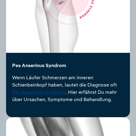
Pes Anserinus Syndrom
Wenn Läufer Schmerzen am inneren
Schienbeinkopf haben, lautet die Diagnose oft
Pes Anserinus Syndrom
. Hier erfährst Du mehr
über Ursachen, Symptome und Behandlung.