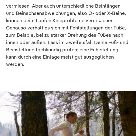
vermiesen. Aber auch unterschiedliche Beinlängen
und Beinachsenabweichungen, also O- oder X-Beine,
können beim Laufen Knieprobleme verursachen.
Genauso verhält es sich mit Fehlstellungen der Füße,
zum Beispiel bei zu starker Drehung des Fußes nach
innen oder außen. Lass im Zweifelsfall Deine Fuß- und
Beinstellung fachkundig prüfen; eine Fehlstellung
kann durch eine Einlage meist gut ausgeglichen
werden.