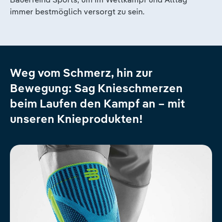
immer bestmöglich versorgt zu sein.
Weg vom Schmerz, hin zur
Bewegung: Sag Knieschmerzen
beim Laufen den Kampf an – mit
unseren Knieprodukten!