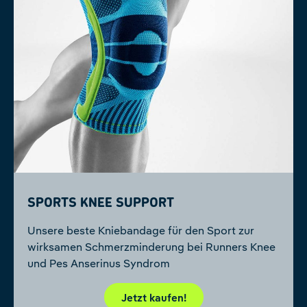
Sports Knee Support
Unsere beste Kniebandage für den Sport zur
wirksamen Schmerzminderung bei Runners Knee
und Pes Anserinus Syndrom
Jetzt kaufen!