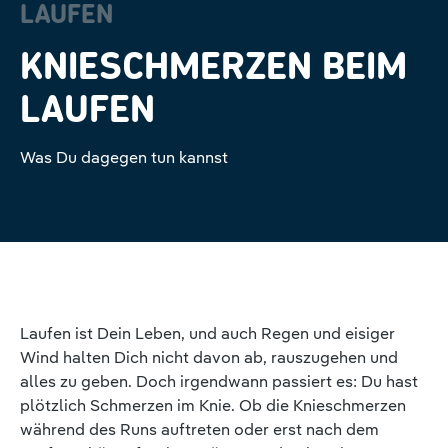
LAUFEN
KNIE­SCHMERZEN BEIM
LAUFEN
Was Du dagegen tun kannst
Laufen ist Dein Leben, und auch Regen und eisiger
Wind halten Dich nicht davon ab, rauszugehen und
alles zu geben. Doch irgendwann passiert es: Du hast
plötzlich Schmerzen im Knie. Ob die Knieschmerzen
während des Runs auftreten oder erst nach dem