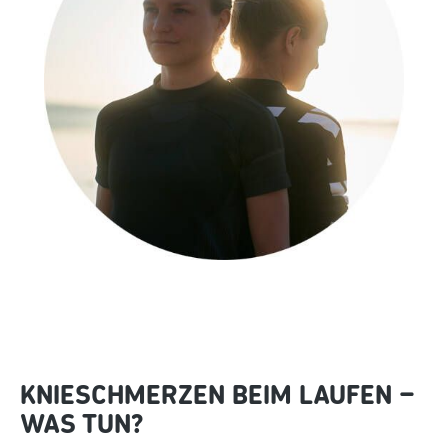
KNIESCHMERZEN BEIM LAUFEN –
WAS TUN?