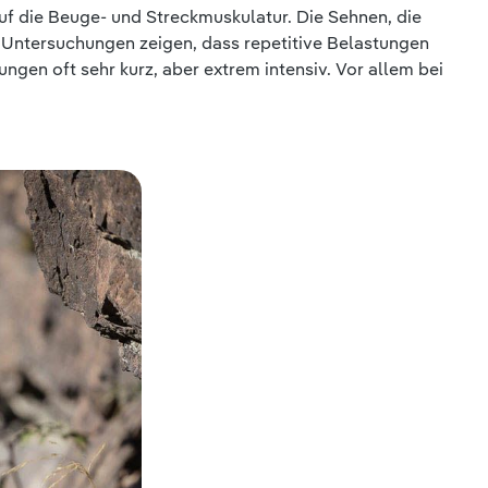
uf die Beuge- und Streckmuskulatur. Die Sehnen, die
Untersuchungen zeigen, dass repetitive Belastungen
ngen oft sehr kurz, aber extrem intensiv. Vor allem bei