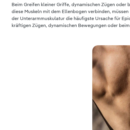
Beim Greifen kleiner Griffe, dynamischen Zügen oder b
diese Muskeln mit dem Ellenbogen verbinden, müssen 
der Unterarmmuskulatur die häufigste Ursache für Epic
kräftigen Zügen, dynamischen Bewegungen oder beim H