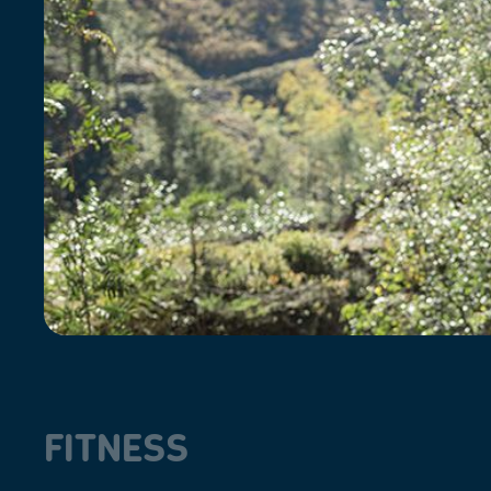
FITNESS