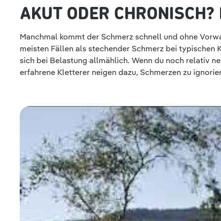
AKUT ODER CHRONISCH? 
Manchmal kommt der Schmerz schnell und ohne Vorwa
meisten Fällen als stechender Schmerz bei typischen
sich bei Belastung allmählich. Wenn du noch relativ ne
erfahrene Kletterer neigen dazu, Schmerzen zu ignorier