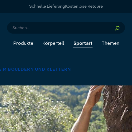
Schnelle Lieferung
Kostenlose Retoure
Produkte
Körperteil
Sportart
Themen
EIM BOULDERN UND KLETTERN