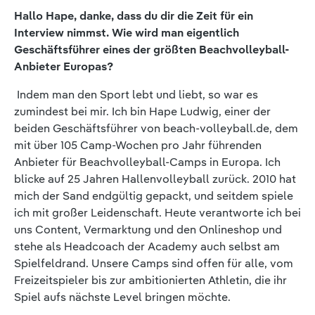
Hallo Hape, danke, dass du dir die Zeit für ein
Interview nimmst. Wie wird man eigentlich
Geschäftsführer eines der größten Beachvolleyball-
Anbieter Europas?
Indem man den Sport lebt und liebt, so war es
zumindest bei mir. Ich bin Hape Ludwig, einer der
beiden Geschäftsführer von beach-volleyball.de, dem
mit über 105 Camp-Wochen pro Jahr führenden
Anbieter für Beachvolleyball-Camps in Europa. Ich
blicke auf 25 Jahren Hallenvolleyball zurück. 2010 hat
mich der Sand endgültig gepackt, und seitdem spiele
ich mit großer Leidenschaft. Heute verantworte ich bei
uns Content, Vermarktung und den Onlineshop und
stehe als Headcoach der Academy auch selbst am
Spielfeldrand. Unsere Camps sind offen für alle, vom
Freizeitspieler bis zur ambitionierten Athletin, die ihr
Spiel aufs nächste Level bringen möchte.