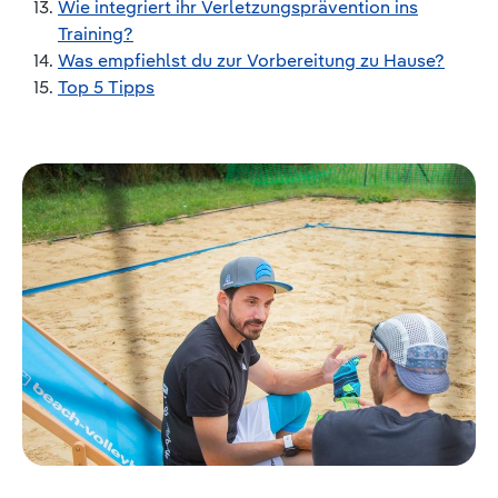
Wie integriert ihr Verletzungsprävention ins
Training?
Was empfiehlst du zur Vorbereitung zu Hause?
Top 5 Tipps