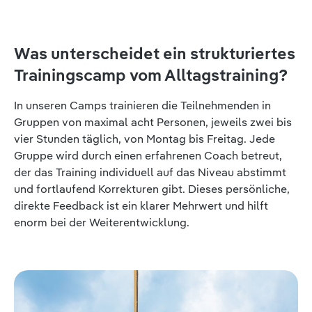
Was unterscheidet ein strukturiertes
Trainingscamp vom Alltagstraining?
In unseren Camps trainieren die Teilnehmenden in
Gruppen von maximal acht Personen, jeweils zwei bis
vier Stunden täglich, von Montag bis Freitag. Jede
Gruppe wird durch einen erfahrenen Coach betreut,
der das Training individuell auf das Niveau abstimmt
und fortlaufend Korrekturen gibt. Dieses persönliche,
direkte Feedback ist ein klarer Mehrwert und hilft
enorm bei der Weiterentwicklung.