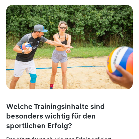
Welche Trainingsinhalte sind
besonders wichtig für den
sportlichen Erfolg?