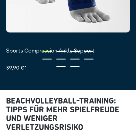
Sports Compression Ankle Support
39,90 €*
BEACHVOLLEYBALL-TRAINING:
TIPPS FÜR MEHR SPIELFREUDE
UND WENIGER
VERLETZUNGSRISIKO