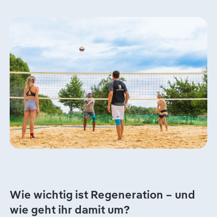
Wie wichtig ist Regeneration – und
wie geht ihr damit um?