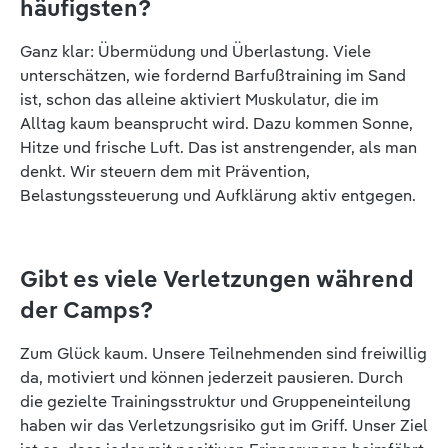
häufigsten?
Ganz klar: Übermüdung und Überlastung. Viele
unterschätzen, wie fordernd Barfußtraining im Sand
ist, schon das alleine aktiviert Muskulatur, die im
Alltag kaum beansprucht wird. Dazu kommen Sonne,
Hitze und frische Luft. Das ist anstrengender, als man
denkt. Wir steuern dem mit Prävention,
Belastungssteuerung und Aufklärung aktiv entgegen.
Gibt es viele Verletzungen während
der Camps?
Zum Glück kaum. Unsere Teilnehmenden sind freiwillig
da, motiviert und können jederzeit pausieren. Durch
die gezielte Trainingsstruktur und Gruppeneinteilung
haben wir das Verletzungsrisiko gut im Griff. Unser Ziel