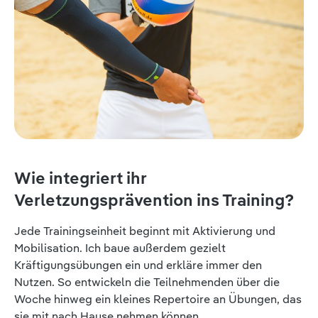
Wie integriert ihr
Verletzungsprävention ins Training?
Jede Trainingseinheit beginnt mit Aktivierung und
Mobilisation. Ich baue außerdem gezielt
Kräftigungsübungen ein und erkläre immer den
Nutzen. So entwickeln die Teilnehmenden über die
Woche hinweg ein kleines Repertoire an Übungen, das
sie mit nach Hause nehmen können.