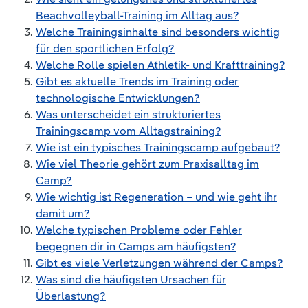
Beachvolleyball-Training im Alltag aus?
Welche Trainingsinhalte sind besonders wichtig
für den sportlichen Erfolg?
Welche Rolle spielen Athletik- und Krafttraining?
Gibt es aktuelle Trends im Training oder
technologische Entwicklungen?
Was unterscheidet ein strukturiertes
Trainingscamp vom Alltagstraining?
Wie ist ein typisches Trainingscamp aufgebaut?
Wie viel Theorie gehört zum Praxisalltag im
Camp?
Wie wichtig ist Regeneration – und wie geht ihr
damit um?
Welche typischen Probleme oder Fehler
begegnen dir in Camps am häufigsten?
Gibt es viele Verletzungen während der Camps?
Was sind die häufigsten Ursachen für
Überlastung?