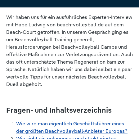
Wir haben uns für ein ausführliches Experten-Interview
mit Hape Ludwig von beach-volleyball.de auf dem
Beach-Court getroffen. In unserem Gespräch ging es
um Beachvolleyball Training generell,
Herausforderungen bei Beachvolleyball Camps und
effektive Maßnahmen zur Verletzungsprävention. Auch
das oft unterschätzte Thema Regeneration kam zur
Sprache. Natürlich haben wir uns dabei selbst ein paar
wertvolle Tipps für unser nächstes Beachvolleyball-
Duell abgeholt.
Fragen- und Inhaltsverzeichnis
Wie wird man eigentlich Geschäftsführer eines
der größten Beachvolleyball-Anbieter Europas?
Wie sieht ein gelungenes und strukturiertes