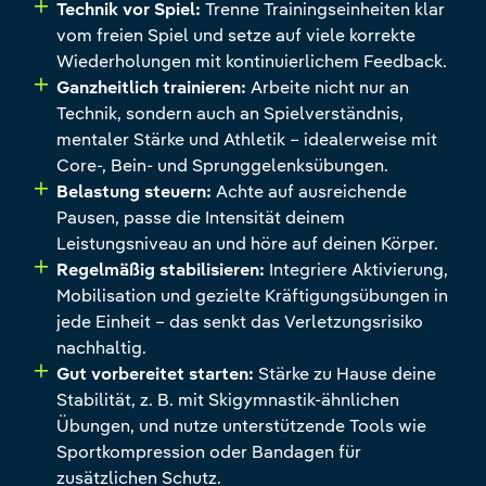
Technik vor Spiel:
Trenne Trainingseinheiten klar
vom freien Spiel und setze auf viele korrekte
Wiederholungen mit kontinuierlichem Feedback.
Ganzheitlich trainieren:
Arbeite nicht nur an
Technik, sondern auch an Spielverständnis,
mentaler Stärke und Athletik – idealerweise mit
Core-, Bein- und Sprunggelenksübungen.
Belastung steuern:
Achte auf ausreichende
Pausen, passe die Intensität deinem
Leistungsniveau an und höre auf deinen Körper.
Regelmäßig stabilisieren:
Integriere Aktivierung,
Mobilisation und gezielte Kräftigungsübungen in
jede Einheit – das senkt das Verletzungsrisiko
nachhaltig.
Gut vorbereitet starten:
Stärke zu Hause deine
Stabilität, z. B. mit Skigymnastik-ähnlichen
Übungen, und nutze unterstützende Tools wie
Sportkompression oder Bandagen für
zusätzlichen Schutz.