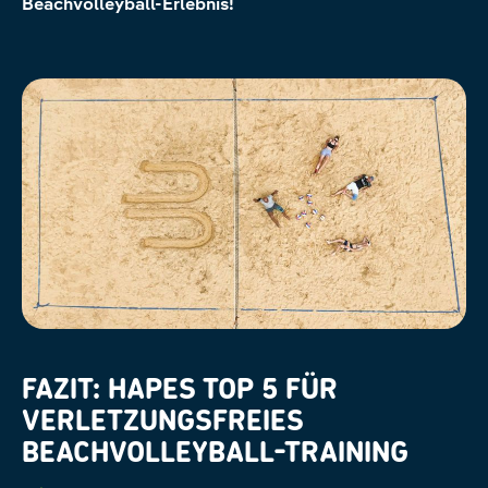
Beachvolleyball-Erlebnis!
FAZIT: HAPES TOP 5 FÜR
VERLETZUNGSFREIES
BEACHVOLLEYBALL-TRAINING