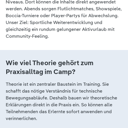
Niveaus. Dort können die Inhalte direkt angewendet
werden. Abends sorgen Flutlichtmatches, Showspiele,
Boccia-Turniere oder Player-Partys für Abwechslung.
Unser Ziel: Sportliche Weiterentwicklung und
gleichzeitig ein rundum gelungener Aktivurlaub mit
Community-Feeling.
Wie viel Theorie gehört zum
Praxisalltag im Camp?
Theorie ist ein zentraler Baustein im Training. Sie
schafft das nötige Verständnis für technische
Bewegungsabläufe. Deshalb bauen wir theoretische
Erklärungen direkt in die Praxis ein. So können alle
Teilnehmenden das Erlernte sofort anwenden und
verinnerlichen.