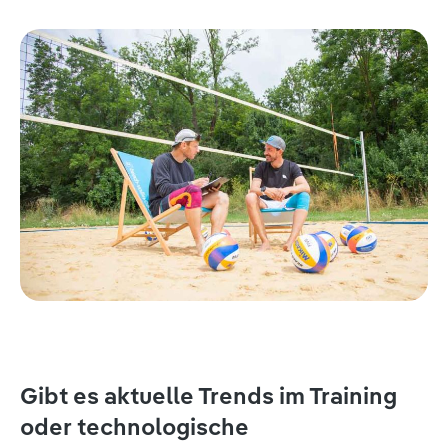
Gibt es aktuelle Trends im Training
oder technologische