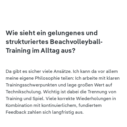
Wie sieht ein gelungenes und
strukturiertes Beachvolleyball-
Training im Alltag aus?
Da gibt es sicher viele Ansätze. Ich kann da vor allem
meine eigene Philosophie teilen: Ich arbeite mit klaren
Trainingsschwerpunkten und lege großen Wert auf
Technikschulung. Wichtig ist dabei die Trennung von
Training und Spiel. Viele korrekte Wiederholungen in
Kombination mit kontinuierlichem, fundiertem
Feedback zahlen sich langfristig aus.