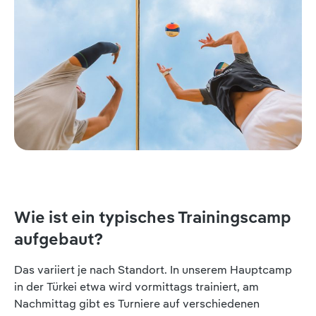
Wie ist ein typisches Trainingscamp
aufgebaut?
Das variiert je nach Standort. In unserem Hauptcamp
in der Türkei etwa wird vormittags trainiert, am
Nachmittag gibt es Turniere auf verschiedenen