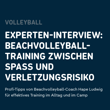
VOLLEYBALL
EXPERTEN-INTERVIEW:
BEACHVOLLEYBALL-
TRAINING ZWISCHEN
SPASS UND V
ERLETZUNGSRISIKO
Profi-Tipps von Beachvolleyball-Coach Hape Ludwig
für effektives Training im Alltag und im Camp