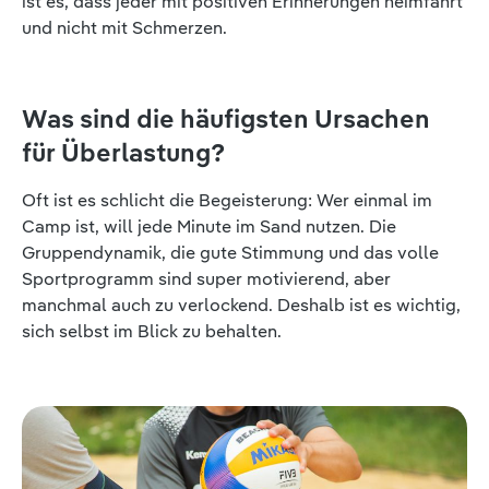
ist es, dass jeder mit positiven Erinnerungen heimfährt
und nicht mit Schmerzen.
Was sind die häufigsten Ursachen
für Überlastung?
Oft ist es schlicht die Begeisterung: Wer einmal im
Camp ist, will jede Minute im Sand nutzen. Die
Gruppendynamik, die gute Stimmung und das volle
Sportprogramm sind super motivierend, aber
manchmal auch zu verlockend. Deshalb ist es wichtig,
sich selbst im Blick zu behalten.