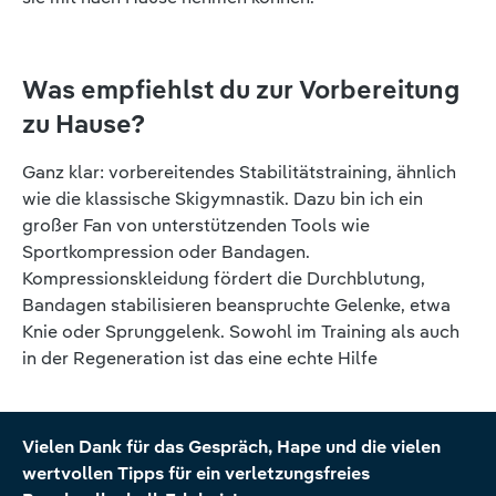
Was empfiehlst du zur Vorbereitung
zu Hause?
Ganz klar: vorbereitendes Stabilitätstraining, ähnlich
wie die klassische Skigymnastik. Dazu bin ich ein
großer Fan von unterstützenden Tools wie
Sportkompression oder Bandagen.
Kompressionskleidung fördert die Durchblutung,
Bandagen stabilisieren beanspruchte Gelenke, etwa
Knie oder Sprunggelenk. Sowohl im Training als auch
in der Regeneration ist das eine echte Hilfe
Vielen Dank für das Gespräch, Hape und die vielen
wertvollen Tipps für ein verletzungsfreies