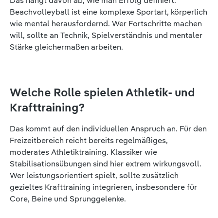
Das hängt davon ab, wie man Erfolg definiert.
Beachvolleyball ist eine komplexe Sportart, körperlich
wie mental herausfordernd. Wer Fortschritte machen
will, sollte an Technik, Spielverständnis und mentaler
Stärke gleichermaßen arbeiten.
Welche Rolle spielen Athletik- und
Krafttraining?
Das kommt auf den individuellen Anspruch an. Für den
Freizeitbereich reicht bereits regelmäßiges,
moderates Athletiktraining. Klassiker wie
Stabilisationsübungen sind hier extrem wirkungsvoll.
Wer leistungsorientiert spielt, sollte zusätzlich
gezieltes Krafttraining integrieren, insbesondere für
Core, Beine und Sprunggelenke.