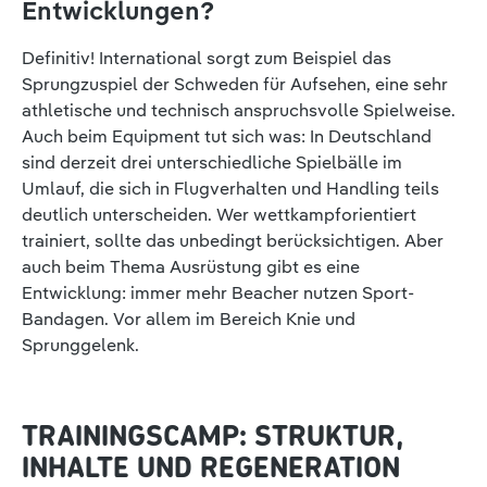
Entwicklungen?
Definitiv! International sorgt zum Beispiel das
Sprungzuspiel der Schweden für Aufsehen, eine sehr
athletische und technisch anspruchsvolle Spielweise.
Auch beim Equipment tut sich was: In Deutschland
sind derzeit drei unterschiedliche Spielbälle im
Umlauf, die sich in Flugverhalten und Handling teils
deutlich unterscheiden. Wer wettkampforientiert
trainiert, sollte das unbedingt berücksichtigen. Aber
auch beim Thema Ausrüstung gibt es eine
Entwicklung: immer mehr Beacher nutzen Sport-
Bandagen. Vor allem im Bereich Knie und
Sprunggelenk.
TRAININGSCAMP: STRUKTUR,
INHALTE UND REGENERATION