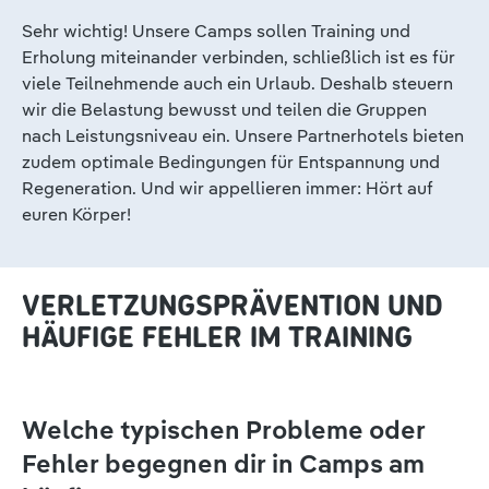
Sehr wichtig! Unsere Camps sollen Training und
Erholung miteinander verbinden, schließlich ist es für
viele Teilnehmende auch ein Urlaub. Deshalb steuern
wir die Belastung bewusst und teilen die Gruppen
nach Leistungsniveau ein. Unsere Partnerhotels bieten
zudem optimale Bedingungen für Entspannung und
Regeneration. Und wir appellieren immer: Hört auf
euren Körper!
VERLETZUNGSPRÄVENTION UND
HÄUFIGE FEHLER IM TRAINING
Welche typischen Probleme oder
Fehler begegnen dir in Camps am