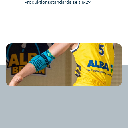
Produktionsstandards seit 1929