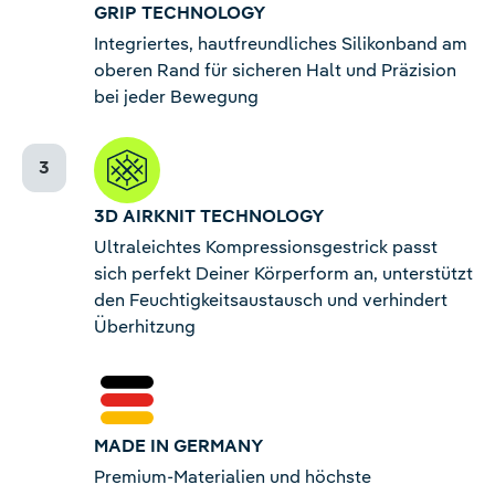
GRIP TECHNOLOGY
Integriertes, hautfreundliches Silikonband am
oberen Rand für sicheren Halt und Präzision
bei jeder Bewegung
3D AIRKNIT TECHNOLOGY
Ultraleichtes Kompressionsgestrick passt
sich perfekt Deiner Körperform an, unterstützt
den Feuchtigkeitsaustausch und verhindert
Überhitzung
MADE IN GERMANY
Premium-Materialien und höchste