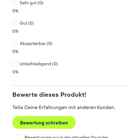
Sehr gut (0)
0%
Gut (0)
0%
Akzeptierbar (0)
0%
Unbefriedigend (0)
0%
Bewerte dieses Produkt!
Teile Deine Erfahrungen mit anderen Kunden.
Bewertung schreiben
Bewertungen nur in der aktuellen Sprache