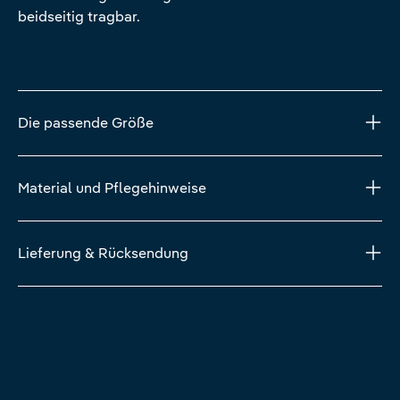
beidseitig tragbar.
Die passende Größe
Material und Pflegehinweise
Lieferung & Rücksendung