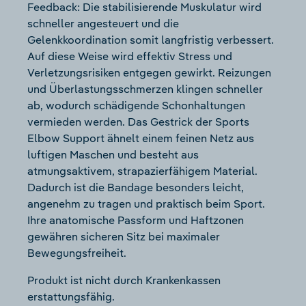
Feedback: Die stabilisierende Muskulatur wird
schneller angesteuert und die
Gelenkkoordination somit langfristig verbessert.
Auf diese Weise wird effektiv Stress und
Verletzungsrisiken entgegen gewirkt. Reizungen
und Überlastungsschmerzen klingen schneller
ab, wodurch schädigende Schonhaltungen
vermieden werden. Das Gestrick der Sports
Elbow Support ähnelt einem feinen Netz aus
luftigen Maschen und besteht aus
atmungsaktivem, strapazierfähigem Material.
Dadurch ist die Bandage besonders leicht,
angenehm zu tragen und praktisch beim Sport.
Ihre anatomische Passform und Haftzonen
gewähren sicheren Sitz bei maximaler
Bewegungsfreiheit.
Produkt ist nicht durch Krankenkassen
erstattungsfähig.