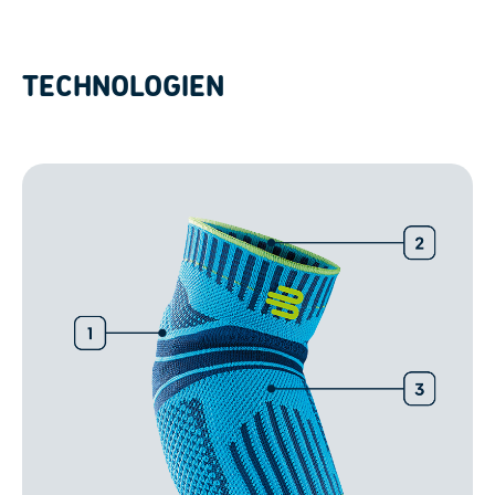
TECHNOLOGIEN