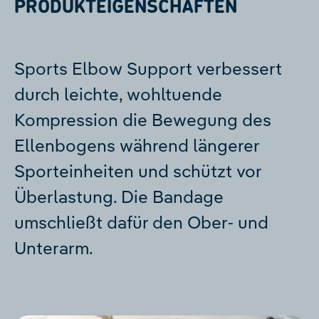
PRODUKTEIGENSCHAFTEN
Sports Elbow Support verbessert
durch leichte, wohltuende
Kompression die Bewegung des
Ellenbogens während längerer
Sporteinheiten und schützt vor
Überlastung. Die Bandage
umschließt dafür den Ober- und
Unterarm.