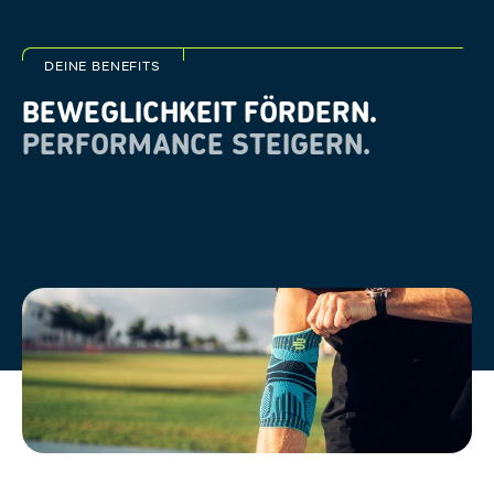
DEINE BENEFITS
BEWEGLICHKEIT FÖRDERN.
PERFORMANCE STEIGERN.