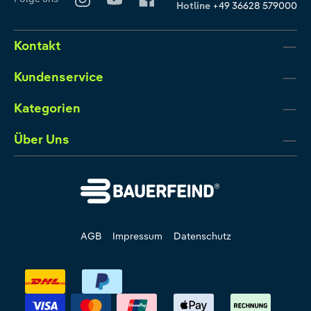
Hotline
+49 36628 579000
Kontakt
Kundenservice
Kategorien
Über Uns
AGB
Impressum
Datenschutz