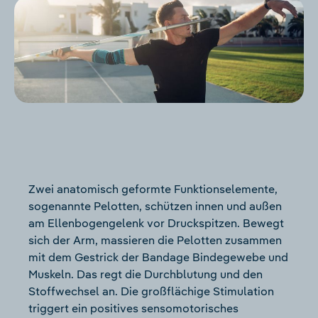
Zwei anatomisch geformte Funktionselemente,
sogenannte Pelotten, schützen innen und außen
am Ellenbogengelenk vor Druckspitzen. Bewegt
sich der Arm, massieren die Pelotten zusammen
mit dem Gestrick der Bandage Bindegewebe und
Muskeln. Das regt die Durchblutung und den
Stoffwechsel an. Die großflächige Stimulation
triggert ein positives sensomotorisches