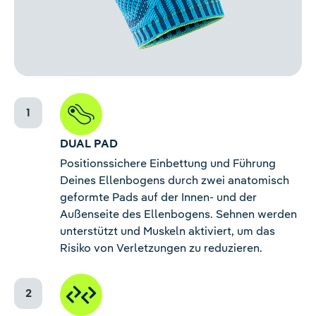
DUAL PAD
Positionssichere Einbettung und Führung
Deines Ellenbogens durch zwei anatomisch
geformte Pads auf der Innen- und der
Außenseite des Ellenbogens. Sehnen werden
unterstützt und Muskeln aktiviert, um das
Risiko von Verletzungen zu reduzieren.