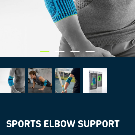
SPORTS ELBOW SUPPORT