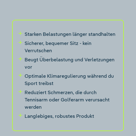
Starken Belastungen länger standhalten
Sicherer, bequemer Sitz - kein
Verrutschen
Beugt Überbelastung und Verletzungen
vor
Optimale Klimaregulierung während du
Sport treibst
Reduziert Schmerzen, die durch
Tennisarm oder Golferarm verursacht
werden
Langlebiges, robustes Produkt