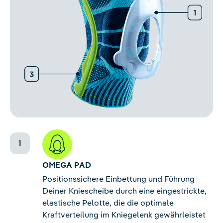
OMEGA PAD
Positionssichere Einbettung und Führung
Deiner Kniescheibe durch eine eingestrickte,
elastische Pelotte, die die optimale
Kraftverteilung im Kniegelenk gewährleistet