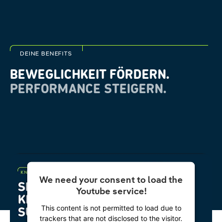
DEINE BENEFITS
BEWEGLICHKEIT FÖRDERN.
PERFORMANCE STEIGERN.
We need your consent to load the
Youtube service!
This content is not permitted to load due to
trackers that are not disclosed to the visitor.