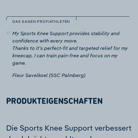
DAS SAGEN PROFIATHLETEN
My Sports Knee Support provides stability and
confidence with every move.
Thanks to it's perfect-fit and targeted relief for my
kneecap, I can train pain-free and focus on my
game.
Fleur Savelkoel (SSC Palmberg)
PRODUKTEIGENSCHAFTEN
Die Sports Knee Support verbessert