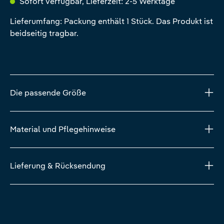
Sofort verfügbar, Lieferzeit: 2-5 Werktage
Lieferumfang: Packung enthält 1 Stück. Das Produkt ist
beidseitig tragbar.
Die passende Größe
Material und Pflegehinweise
Lieferung & Rücksendung