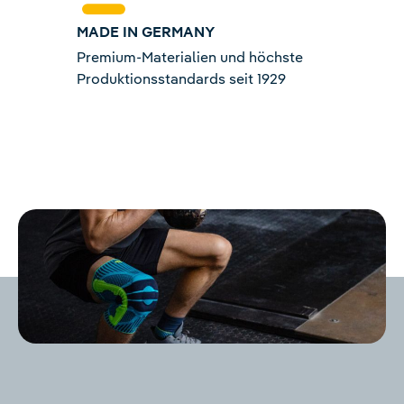
MADE IN GERMANY
Premium-Materialien und höchste
Produktionsstandards seit 1929