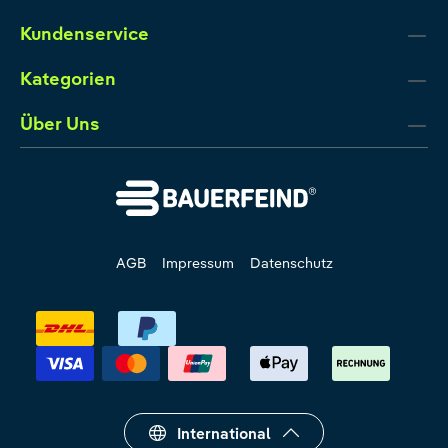
Kundenservice
Kategorien
Über Uns
AGB
Impressum
Datenschutz
International