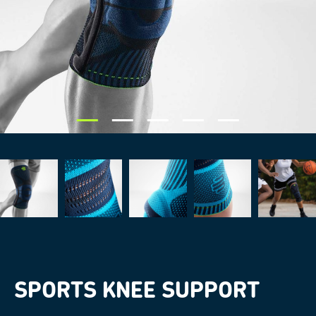
SPORTS KNEE SUPPORT