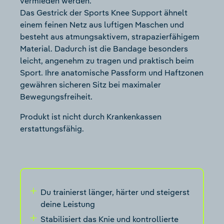
vermieden werden.
Das Gestrick der Sports Knee Support ähnelt
einem feinen Netz aus luftigen Maschen und
besteht aus atmungsaktivem, strapazierfähigem
Material. Dadurch ist die Bandage besonders
leicht, angenehm zu tragen und praktisch beim
Sport. Ihre anatomische Passform und Haftzonen
gewähren sicheren Sitz bei maximaler
Bewegungsfreiheit.
Produkt ist nicht durch Krankenkassen
erstattungsfähig.
Du trainierst länger, härter und steigerst
deine Leistung
Stabilisiert das Knie und kontrollierte