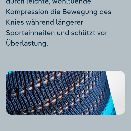
durch leichte, wohltuende
Kompression die Bewegung des
Knies während längerer
Sporteinheiten und schützt vor
Überlastung.