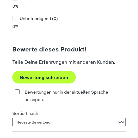
0%
Unbefriedigend (0)
0%
Bewerte dieses Produkt!
Teile Deine Erfahrungen mit anderen Kunden.
Bewertung schreiben
Bewertungen nur in der aktuellen Sprache
anzeigen.
Sortiert nach