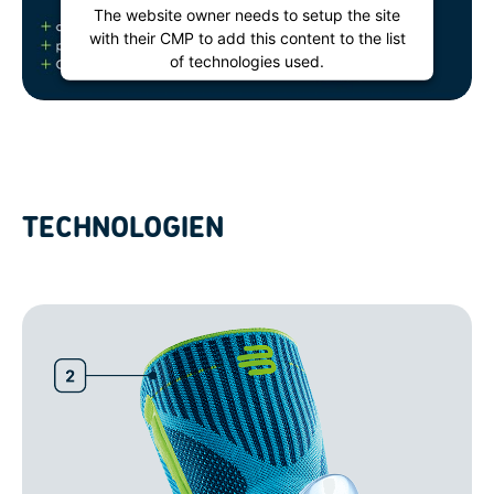
The website owner needs to setup the site
with their CMP to add this content to the list
of technologies used.
Powered by
Usercentrics Consent
Management Platform
TECHNOLOGIEN