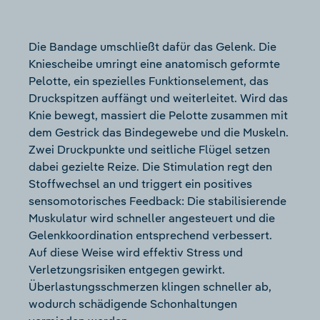
Die Bandage umschließt dafür das Gelenk. Die
Kniescheibe umringt eine anatomisch geformte
Pelotte, ein spezielles Funktionselement, das
Druckspitzen auffängt und weiterleitet. Wird das
Knie bewegt, massiert die Pelotte zusammen mit
dem Gestrick das Bindegewebe und die Muskeln.
Zwei Druckpunkte und seitliche Flügel setzen
dabei gezielte Reize. Die Stimulation regt den
Stoffwechsel an und triggert ein positives
sensomotorisches Feedback: Die stabilisierende
Muskulatur wird schneller angesteuert und die
Gelenkkoordination entsprechend verbessert.
Auf diese Weise wird effektiv Stress und
Verletzungsrisiken entgegen gewirkt.
Überlastungsschmerzen klingen schneller ab,
wodurch schädigende Schonhaltungen