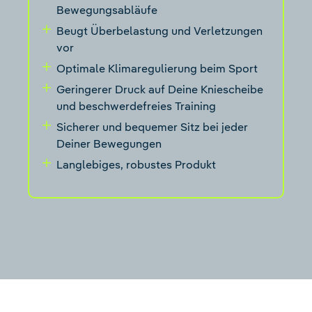
Bewegungsabläufe
Beugt Überbelastung und Verletzungen
vor
Optimale Klimaregulierung beim Sport
Geringerer Druck auf Deine Kniescheibe
und beschwerdefreies Training
Sicherer und bequemer Sitz bei jeder
Deiner Bewegungen
Langlebiges, robustes Produkt