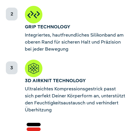
GRIP TECHNOLOGY
Integriertes, hautfreundliches Silikonband am
oberen Rand für sicheren Halt und Präzision
bei jeder Bewegung
3D AIRKNIT TECHNOLOGY
Ultraleichtes Kompressionsgestrick passt
sich perfekt Deiner Körperform an, unterstützt
den Feuchtigkeitsaustausch und verhindert
Überhitzung