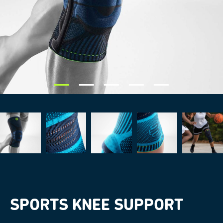
SPORTS KNEE SUPPORT