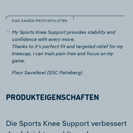
DAS SAGEN PROFIATHLETEN
My Sports Knee Support provides stability and
confidence with every move.
Thanks to it's perfect-fit and targeted relief for my
kneecap, I can train pain-free and focus on my
game.
Fleur Savelkoel (SSC Palmberg)
PRODUKTEIGENSCHAFTEN
Die Sports Knee Support verbessert