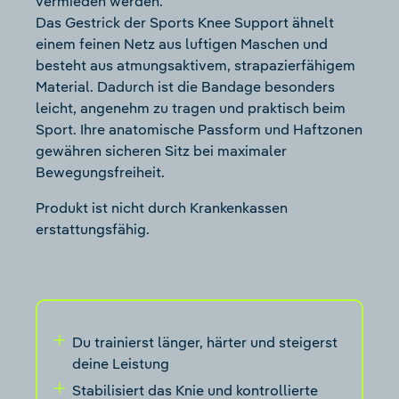
vermieden werden.
Das Gestrick der Sports Knee Support ähnelt
einem feinen Netz aus luftigen Maschen und
besteht aus atmungsaktivem, strapazierfähigem
Material. Dadurch ist die Bandage besonders
leicht, angenehm zu tragen und praktisch beim
Sport. Ihre anatomische Passform und Haftzonen
gewähren sicheren Sitz bei maximaler
Bewegungsfreiheit.
Produkt ist nicht durch Krankenkassen
erstattungsfähig.
Du trainierst länger, härter und steigerst
deine Leistung
Stabilisiert das Knie und kontrollierte