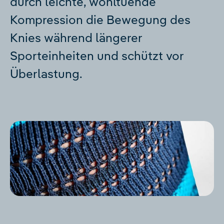
durch leichte, wohltuende
Kompression die Bewegung des
Knies während längerer
Sporteinheiten und schützt vor
Überlastung.