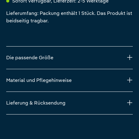
Sofort verfügbar, Lieferzeit: 2-5 Werktage
Lieferumfang: Packung enthält 1 Stück. Das Produkt ist
beidseitig tragbar.
Die passende Größe
Material und Pflegehinweise
Lieferung & Rücksendung