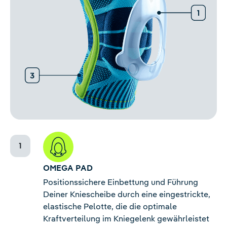
OMEGA PAD
Positionssichere Einbettung und Führung
Deiner Kniescheibe durch eine eingestrickte,
elastische Pelotte, die die optimale
Kraftverteilung im Kniegelenk gewährleistet