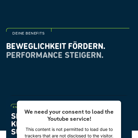
DEINE BENEFITS
BEWEGLICHKEIT FÖRDERN.
PERFORMANCE STEIGERN.
We need your consent to load the
Youtube service!
This content is not permitted to load due to
trackers that are not disclosed to the visitor.