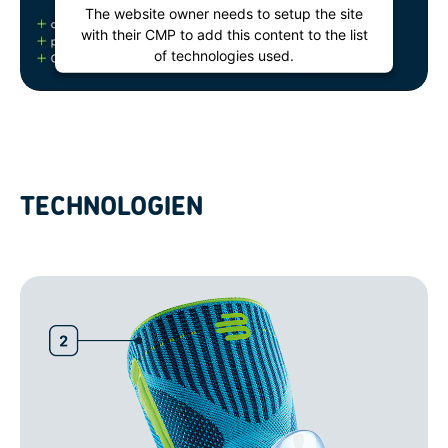
The website owner needs to setup the site
with their CMP to add this content to the list
of technologies used.
Powered by
Usercentrics Consent
Management Platform
TECHNOLOGIEN