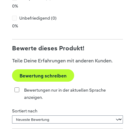
0%
Unbefriedigend (0)
0%
Bewerte dieses Produkt!
Teile Deine Erfahrungen mit anderen Kunden.
Bewertung schreiben
Bewertungen nur in der aktuellen Sprache
anzeigen.
Sortiert nach