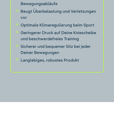
Bewegungsabläufe
Beugt Überbelastung und Verletzungen
vor
Optimale Klimaregulierung beim Sport
Geringerer Druck auf Deine Kniescheibe
und beschwerdefreies Training
Sicherer und bequemer Sitz bei jeder
Deiner Bewegungen
Langlebiges, robustes Produkt