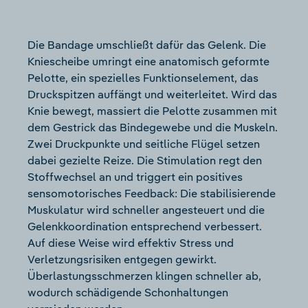
Die Bandage umschließt dafür das Gelenk. Die
Kniescheibe umringt eine anatomisch geformte
Pelotte, ein spezielles Funktionselement, das
Druckspitzen auffängt und weiterleitet. Wird das
Knie bewegt, massiert die Pelotte zusammen mit
dem Gestrick das Bindegewebe und die Muskeln.
Zwei Druckpunkte und seitliche Flügel setzen
dabei gezielte Reize. Die Stimulation regt den
Stoffwechsel an und triggert ein positives
sensomotorisches Feedback: Die stabilisierende
Muskulatur wird schneller angesteuert und die
Gelenkkoordination entsprechend verbessert.
Auf diese Weise wird effektiv Stress und
Verletzungsrisiken entgegen gewirkt.
Überlastungsschmerzen klingen schneller ab,
wodurch schädigende Schonhaltungen