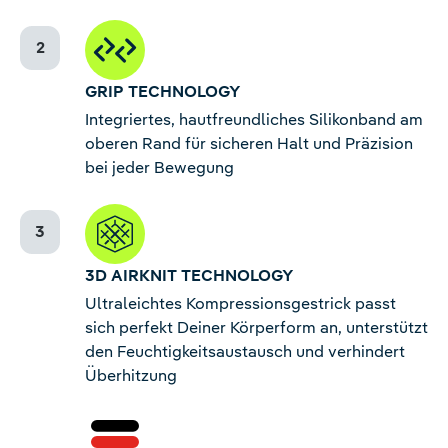
GRIP TECHNOLOGY
Integriertes, hautfreundliches Silikonband am
oberen Rand für sicheren Halt und Präzision
bei jeder Bewegung
3D AIRKNIT TECHNOLOGY
Ultraleichtes Kompressionsgestrick passt
sich perfekt Deiner Körperform an, unterstützt
den Feuchtigkeitsaustausch und verhindert
Überhitzung