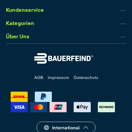
Kundenservice
Kategorien
Über Uns
AGB
Impressum
Datenschutz
International