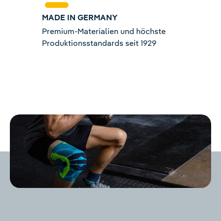
MADE IN GERMANY
Premium-Materialien und höchste
Produktionsstandards seit 1929