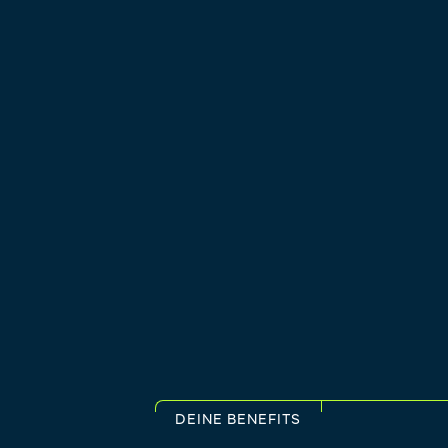
DEINE BENEFITS