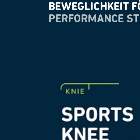
BEWEGLICHKEIT F
PERFORMANCE ST