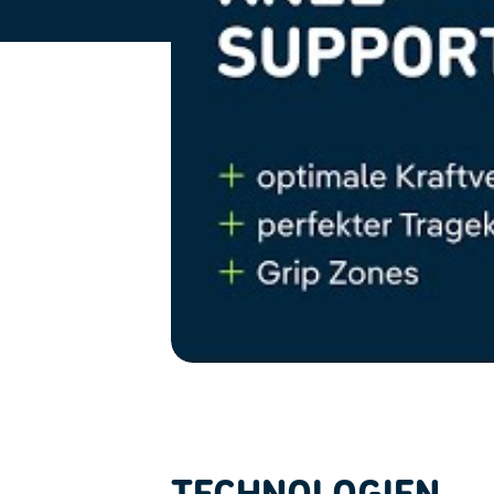
TECHNOLOGIEN