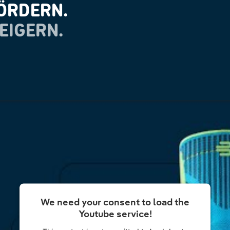
ÖRDERN.
EIGERN.
We need your consent to load the
Youtube service!