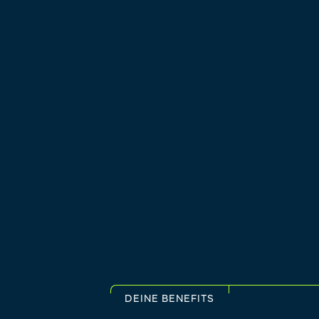
DEINE BENEFITS