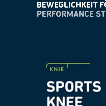
BEWEGLICHKEIT F
PERFORMANCE ST