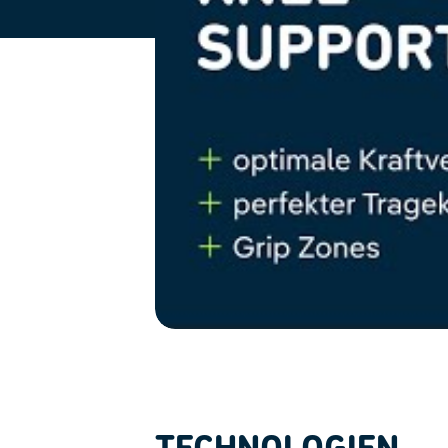
TECHNOLOGIEN