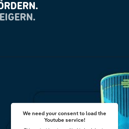
ÖRDERN.
EIGERN.
We need your consent to load the
Youtube service!