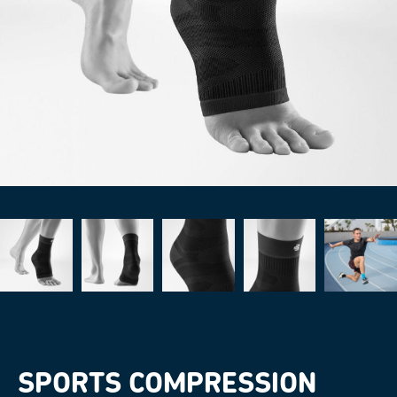
SPORTS COMPRESSION