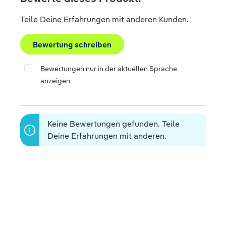
Teile Deine Erfahrungen mit anderen Kunden.
Bewertung schreiben
Bewertungen nur in der aktuellen Sprache
anzeigen.
Keine Bewertungen gefunden. Teile
Deine Erfahrungen mit anderen.