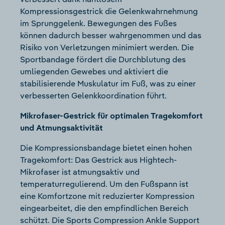
Kompressionsgestrick die Gelenkwahrnehmung
im Sprunggelenk. Bewegungen des Fußes
können dadurch besser wahrgenommen und das
Risiko von Verletzungen minimiert werden. Die
Sportbandage fördert die Durchblutung des
umliegenden Gewebes und aktiviert die
stabilisierende Muskulatur im Fuß, was zu einer
verbesserten Gelenkkoordination führt.
Mikrofaser-Gestrick für optimalen Tragekomfort
und Atmungsaktivität
Die Kompressionsbandage bietet einen hohen
Tragekomfort: Das Gestrick aus Hightech-
Mikrofaser ist atmungsaktiv und
temperaturregulierend. Um den Fußspann ist
eine Komfortzone mit reduzierter Kompression
eingearbeitet, die den empfindlichen Bereich
schützt. Die Sports Compression Ankle Support