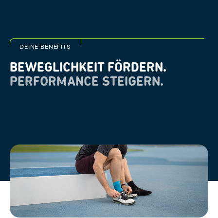
DEINE BENEFITS
BEWEGLICHKEIT FÖRDERN.
PERFORMANCE STEIGERN.