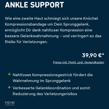
ANKLE SUPPORT
Wie eine zweite Haut schmiegt sich unsere Knöchel
Kompressionsbandage um Dein Sprunggelenk,
ermöglicht Dir dank nahtloser Kompression eine
bessere Gelenkwahrnehmung – und verringert so das
Risiko für Verletzungen.
39,90 €*
Preise inkl. MwSt. zzgl. Versandkosten
Nahtloses Kompressionsgestrick fördert die
Wahrnehmung im Sprunggelenk
Verbesserte Gelenkkoordination und somit
Reduzierung des Verletzungsrisikos
MEHR