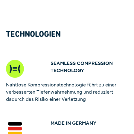
TECHNOLOGIEN
SEAMLESS COMPRESSION
TECHNOLOGY
Nahtlose Kompressionstechnologie führt zu einer
verbesserten Tiefenwahrnehmung und reduziert
dadurch das Risiko einer Verletzung
MADE IN GERMANY