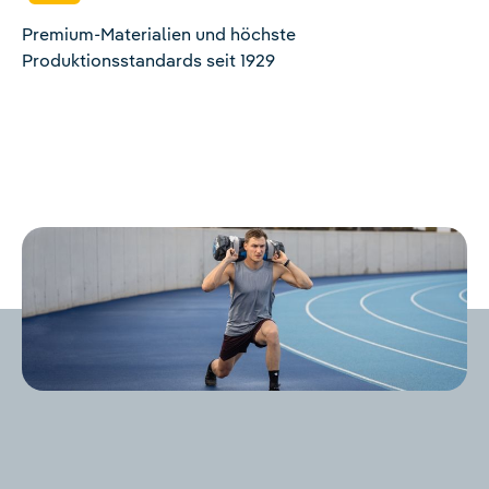
Premium-Materialien und höchste
Produktionsstandards seit 1929