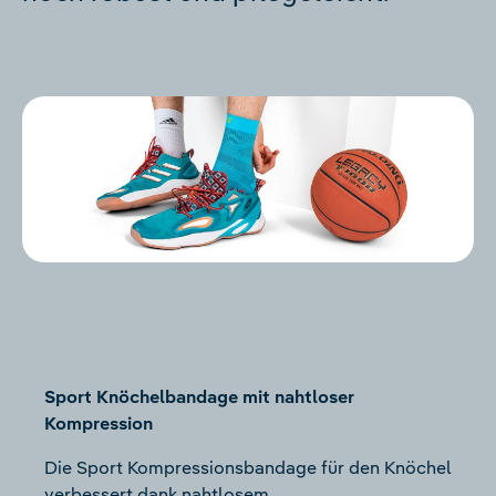
Sport Knöchelbandage mit nahtloser
Kompression
Die Sport Kompressionsbandage für den Knöchel
verbessert dank nahtlosem