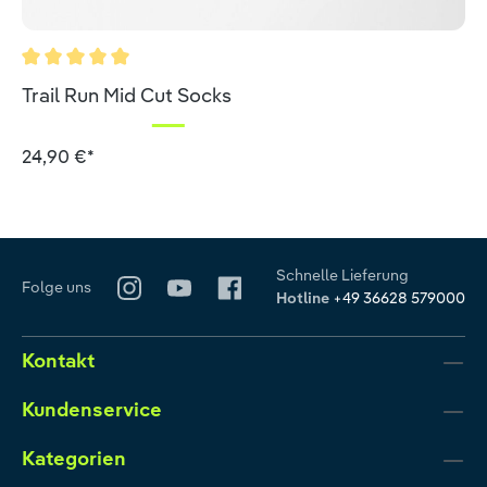
Durchschnittliche Bewertung von 5 von 5 Sternen
Trail Run Mid Cut Socks
24,90 €*
Schnelle Lieferung
Folge uns
Hotline
+49 36628 579000
Kontakt
Kundenservice
Kategorien