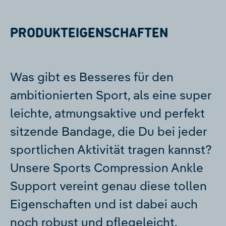
PRODUKTEIGENSCHAFTEN
Was gibt es Besseres für den
ambitionierten Sport, als eine super
leichte, atmungsaktive und perfekt
sitzende Bandage, die Du bei jeder
sportlichen Aktivität tragen kannst?
Unsere Sports Compression Ankle
Support vereint genau diese tollen
Eigenschaften und ist dabei auch
noch robust und pflegeleicht.