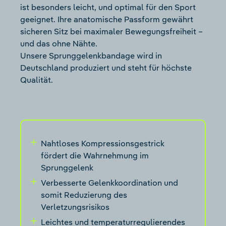
ist besonders leicht, und optimal für den Sport
geeignet. Ihre anatomische Passform gewährt
sicheren Sitz bei maximaler Bewegungsfreiheit –
und das ohne Nähte.
Unsere Sprunggelenkbandage wird in
Deutschland produziert und steht für höchste
Qualität.
Nahtloses Kompressionsgestrick
fördert die Wahrnehmung im
Sprunggelenk
Verbesserte Gelenkkoordination und
somit Reduzierung des
Verletzungsrisikos
Leichtes und temperaturregulierendes