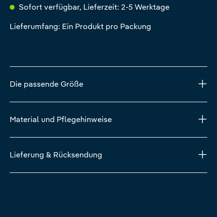
Sofort verfügbar, Lieferzeit: 2-5 Werktage
Lieferumfang: Ein Produkt pro Packung
Die passende Größe
Material und Pflegehinweise
Lieferung & Rücksendung