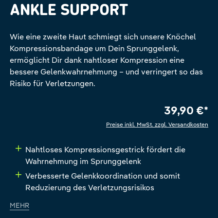
ANKLE SUPPORT
Wie eine zweite Haut schmiegt sich unsere Knöchel
Kompressionsbandage um Dein Sprunggelenk,
ermöglicht Dir dank nahtloser Kompression eine
bessere Gelenkwahrnehmung – und verringert so das
Risiko für Verletzungen.
39,90 €*
Preise inkl. MwSt. zzgl. Versandkosten
Nahtloses Kompressionsgestrick fördert die
Wahrnehmung im Sprunggelenk
Verbesserte Gelenkkoordination und somit
Reduzierung des Verletzungsrisikos
MEHR