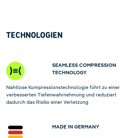
TECHNOLOGIEN
SEAMLESS COMPRESSION
TECHNOLOGY
Nahtlose Kompressionstechnologie führt zu einer
verbesserten Tiefenwahrnehmung und reduziert
dadurch das Risiko einer Verletzung
MADE IN GERMANY