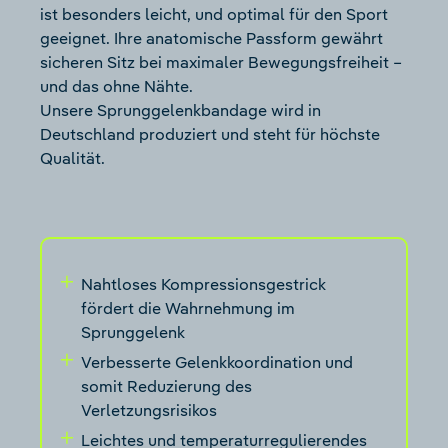
ist besonders leicht, und optimal für den Sport
geeignet. Ihre anatomische Passform gewährt
sicheren Sitz bei maximaler Bewegungsfreiheit –
und das ohne Nähte.
Unsere Sprunggelenkbandage wird in
Deutschland produziert und steht für höchste
Qualität.
Nahtloses Kompressionsgestrick
fördert die Wahrnehmung im
Sprunggelenk
Verbesserte Gelenkkoordination und
somit Reduzierung des
Verletzungsrisikos
Leichtes und temperaturregulierendes