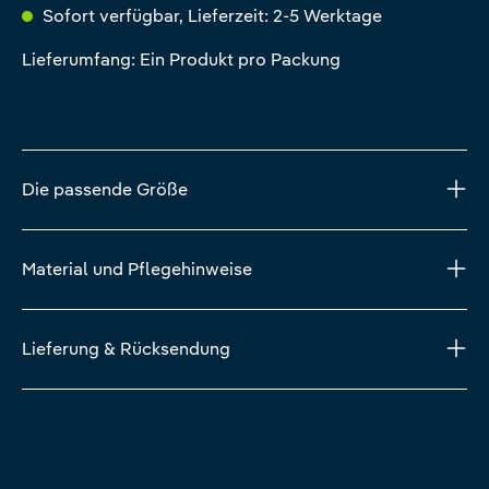
Sofort verfügbar, Lieferzeit: 2-5 Werktage
Lieferumfang: Ein Produkt pro Packung
Die passende Größe
Material und Pflegehinweise
Lieferung & Rücksendung