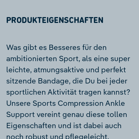
PRODUKTEIGENSCHAFTEN
Was gibt es Besseres für den
ambitionierten Sport, als eine super
leichte, atmungsaktive und perfekt
sitzende Bandage, die Du bei jeder
sportlichen Aktivität tragen kannst?
Unsere Sports Compression Ankle
Support vereint genau diese tollen
Eigenschaften und ist dabei auch
noch robust und pflegeleicht.