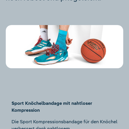
Sport Knöchelbandage mit nahtloser
Kompression
Die Sport Kompressionsbandage für den Knöchel
verbessert dank nahtlosem