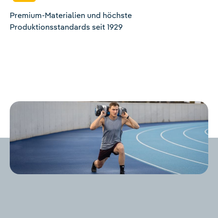
Premium-Materialien und höchste
Produktionsstandards seit 1929