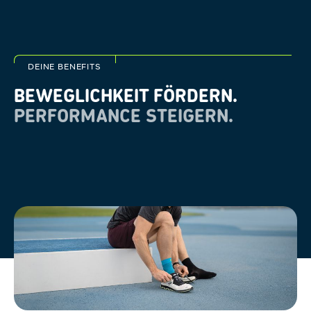
DEINE BENEFITS
BEWEGLICHKEIT FÖRDERN.
PERFORMANCE STEIGERN.