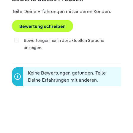
Teile Deine Erfahrungen mit anderen Kunden.
Bewertung schreiben
Bewertungen nur in der aktuellen Sprache
anzeigen.
Keine Bewertungen gefunden. Teile
Deine Erfahrungen mit anderen.