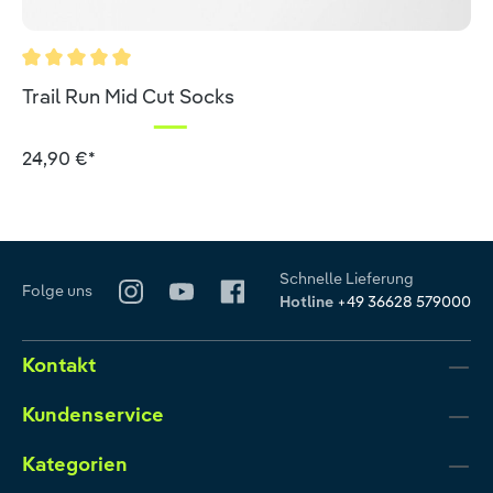
Durchschnittliche Bewertung von 5 von 5 Sternen
Trail Run Mid Cut Socks
24,90 €*
Schnelle Lieferung
Folge uns
Hotline
+49 36628 579000
Kontakt
Kundenservice
Kategorien