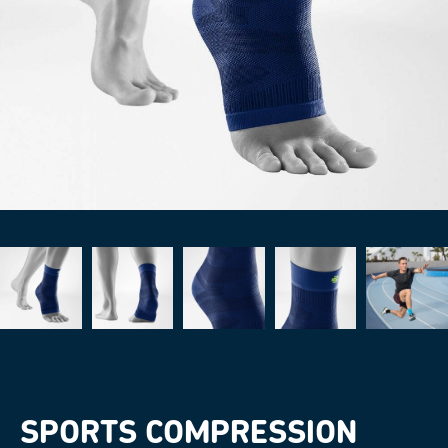
SPORTS COMPRESSION