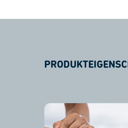
PRODUKTEIGENSC