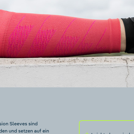
ion Sleeves sind
den und setzen auf ein