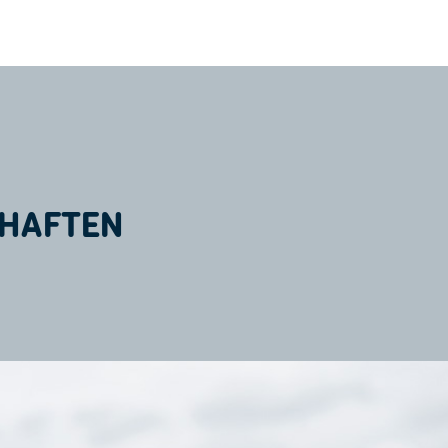
HAFTEN