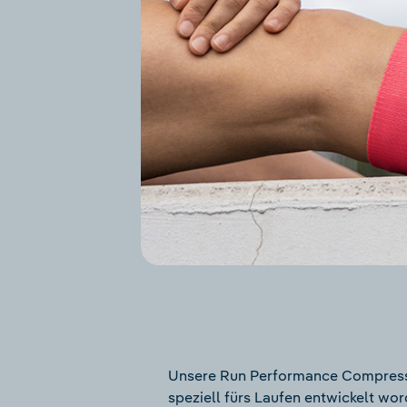
Unsere Run Performance Compress
speziell fürs Laufen entwickelt wor