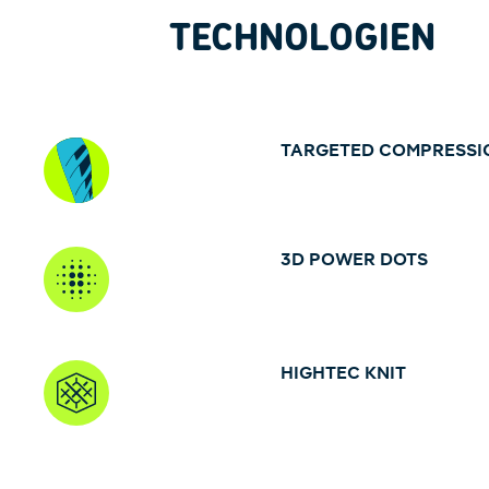
TECHNOLOGIEN
TARGETED COMPRESSI
3D POWER DOTS
HIGHTEC KNIT