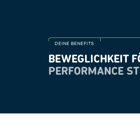
DEINE BENEFITS
BEWEGLICHKEIT F
PERFORMANCE ST