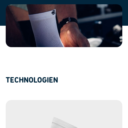
TECHNOLOGIEN