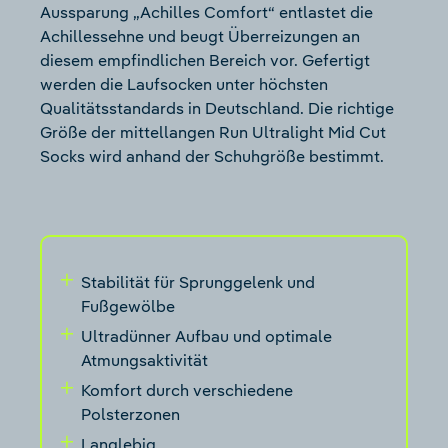
Aussparung „Achilles Comfort“ entlastet die
Achillessehne und beugt Überreizungen an
diesem empfindlichen Bereich vor. Gefertigt
werden die Laufsocken unter höchsten
Qualitätsstandards in Deutschland. Die richtige
Größe der mittellangen Run Ultralight Mid Cut
Socks wird anhand der Schuhgröße bestimmt.
Stabilität für Sprunggelenk und
Fußgewölbe
Ultradünner Aufbau und optimale
Atmungsaktivität
Komfort durch verschiedene
Polsterzonen
Langlebig