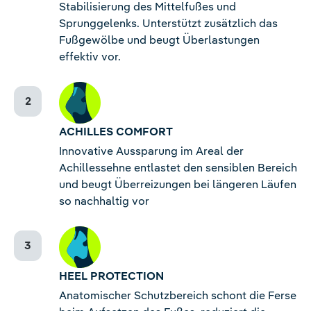
Stabilisierung des Mittelfußes und
Sprunggelenks. Unterstützt zusätzlich das
Fußgewölbe und beugt Überlastungen
effektiv vor.
ACHILLES COMFORT
Innovative Aussparung im Areal der
Achillessehne entlastet den sensiblen Bereich
und beugt Überreizungen bei längeren Läufen
so nachhaltig vor
HEEL PROTECTION
Anatomischer Schutzbereich schont die Ferse