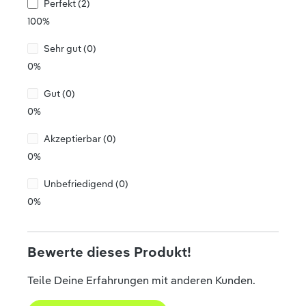
Perfekt (2)
100%
Sehr gut (0)
0%
Gut (0)
0%
Akzeptierbar (0)
0%
Unbefriedigend (0)
0%
Bewerte dieses Produkt!
Teile Deine Erfahrungen mit anderen Kunden.