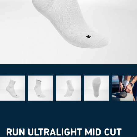
RUN ULTRALIGHT MID CUT