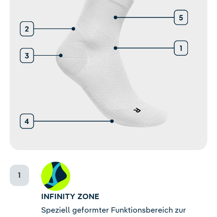
INFINITY ZONE
Speziell geformter Funktionsbereich zur