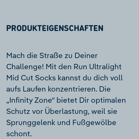
PRODUKTEIGENSCHAFTEN
Mach die Straße zu Deiner
Challenge! Mit den Run Ultralight
Mid Cut Socks kannst du dich voll
aufs Laufen konzentrieren. Die
„Infinity Zone“ bietet Dir optimalen
Schutz vor Überlastung, weil sie
Sprunggelenk und Fußgewölbe
schont.