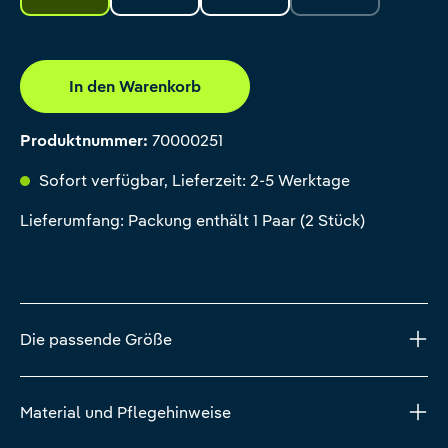
(Diese Option ist zur
In den Warenkorb
Produktnummer:
70000251
Sofort verfügbar, Lieferzeit: 2-5 Werktage
Lieferumfang: Packung enthält 1 Paar (2 Stück)
Die passende Größe
Material und Pflegehinweise