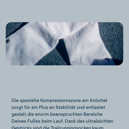
Die spezielle Kompressionszone am Knöchel
sorgt für ein Plus an Stabilität und entlastet
gezielt die enorm beanspruchten Bereiche
Deines Fußes beim Lauf. Dank des ultraleichten
Gestricks sind die Trailrunningsocken kaum