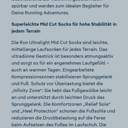
spürbar und werden zum idealen Begleiter für
Deine Running Adventures.
Superleichte Mid Cut Socks für hohe Stabilität in
jedem Terrain
Die Run Ultralight Mid Cut Socks sind leichte,
mittellange Laufsocken für jedes Terrain. Das
ultradünne Gestrick ist besonders atmungsaktiv
und sorgt so für ein angenehmes Laufgefühl –
auch an warmen Tagen. Eingearbeitete
Kompressionszonen stabilisieren Sprunggelenk
und Fuß. Schutz vor Überlastung bietet die
„Infinity Zone“: Sie hebt das Fußgewölbe leicht
an und unterstützt durch leichten Druck das
Sprunggelenk. Die Komfortzonen „Relief Sole“
und „Heel Protection“ schonen die Fußsohle und
reduzieren die Druckbelastung auf die Ferse
beim Aufsetzen des Fußes im Laufschuh. Die