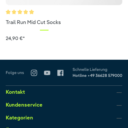
Durchschnittliche Bewertung von 5 von 5 Sternen
Trail Run Mid Cut Socks
24,90 €*
Schnelle Lieferung
Folge uns
Hotline
+49 36628 579000
Kontakt
Kundenservice
Kategorien