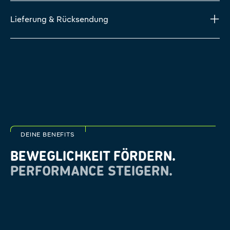
Lieferung & Rücksendung
DEINE BENEFITS
BEWEGLICHKEIT FÖRDERN.
PERFORMANCE STEIGERN.