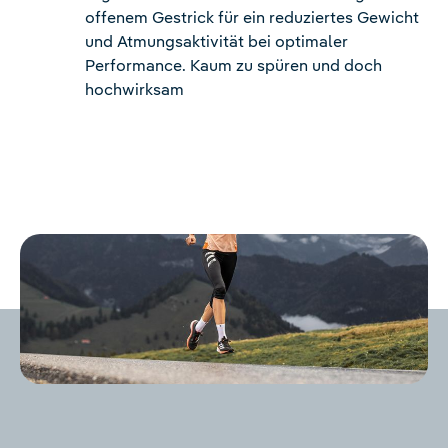
offenem Gestrick für ein reduziertes Gewicht
und Atmungsaktivität bei optimaler
Performance. Kaum zu spüren und doch
hochwirksam