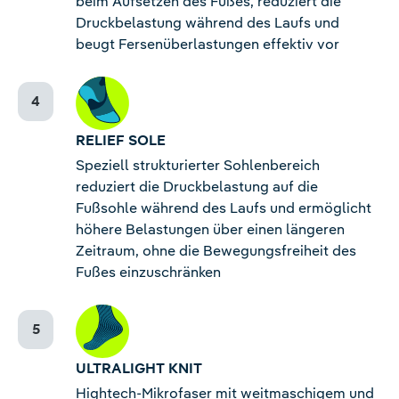
beim Aufsetzen des Fußes, reduziert die
Druckbelastung während des Laufs und
beugt Fersenüberlastungen effektiv vor
RELIEF SOLE
Speziell strukturierter Sohlenbereich
reduziert die Druckbelastung auf die
Fußsohle während des Laufs und ermöglicht
höhere Belastungen über einen längeren
Zeitraum, ohne die Bewegungsfreiheit des
Fußes einzuschränken
ULTRALIGHT KNIT
Hightech-Mikrofaser mit weitmaschigem und