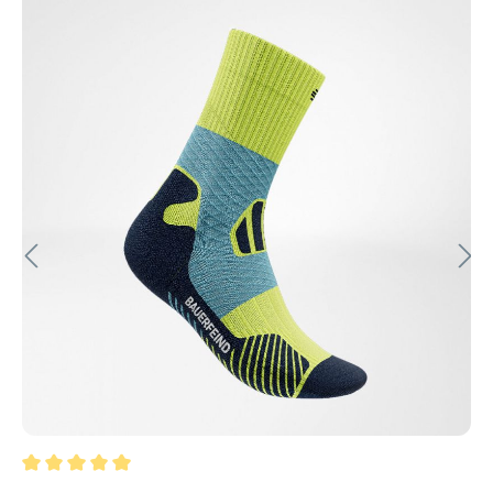
Durchschnittliche Bewertung von 5 von 5 Sternen