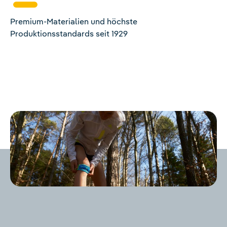
Premium-Materialien und höchste
Produktionsstandards seit 1929