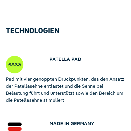
Management Platform
TECHNOLOGIEN
PATELLA PAD
Pad mit vier genoppten Druckpunkten, das den Ansatz
der Patellasehne entlastet und die Sehne bei
Belastung führt und unterstützt sowie den Bereich um
die Patellasehne stimuliert
MADE IN GERMANY