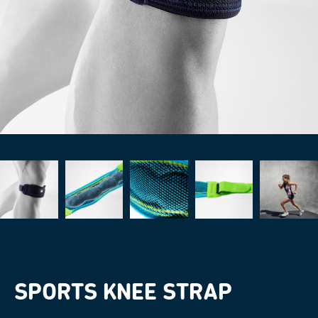
SPORTS KNEE STRAP