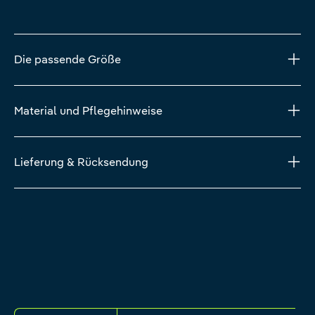
Die passende Größe
Material und Pflegehinweise
Lieferung & Rücksendung