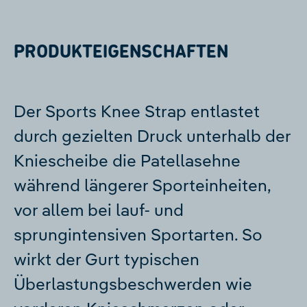
PRODUKTEIGENSCHAFTEN
Der Sports Knee Strap entlastet
durch gezielten Druck unterhalb der
Kniescheibe die Patellasehne
während längerer Sporteinheiten,
vor allem bei lauf- und
sprungintensiven Sportarten. So
wirkt der Gurt typischen
Überlastungsbeschwerden wie