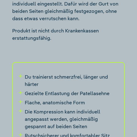
individuell eingestellt. Dafür wird der Gurt von
beiden Seiten gleichmäßig festgezogen, ohne
dass etwas verrutschen kann.
Produkt ist nicht durch Krankenkassen
erstattungsfähig.
Du trainierst schmerzfrei, länger und
härter
Gezielte Entlastung der Patellasehne
Flache, anatomische Form
Die Kompression kann individuell
angepasst werden, gleichmäßig
gespannt auf beiden Seiten
Rutschsicherer und komfortabler Sitz