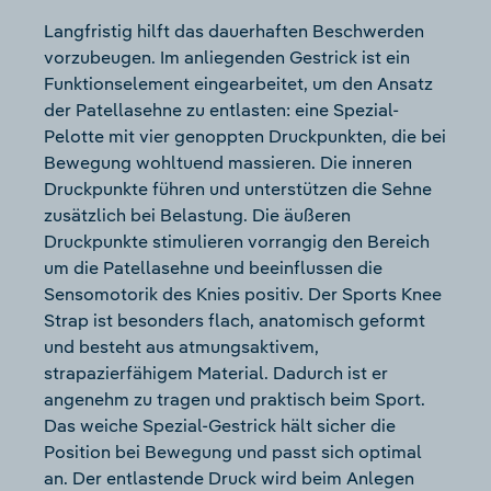
Langfristig hilft das dauerhaften Beschwerden
vorzubeugen. Im anliegenden Gestrick ist ein
Funktionselement eingearbeitet, um den Ansatz
der Patellasehne zu entlasten: eine Spezial-
Pelotte mit vier genoppten Druckpunkten, die bei
Bewegung wohltuend massieren. Die inneren
Druckpunkte führen und unterstützen die Sehne
zusätzlich bei Belastung. Die äußeren
Druckpunkte stimulieren vorrangig den Bereich
um die Patellasehne und beeinflussen die
Sensomotorik des Knies positiv. Der Sports Knee
Strap ist besonders flach, anatomisch geformt
und besteht aus atmungsaktivem,
strapazierfähigem Material. Dadurch ist er
angenehm zu tragen und praktisch beim Sport.
Das weiche Spezial-Gestrick hält sicher die
Position bei Bewegung und passt sich optimal
an. Der entlastende Druck wird beim Anlegen