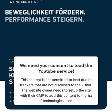
DEINE BENEFITS
BEWEGLICHKEIT FÖRDERN.
PERFORMANCE STEIGERN.
We need your consent to load the
Youtube service!
This content is not permitted to load due to
trackers that are not disclosed to the visitor.
The website owner needs to setup the site
with their CMP to add this content to the list
of technologies used.
Powered by
Usercentrics Consent