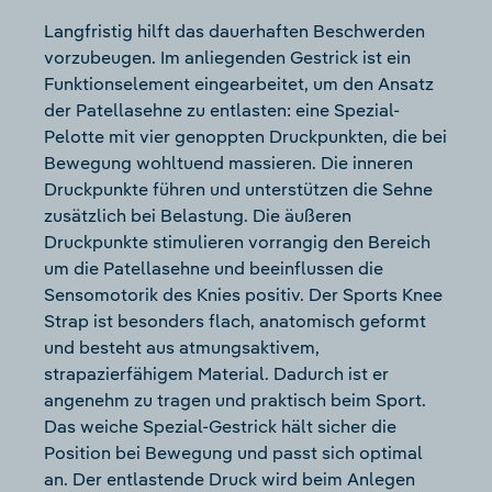
Langfristig hilft das dauerhaften Beschwerden
vorzubeugen. Im anliegenden Gestrick ist ein
Funktionselement eingearbeitet, um den Ansatz
der Patellasehne zu entlasten: eine Spezial-
Pelotte mit vier genoppten Druckpunkten, die bei
Bewegung wohltuend massieren. Die inneren
Druckpunkte führen und unterstützen die Sehne
zusätzlich bei Belastung. Die äußeren
Druckpunkte stimulieren vorrangig den Bereich
um die Patellasehne und beeinflussen die
Sensomotorik des Knies positiv. Der Sports Knee
Strap ist besonders flach, anatomisch geformt
und besteht aus atmungsaktivem,
strapazierfähigem Material. Dadurch ist er
angenehm zu tragen und praktisch beim Sport.
Das weiche Spezial-Gestrick hält sicher die
Position bei Bewegung und passt sich optimal
an. Der entlastende Druck wird beim Anlegen