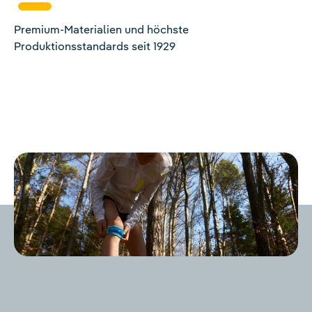
Premium-Materialien und höchste
Produktionsstandards seit 1929