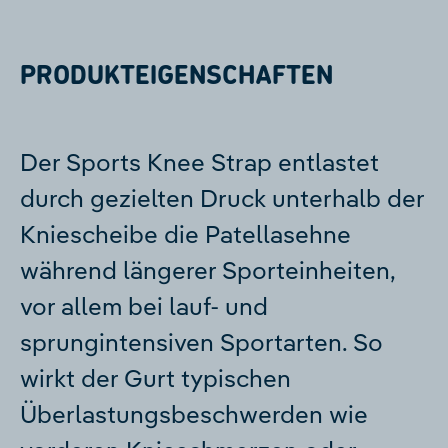
PRODUKTEIGENSCHAFTEN
Der Sports Knee Strap entlastet
durch gezielten Druck unterhalb der
Kniescheibe die Patellasehne
während längerer Sporteinheiten,
vor allem bei lauf- und
sprungintensiven Sportarten. So
wirkt der Gurt typischen
Überlastungsbeschwerden wie