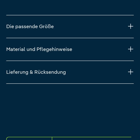
Die passende Größe
Material und Pflegehinweise
Lieferung & Rücksendung