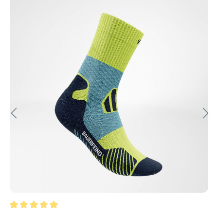
Durchschnittliche Bewertung von 5 von 5 Sternen