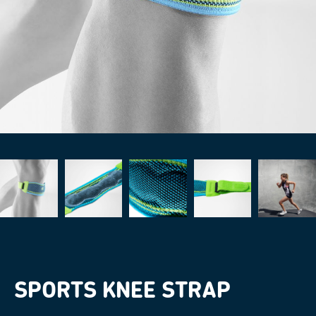
SPORTS KNEE STRAP