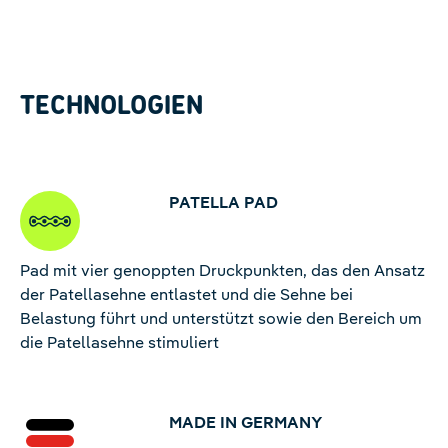
Management Platform
TECHNOLOGIEN
PATELLA PAD
Pad mit vier genoppten Druckpunkten, das den Ansatz
der Patellasehne entlastet und die Sehne bei
Belastung führt und unterstützt sowie den Bereich um
die Patellasehne stimuliert
MADE IN GERMANY