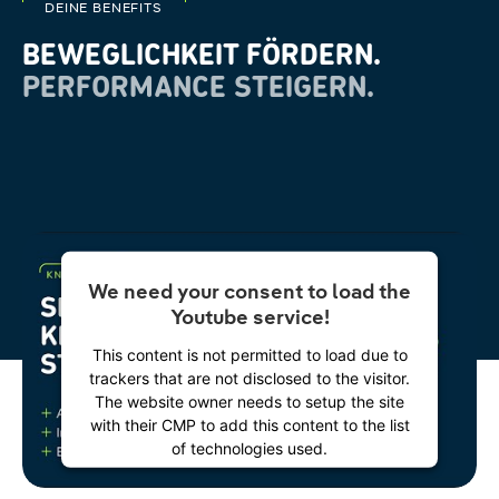
DEINE BENEFITS
BEWEGLICHKEIT FÖRDERN.
PERFORMANCE STEIGERN.
We need your consent to load the
Youtube service!
This content is not permitted to load due to
trackers that are not disclosed to the visitor.
The website owner needs to setup the site
with their CMP to add this content to the list
of technologies used.
Powered by
Usercentrics Consent