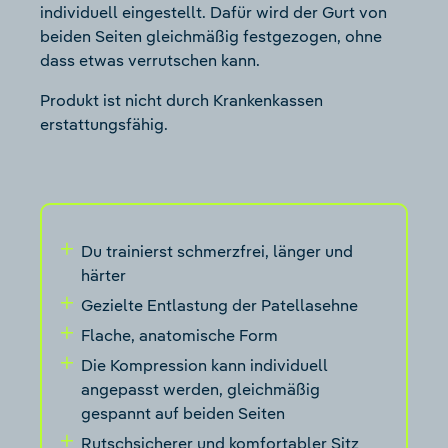
individuell eingestellt. Dafür wird der Gurt von
beiden Seiten gleichmäßig festgezogen, ohne
dass etwas verrutschen kann.
Produkt ist nicht durch Krankenkassen
erstattungsfähig.
Du trainierst schmerzfrei, länger und
härter
Gezielte Entlastung der Patellasehne
Flache, anatomische Form
Die Kompression kann individuell
angepasst werden, gleichmäßig
gespannt auf beiden Seiten
Rutschsicherer und komfortabler Sitz