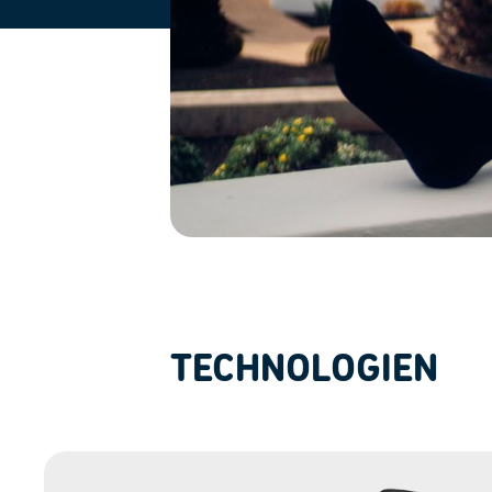
TECHNOLOGIEN