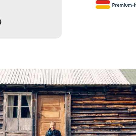
Premium-Ma