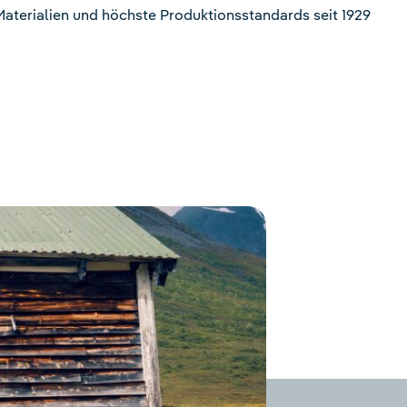
terialien und höchste Produktionsstandards seit 1929