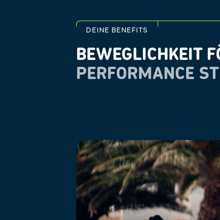
DEINE BENEFITS
BEWEGLICHKEIT F
PERFORMANCE ST