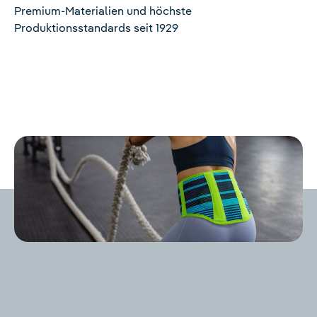
Premium-Materialien und höchste
Produktionsstandards seit 1929