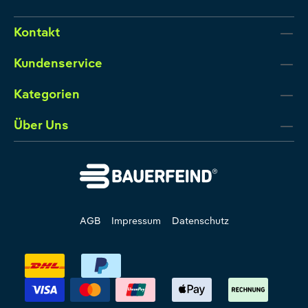
Kontakt
Kundenservice
Kategorien
Über Uns
AGB
Impressum
Datenschutz