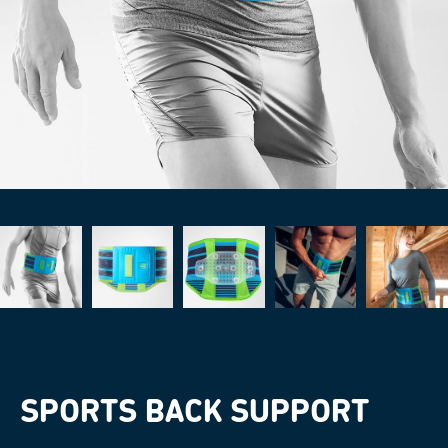
SPORTS BACK SUPPORT