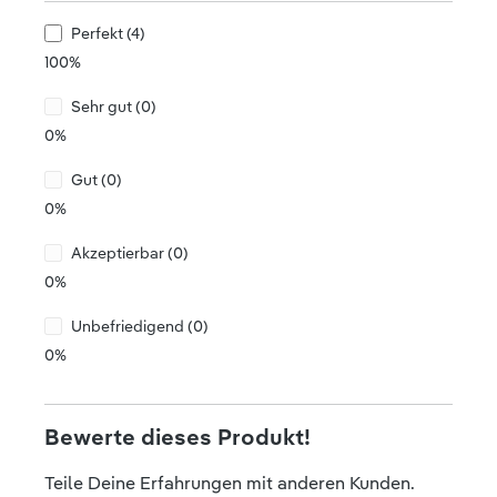
Perfekt (4)
100%
Sehr gut (0)
0%
Gut (0)
0%
Akzeptierbar (0)
0%
Unbefriedigend (0)
0%
Bewerte dieses Produkt!
Teile Deine Erfahrungen mit anderen Kunden.