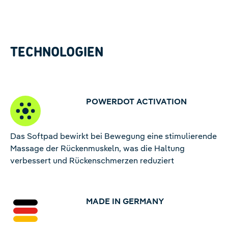
TECHNOLOGIEN
POWERDOT ACTIVATION
Das Softpad bewirkt bei Bewegung eine stimulierende
Massage der Rückenmuskeln, was die Haltung
verbessert und Rückenschmerzen reduziert
MADE IN GERMANY