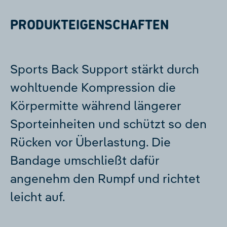
PRODUKTEIGENSCHAFTEN
Sports Back Support stärkt durch
wohltuende Kompression die
Körpermitte während längerer
Sporteinheiten und schützt so den
Rücken vor Überlastung. Die
Bandage umschließt dafür
angenehm den Rumpf und richtet
leicht auf.