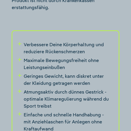
Produkt ist nicht durch Krankenkassen
erstattungsfähig.
Verbessere Deine Körperhaltung und
reduziere Rückenschmerzen
Maximale Bewegungsfreiheit ohne
Leistungseinbußen
Geringes Gewicht, kann diskret unter
der Kleidung getragen werden
Atmungsaktiv durch dünnes Gestrick -
optimale Klimaregulierung während du
Sport treibst
Einfache und schnelle Handhabung -
mit Anziehlaschen für Anlegen ohne
Kraftaufwand