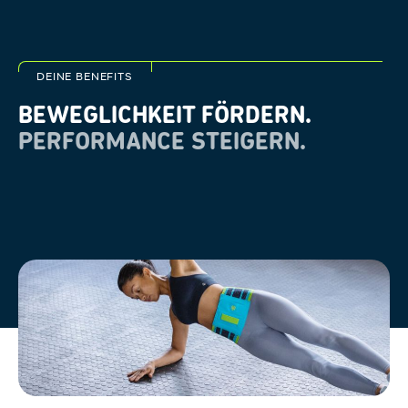
DEINE BENEFITS
BEWEGLICHKEIT FÖRDERN.
PERFORMANCE STEIGERN.