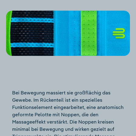
Bei Bewegung massiert sie großflächig das
Gewebe. Im Rückenteil ist ein spezielles
Funktionselement eingearbeitet, eine anatomisch
geformte Pelotte mit Noppen, die den
Massageeffekt verstärkt. Die Noppen kreisen
minimal bei Bewegung und wirken gezielt auf