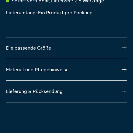
Sofort verfügbar, Lieferzeit: 2-5 Werktage
Lieferumfang: Ein Produkt pro Packung
Die passende Größe
Material und Pflegehinweise
Lieferung & Rücksendung