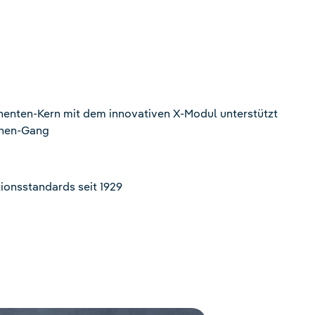
nenten-Kern mit dem innovativen X-Modul unterstützt
ehen-Gang
ionsstandards seit 1929