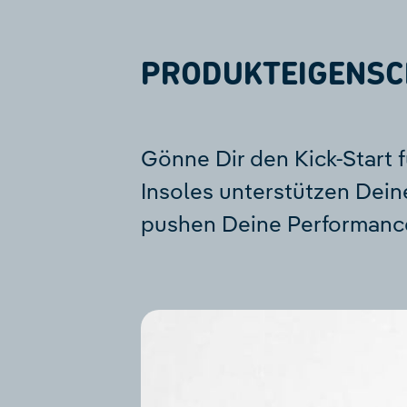
PRODUKTEIGENSC
Gönne Dir den Kick-Start 
Insoles unterstützen Dein
pushen Deine Performance