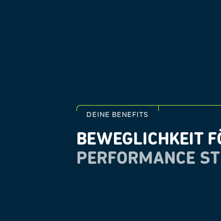
DEINE BENEFITS
BEWEGLICHKEIT F
PERFORMANCE ST