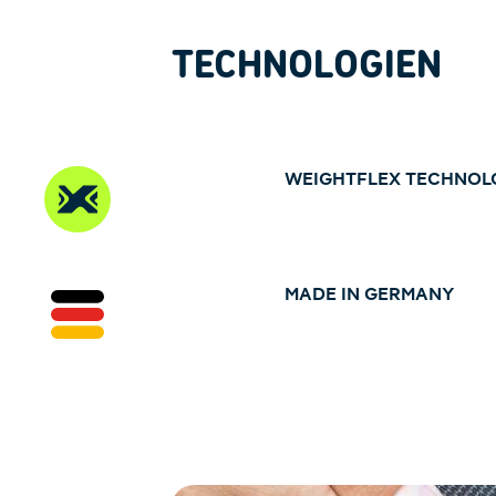
TECHNOLOGIEN
WEIGHTFLEX TECHNOL
MADE IN GERMANY