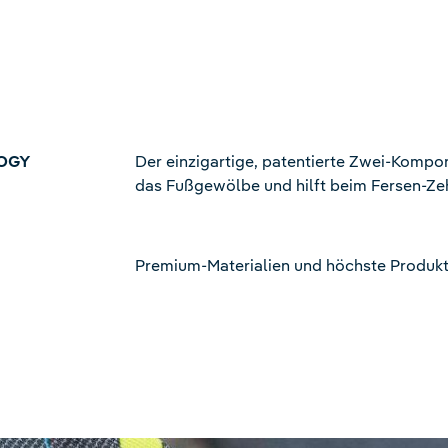
OGY
Der einzigartige, patentierte Zwei-Kompo
das Fußgewölbe und hilft beim Fersen-Z
Premium-Materialien und höchste Produkt