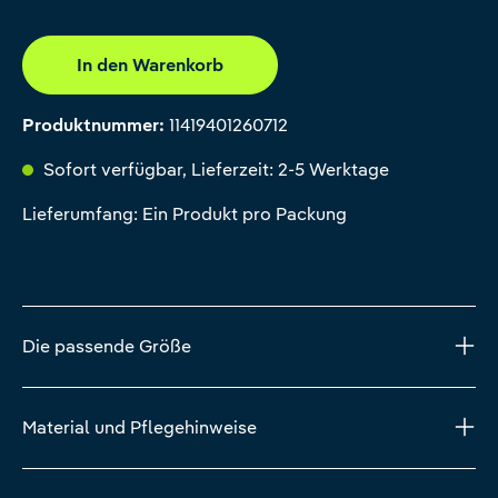
In den Warenkorb
Produktnummer:
11419401260712
Sofort verfügbar, Lieferzeit: 2-5 Werktage
Lieferumfang: Ein Produkt pro Packung
Die passende Größe
Material und Pflegehinweise