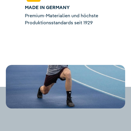
MADE IN GERMANY
Premium-Materialien und höchste
Produktionsstandards seit 1929