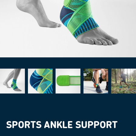
SPORTS ANKLE SUPPORT