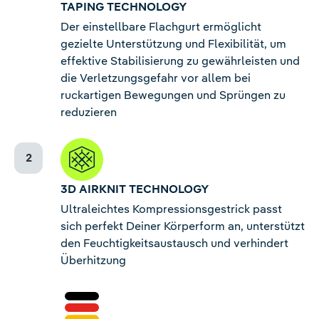
TAPING TECHNOLOGY
Der einstellbare Flachgurt ermöglicht
gezielte Unterstützung und Flexibilität, um
effektive Stabilisierung zu gewährleisten und
die Verletzungsgefahr vor allem bei
ruckartigen Bewegungen und Sprüngen zu
reduzieren
3D AIRKNIT TECHNOLOGY
Ultraleichtes Kompressionsgestrick passt
sich perfekt Deiner Körperform an, unterstützt
den Feuchtigkeitsaustausch und verhindert
Überhitzung