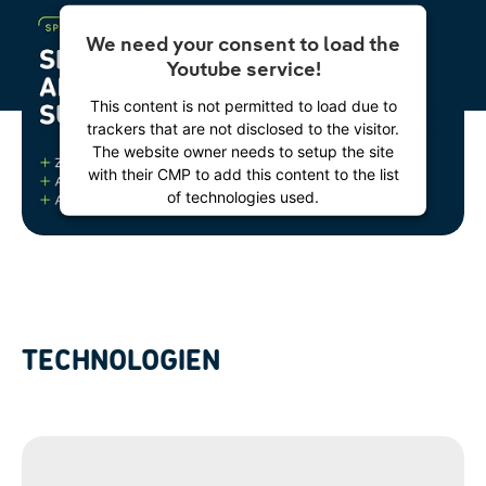
We need your consent to load the
Youtube service!
This content is not permitted to load due to
trackers that are not disclosed to the visitor.
The website owner needs to setup the site
with their CMP to add this content to the list
of technologies used.
Powered by
Usercentrics Consent
Management Platform
TECHNOLOGIEN