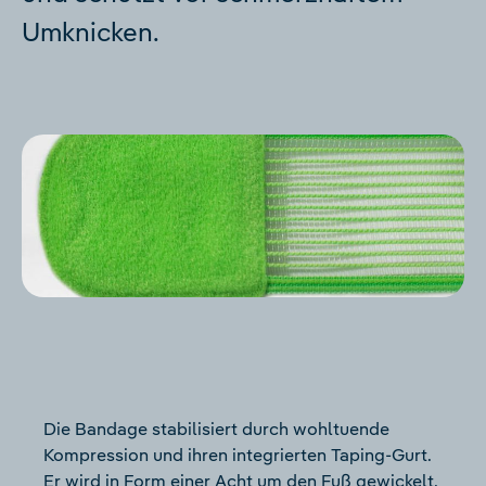
Umknicken.
Die Bandage stabilisiert durch wohltuende
Kompression und ihren integrierten Taping-Gurt.
Er wird in Form einer Acht um den Fuß gewickelt,