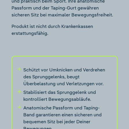
und praktisch beim Sport. Ihre anatomische
Passform und der Taping-Gurt gewähren
sicheren Sitz bei maximaler Bewegungsfreiheit.
Produkt ist nicht durch Krankenkassen
erstattungsfähig.
Schützt vor Umknicken und Verdrehen
des Sprunggelenks, beugt
Überbelastung und Verletzungen vor.
Stabilisiert das Sprunggelenk und
kontrolliert Bewegungsabläufe.
Anatomische Passform und Taping-
Band garantieren einen sicheren und
bequemen Sitz bei jeder Deiner
Bewegungen.