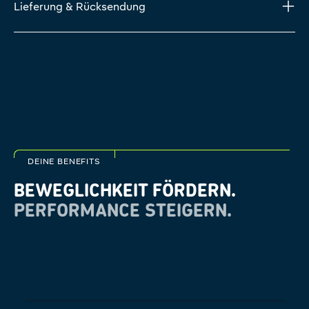
Lieferung & Rücksendung
DEINE BENEFITS
BEWEGLICHKEIT FÖRDERN.
PERFORMANCE STEIGERN.