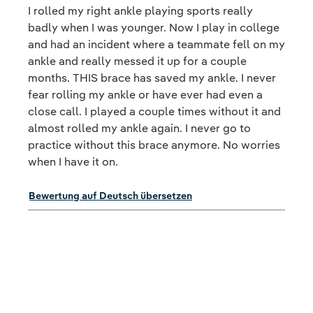
I rolled my right ankle playing sports really
badly when I was younger. Now I play in college
and had an incident where a teammate fell on my
ankle and really messed it up for a couple
months. THIS brace has saved my ankle. I never
fear rolling my ankle or have ever had even a
close call. I played a couple times without it and
almost rolled my ankle again. I never go to
practice without this brace anymore. No worries
when I have it on.
Bewertung auf Deutsch übersetzen