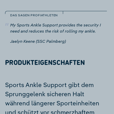
DAS SAGEN PROFIATHLETEN
My Sports Ankle Support provides the security I
need and reduces the risk of rolling my ankle.
Jaelyn Keene (SSC Palmberg)
PRODUKTEIGENSCHAFTEN
Sports Ankle Support gibt dem
Sprunggelenk sicheren Halt
während längerer Sporteinheiten
und schützt vor schmerzhaftem