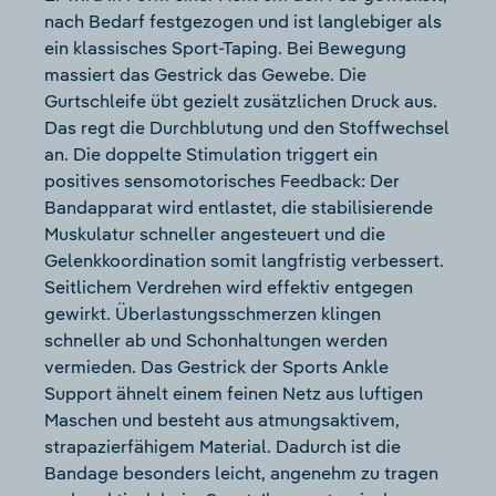
nach Bedarf festgezogen und ist langlebiger als
ein klassisches Sport-Taping. Bei Bewegung
massiert das Gestrick das Gewebe. Die
Gurtschleife übt gezielt zusätzlichen Druck aus.
Das regt die Durchblutung und den Stoffwechsel
an. Die doppelte Stimulation triggert ein
positives sensomotorisches Feedback: Der
Bandapparat wird entlastet, die stabilisierende
Muskulatur schneller angesteuert und die
Gelenkkoordination somit langfristig verbessert.
Seitlichem Verdrehen wird effektiv entgegen
gewirkt. Überlastungsschmerzen klingen
schneller ab und Schonhaltungen werden
vermieden. Das Gestrick der Sports Ankle
Support ähnelt einem feinen Netz aus luftigen
Maschen und besteht aus atmungsaktivem,
strapazierfähigem Material. Dadurch ist die
Bandage besonders leicht, angenehm zu tragen