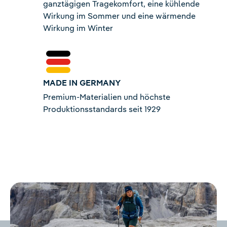
ganztägigen Tragekomfort, eine kühlende
Wirkung im Sommer und eine wärmende
Wirkung im Winter
MADE IN GERMANY
Premium-Materialien und höchste
Produktionsstandards seit 1929