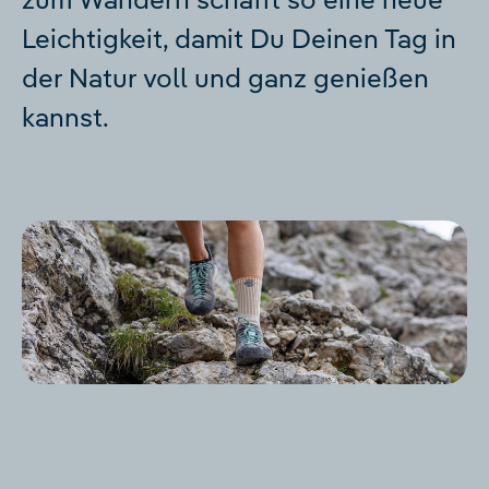
Leichtigkeit, damit Du Deinen Tag in
der Natur voll und ganz genießen
kannst.