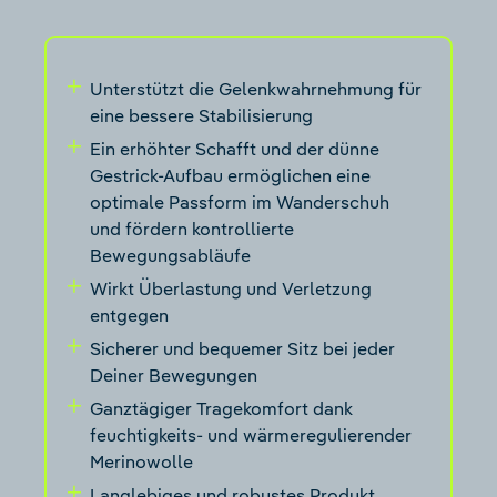
Unterstützt die Gelenkwahrnehmung für
eine bessere Stabilisierung
Ein erhöhter Schafft und der dünne
Gestrick-Aufbau ermöglichen eine
optimale Passform im Wanderschuh
und fördern kontrollierte
Bewegungsabläufe
Wirkt Überlastung und Verletzung
entgegen
Sicherer und bequemer Sitz bei jeder
Deiner Bewegungen
Ganztägiger Tragekomfort dank
feuchtigkeits- und wärmeregulierender
Merinowolle
Langlebiges und robustes Produkt