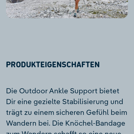
PRODUKTEIGENSCHAFTEN
Die Outdoor Ankle Support bietet
Dir eine gezielte Stabilisierung und
trägt zu einem sicheren Gefühl beim
Wandern bei. Die Knöchel-Bandage
zum Wandern schafft so eine neue