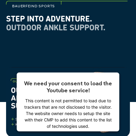
BAUERFEIND SPORTS
STEP INTO ADVENTURE.
OUTDOOR ANKLE SUPPORT.
We need your consent to load the
Youtube service!
This content is not permitted to load due to
trackers that are not disclosed to the visitor.
The website owner needs to setup the site
with their CMP to add this content to the list
of technologies used.