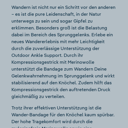
Wandern ist nicht nur ein Schritt vor den anderen
– es ist die pure Leidenschaft, in der Natur
unterwegs zu sein und sogar Gipfel zu
erklimmen. Besonders groß ist die Belastung
dabei im Bereich des Sprunggelenks. Erlebe ein
neues Wandererlebnis mit mehr Leichtigkeit
durch die zuverlässige Unterstützung der
Outdoor Ankle Support. Durch ihr
Kompressionsgestrick mit Merinowolle
unterstützt die Bandage zum Wandern Deine
Gelenkwahrnehmung im Sprunggelenk und wirkt
stabilisierend auf den Knöchel. Zudem hilft das
Kompressionsgestrick den auftretenden Druck
gleichmäßig zu verteilen.
Trotz ihrer effektiven Unterstützung ist die
Wander-Bandage für den Knöchel kaum spürbar.
Der hohe Tragekomfort wird durch die