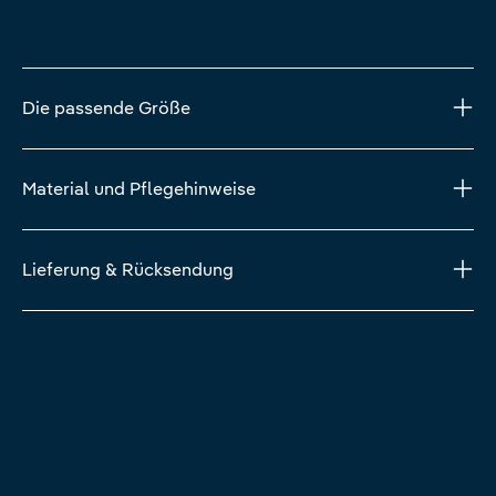
Die passende Größe
Material und Pflegehinweise
Lieferung & Rücksendung