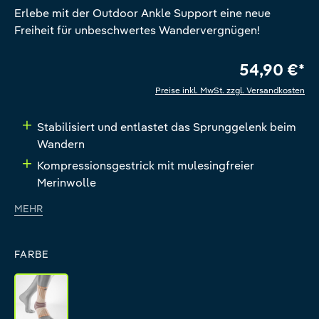
Erlebe mit der Outdoor Ankle Support eine neue
Freiheit für unbeschwertes Wandervergnügen!
54,90 €*
Preise inkl. MwSt. zzgl. Versandkosten
Stabilisiert und entlastet das Sprunggelenk beim
Wandern
Kompressionsgestrick mit mulesingfreier
Merinwolle
MEHR
FARBE
sandstone