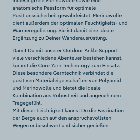
mulesingfreie Merinowolle sowie eine
anatomische Passform für optimale
Positionssicherheit gewährleistet. Merinowolle
dient außerdem der optimalen Feuchtigkeits- und
Wärmeregulierung. Sie ist damit eine ideale
Ergänzung zu Deiner Wanderausrüstung.
Damit Du mit unserer Outdoor Ankle Support
viele verschiedene Abenteuer bestehen kannst,
kommt die Core Yarn Technology zum Einsatz.
Diese besondere Garntechnik verbindet die
positiven Materialeigenschaften von Polyamid
und Merinowolle und bietet die ideale
Kombination aus Robustheit und angenehmem
Tragegefühl.
Mit dieser Leichtigkeit kannst Du die Faszination
der Berge auch auf den anspruchsvollsten
Wegen unbeschwert und sicher genießen.