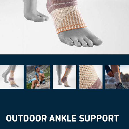
OUTDOOR ANKLE SUPPORT