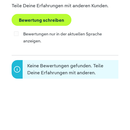
Teile Deine Erfahrungen mit anderen Kunden.
Bewertung schreiben
Bewertungen nur in der aktuellen Sprache
anzeigen.
Keine Bewertungen gefunden. Teile
Deine Erfahrungen mit anderen.