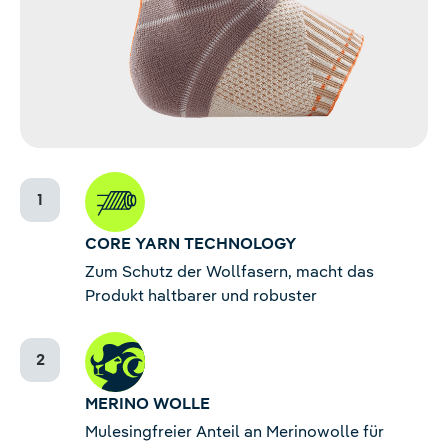
CORE YARN TECHNOLOGY
Zum Schutz der Wollfasern, macht das
Produkt haltbarer und robuster
MERINO WOLLE
Mulesingfreier Anteil an Merinowolle für