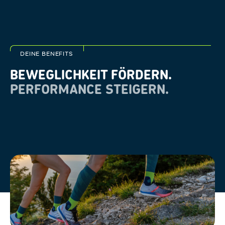
DEINE BENEFITS
BEWEGLICHKEIT FÖRDERN.
PERFORMANCE STEIGERN.