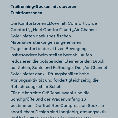
Trailrunning-Socken mit cleveren
Funktionszonen
Die Komfortzonen „Downhill Comfort“, „Toe
Comfort“, „Heel Comfort“, und „Air Channel
Sole“ bieten dank spezifischen
Materialverstärkungen angenehmen
Tragekomfort in der aktiven Bewegung.
Insbesondere beim steilen bergab Laufen
reduzieren die polsternden Elemente den Druck
auf Zehen, Sohle und Fußbeuge. Die „Air Channel
Sole“ bietet dank Lüftungskanälen hohe
Atmungsaktivität und fördert gleichzeitig die
Rutschfestigkeit im Schuh.
Für die korrekte Größenauswahl sind die
Schuhgröße und der Wadenumfang zu
bestimmen. Die Trail Run Compression Socks in
sportlichem Design sind langlebig, atmungsaktiv