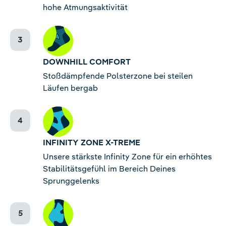
hohe Atmungsaktivität
DOWNHILL COMFORT
Stoßdämpfende Polsterzone bei steilen
Läufen bergab
INFINITY ZONE X-TREME
Unsere stärkste Infinity Zone für ein erhöhtes
Stabilitätsgefühl im Bereich Deines
Sprunggelenks