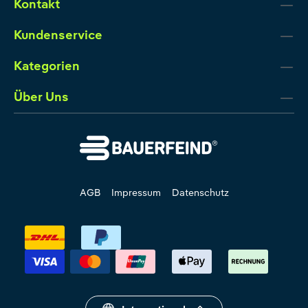
Kontakt
Kundenservice
Kategorien
Über Uns
AGB
Impressum
Datenschutz