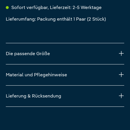
Sofort verfügbar, Lieferzeit: 2-5 Werktage
Lieferumfang: Packung enthält 1 Paar (2 Stück)
Die passende Größe
Material und Pflegehinweise
Lieferung & Rücksendung