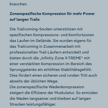
brauchen.
Zonenspezifische Kompression für mehr Power
auf langen Trails
Die Trailrunning-Socken unterstützen mit
spezifischen Kompressions- und Komfortzonen
das Laufen im Gelände. Sie wurden eigens für
das Trailrunning in Zusammenarbeit mit
professionellen Trail-Läufern entwickelt und
bieten durch die „Infinity Zone X-TREME“ mit
einer verstärkten Kompression im Bereich des
Sprunggelenks ein erhöhtes Stabilitätsgefühl.
Dies fördert einen sicheren und runden Tritt auch
abseits der üblichen Wege.
Die zonenspezifische Wadenkompression
steigert die Effizienz der Muskulatur. So ermüden
die Waden langsamer und bleiben auf langen
Strecken leistungsfähiger.