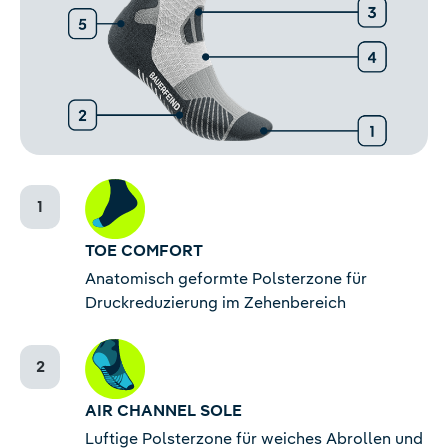
TOE COMFORT
Anatomisch geformte Polsterzone für
Druckreduzierung im Zehenbereich
AIR CHANNEL SOLE
Luftige Polsterzone für weiches Abrollen und