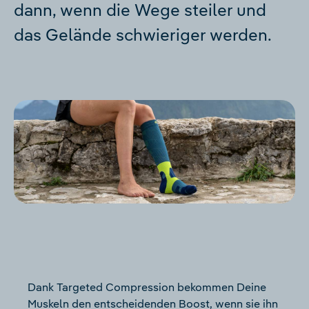
dann, wenn die Wege steiler und
das Gelände schwieriger werden.
Dank Targeted Compression bekommen Deine
Muskeln den entscheidenden Boost, wenn sie ihn