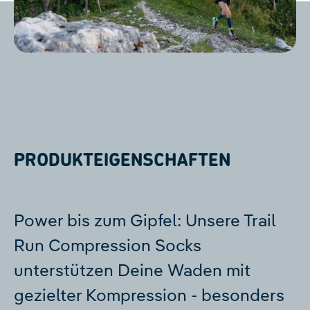
PRODUKTEIGENSCHAFTEN
Power bis zum Gipfel: Unsere Trail
Run Compression Socks
unterstützen Deine Waden mit
gezielter Kompression - besonders