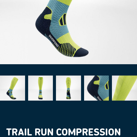
TRAIL RUN COMPRESSION