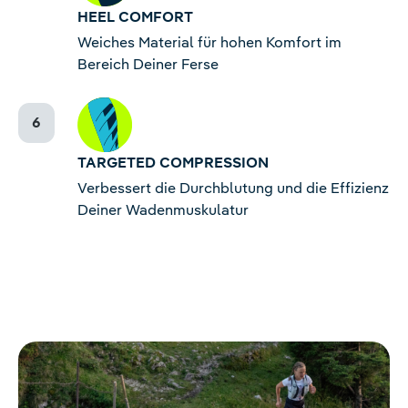
HEEL COMFORT
Weiches Material für hohen Komfort im
Bereich Deiner Ferse
TARGETED COMPRESSION
Verbessert die Durchblutung und die Effizienz
Deiner Wadenmuskulatur