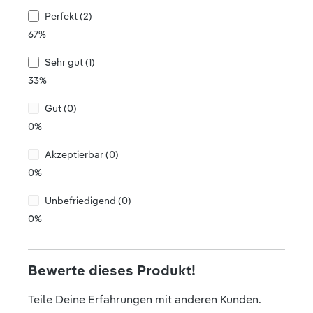
Perfekt (2)
67%
Sehr gut (1)
33%
Gut (0)
0%
Akzeptierbar (0)
0%
Unbefriedigend (0)
0%
Bewerte dieses Produkt!
Teile Deine Erfahrungen mit anderen Kunden.