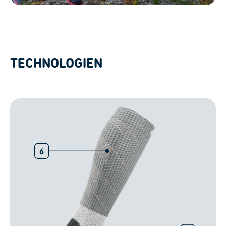
TECHNOLOGIEN