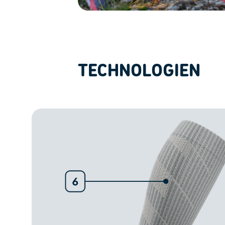
TECHNOLOGIEN