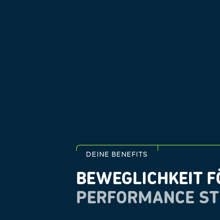
DEINE BENEFITS
BEWEGLICHKEIT F
PERFORMANCE ST