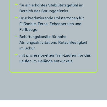
für ein erhöhtes Stabilitätsgefühl im
Bereich des Sprunggelenks
Druckreduzierende Polsterzonen für
Fußsohle, Ferse, Zehenbereich und
Fußbeuge
Belüftungskanäle für hohe
Atmungsaktivität und Rutschfestigkeit
im Schuh
mit professionellen Trail-Läufern für das
Laufen im Gelände entwickelt