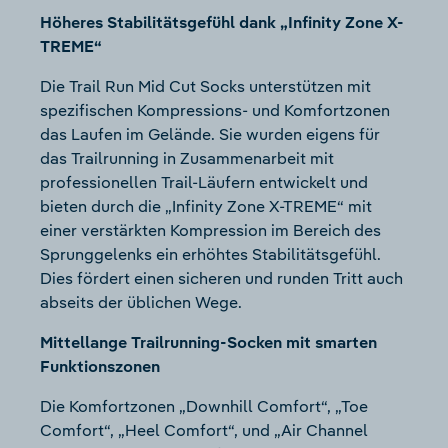
Höheres Stabilitätsgefühl dank „Infinity Zone X-
TREME“
Die Trail Run Mid Cut Socks unterstützen mit
spezifischen Kompressions- und Komfortzonen
das Laufen im Gelände. Sie wurden eigens für
das Trailrunning in Zusammenarbeit mit
professionellen Trail-Läufern entwickelt und
bieten durch die „Infinity Zone X-TREME“ mit
einer verstärkten Kompression im Bereich des
Sprunggelenks ein erhöhtes Stabilitätsgefühl.
Dies fördert einen sicheren und runden Tritt auch
abseits der üblichen Wege.
Mittellange Trailrunning-Socken mit smarten
Funktionszonen
Die Komfortzonen „Downhill Comfort“, „Toe
Comfort“, „Heel Comfort“, und „Air Channel