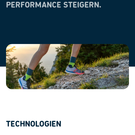
PERFORMANCE STEIGERN.
TECHNOLOGIEN