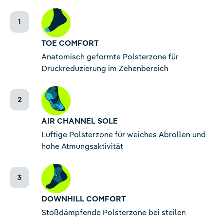
TOE COMFORT
Anatomisch geformte Polsterzone für
Druckreduzierung im Zehenbereich
AIR CHANNEL SOLE
Luftige Polsterzone für weiches Abrollen und
hohe Atmungsaktivität
DOWNHILL COMFORT
Stoßdämpfende Polsterzone bei steilen