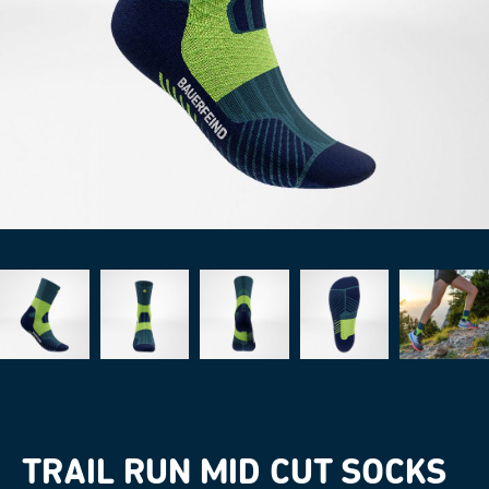
TRAIL RUN MID CUT SOCKS