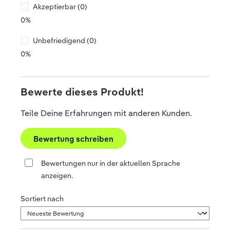
Akzeptierbar (0)
0%
Unbefriedigend (0)
0%
Bewerte dieses Produkt!
Teile Deine Erfahrungen mit anderen Kunden.
Bewertung schreiben
Bewertungen nur in der aktuellen Sprache
anzeigen.
Sortiert nach