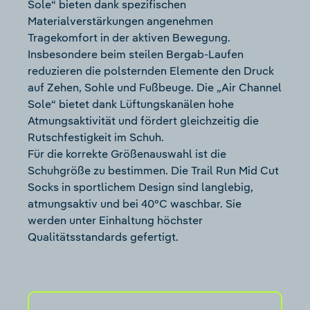
Sole“ bieten dank spezifischen
Materialverstärkungen angenehmen
Tragekomfort in der aktiven Bewegung.
Insbesondere beim steilen Bergab-Laufen
reduzieren die polsternden Elemente den Druck
auf Zehen, Sohle und Fußbeuge. Die „Air Channel
Sole“ bietet dank Lüftungskanälen hohe
Atmungsaktivität und fördert gleichzeitig die
Rutschfestigkeit im Schuh.
Für die korrekte Größenauswahl ist die
Schuhgröße zu bestimmen. Die Trail Run Mid Cut
Socks in sportlichem Design sind langlebig,
atmungsaktiv und bei 40°C waschbar. Sie
werden unter Einhaltung höchster
Qualitätsstandards gefertigt.