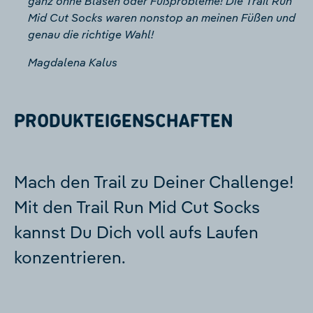
ganz ohne Blasen oder Fußprobleme! Die Trail Run
Mid Cut Socks waren nonstop an meinen Füßen und
genau die richtige Wahl!
Magdalena Kalus
PRODUKTEIGENSCHAFTEN
Mach den Trail zu Deiner Challenge!
Mit den Trail Run Mid Cut Socks
kannst Du Dich voll aufs Laufen
konzentrieren.