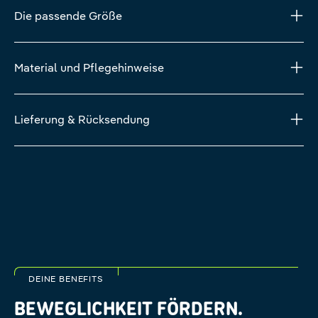
Die passende Größe
Material und Pflegehinweise
Lieferung & Rücksendung
DEINE BENEFITS
BEWEGLICHKEIT FÖRDERN.