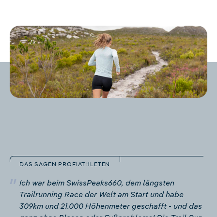
DAS SAGEN PROFIATHLETEN
Ich war beim SwissPeaks660, dem längsten
Trailrunning Race der Welt am Start und habe
309km und 21.000 Höhenmeter geschafft - und das