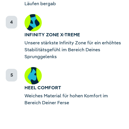
Läufen bergab
INFINITY ZONE X-TREME
Unsere stärkste Infinity Zone für ein erhöhtes
Stabilitätsgefühl im Bereich Deines
Sprunggelenks
HEEL COMFORT
Weiches Material für hohen Komfort im
Bereich Deiner Ferse