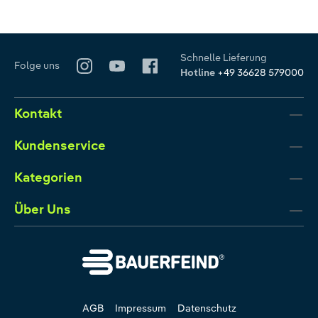
Schnelle Lieferung
Folge uns
Hotline
+49 36628 579000
Kontakt
Kundenservice
Kategorien
Über Uns
AGB
Impressum
Datenschutz