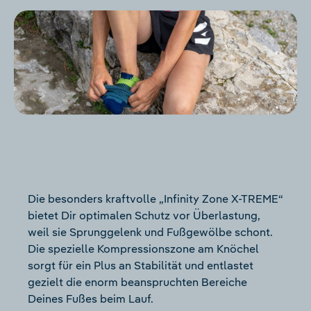
Die besonders kraftvolle „Infinity Zone X-TREME“
bietet Dir optimalen Schutz vor Überlastung,
weil sie Sprunggelenk und Fußgewölbe schont.
Die spezielle Kompressionszone am Knöchel
sorgt für ein Plus an Stabilität und entlastet
gezielt die enorm beanspruchten Bereiche
Deines Fußes beim Lauf.