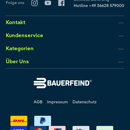
Folge uns
Hotline
+49 36628 579000
Kontakt
Kundenservice
Kategorien
Über Uns
AGB
Impressum
Datenschutz