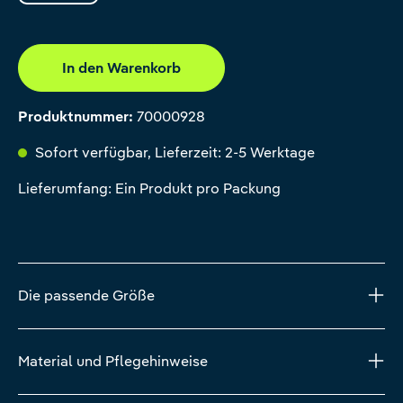
In den Warenkorb
Produktnummer:
70000928
Sofort verfügbar, Lieferzeit: 2-5 Werktage
Lieferumfang: Ein Produkt pro Packung
Die passende Größe
Material und Pflegehinweise