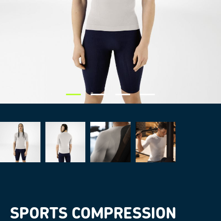
SPORTS COMPRESSION