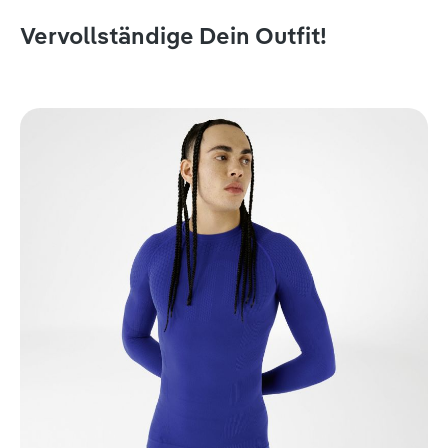
Vervollständige Dein Outfit!