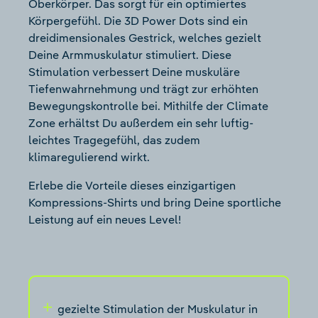
Oberkörper. Das sorgt für ein optimiertes
Körpergefühl. Die 3D Power Dots sind ein
dreidimensionales Gestrick, welches gezielt
Deine Armmuskulatur stimuliert. Diese
Stimulation verbessert Deine muskuläre
Tiefenwahrnehmung und trägt zur erhöhten
Bewegungskontrolle bei. Mithilfe der Climate
Zone erhältst Du außerdem ein sehr luftig-
leichtes Tragegefühl, das zudem
klimaregulierend wirkt.
Erlebe die Vorteile dieses einzigartigen
Kompressions-Shirts und bring Deine sportliche
Leistung auf ein neues Level!
gezielte Stimulation der Muskulatur in