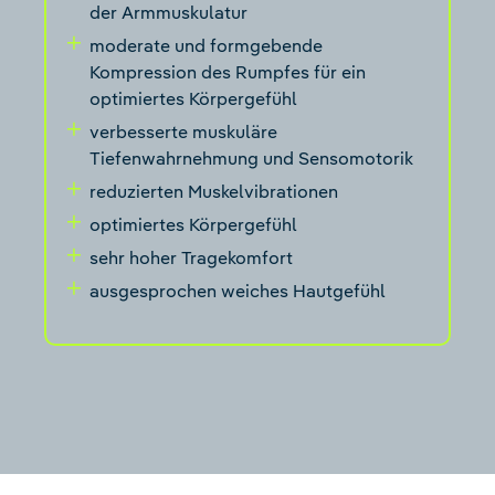
der Armmuskulatur
moderate und formgebende
Kompression des Rumpfes für ein
optimiertes Körpergefühl
verbesserte muskuläre
Tiefenwahrnehmung und Sensomotorik
reduzierten Muskelvibrationen
optimiertes Körpergefühl
sehr hoher Tragekomfort
ausgesprochen weiches Hautgefühl