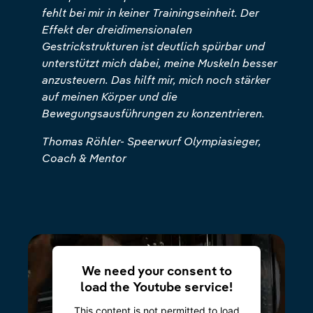
fehlt bei mir in keiner Trainingseinheit. Der
Effekt der dreidimensionalen
Gestrickstrukturen ist deutlich spürbar und
unterstützt mich dabei, meine Muskeln besser
anzusteuern. Das hilft mir, mich noch stärker
auf meinen Körper und die
Bewegungsausführungen zu konzentrieren.
Thomas Röhler- Speerwurf Olympiasieger,
Coach & Mentor
We need your consent to
load the Youtube service!
This content is not permitted to load