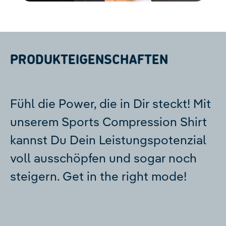
technologies used.
Powered by
Usercentrics Consent
Management Platform
PRODUKTEIGENSCHAFTEN
Fühl die Power, die in Dir steckt! Mit
unserem Sports Compression Shirt
kannst Du Dein Leistungspotenzial
voll ausschöpfen und sogar noch
steigern. Get in the right mode!