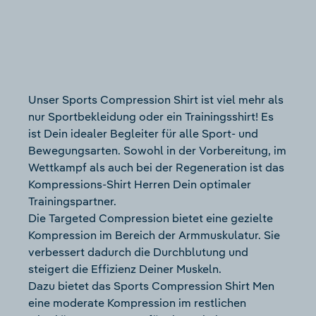
Unser Sports Compression Shirt ist viel mehr als
nur Sportbekleidung oder ein Trainingsshirt! Es
ist Dein idealer Begleiter für alle Sport- und
Bewegungsarten. Sowohl in der Vorbereitung, im
Wettkampf als auch bei der Regeneration ist das
Kompressions-Shirt Herren Dein optimaler
Trainingspartner.
Die Targeted Compression bietet eine gezielte
Kompression im Bereich der Armmuskulatur. Sie
verbessert dadurch die Durchblutung und
steigert die Effizienz Deiner Muskeln.
Dazu bietet das Sports Compression Shirt Men
eine moderate Kompression im restlichen