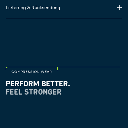
Lieferung & Rücksendung
COMPRESSION WEAR
PERFORM BETTER.
FEEL STRONGER