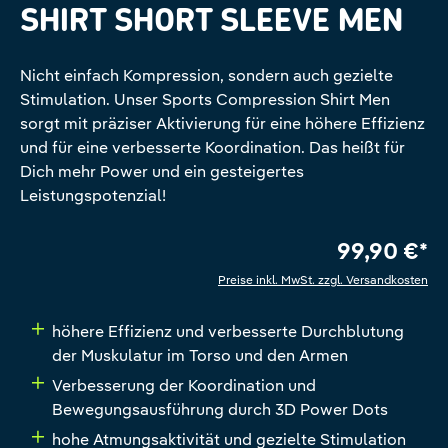
SHIRT SHORT SLEEVE MEN
Nicht einfach Kompression, sondern auch gezielte
Stimulation. Unser Sports Compression Shirt Men
sorgt mit präziser Aktivierung für eine höhere Effizienz
und für eine verbesserte Koordination. Das heißt für
Dich mehr Power und ein gesteigertes
Leistungspotenzial!
99,90 €*
Preise inkl. MwSt. zzgl. Versandkosten
höhere Effizienz und verbesserte Durchblutung
der Muskulatur im Torso und den Armen
Verbesserung der Koordination und
Bewegungsausführung durch 3D Power Dots
hohe Atmungsaktivität und gezielte Stimulation