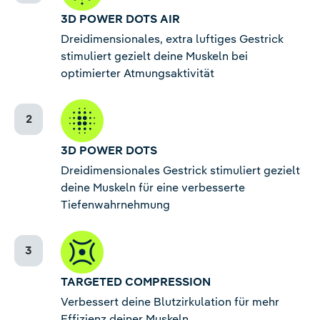
3D POWER DOTS AIR
Dreidimensionales, extra luftiges Gestrick
stimuliert gezielt deine Muskeln bei
optimierter Atmungsaktivität
3D POWER DOTS
Dreidimensionales Gestrick stimuliert gezielt
deine Muskeln für eine verbesserte
Tiefenwahrnehmung
TARGETED COMPRESSION
Verbessert deine Blutzirkulation für mehr
Effizienz deiner Muskeln