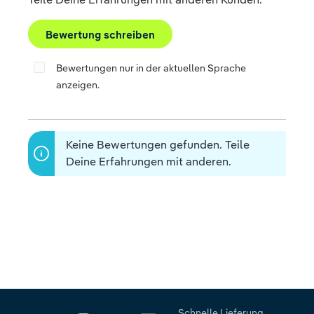
Bewertung schreiben
Bewertungen nur in der aktuellen Sprache
anzeigen.
Keine Bewertungen gefunden. Teile
Deine Erfahrungen mit anderen.
Schnelle Lieferung