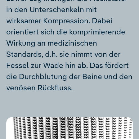
in den Unterschenkeln mit
wirksamer Kompression. Dabei
orientiert sich die komprimierende
Wirkung an medizinischen
Standards, d.h. sie nimmt von der
Fessel zur Wade hin ab. Das fördert
die Durchblutung der Beine und den
venösen Rückfluss.