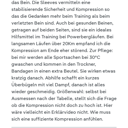
das Bein. Die Sleeves vermitteln eine
stabilisierende Sicherheit und Kompression so
das die Gedanken mehr beim Training als beim
verletzten Bein sind. Auch bei gesunden Beinen,
getragen auf beiden Seiten, sind sie ein ideales
Hilfsmittel im Training bei Powerbergläufen. Bei
langsamen Läufen über 20Km empfand ich die
Kompression am Ende eher störend. Zur Pflege:
bei mir werden alle Sportsachen bei 30°C
gwaschen und kommen in den Trockner,
Bandagen in einen extra Beutel. Sie wirken etwas
kratzig danach. Abhilfe schafft ein kurzes
Überbügeln mit viel Dampf, danach ist alles
wieder geschmeidig. Größenwahl: selbst bei
Ausmessen nach der Tabelle, stellt sich die Frage
ob die Kompression nicht doch zu hoch ist. Hier
wäre vielleicht ein Erklärvideo nicht. Wie muss
sich eine suffiziente Kompression anfühlen.