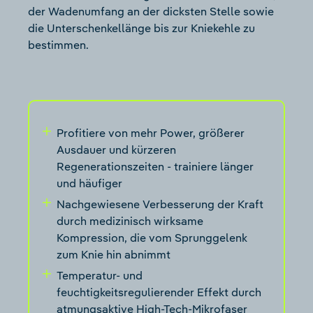
der Wadenumfang an der dicksten Stelle sowie
die Unterschenkellänge bis zur Kniekehle zu
bestimmen.
Profitiere von mehr Power, größerer
Ausdauer und kürzeren
Regenerationszeiten - trainiere länger
und häufiger
Nachgewiesene Verbesserung der Kraft
durch medizinisch wirksame
Kompression, die vom Sprunggelenk
zum Knie hin abnimmt
Temperatur- und
feuchtigkeitsregulierender Effekt durch
atmungsaktive High-Tech-Mikrofaser