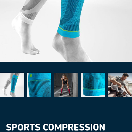
SPORTS COMPRESSION