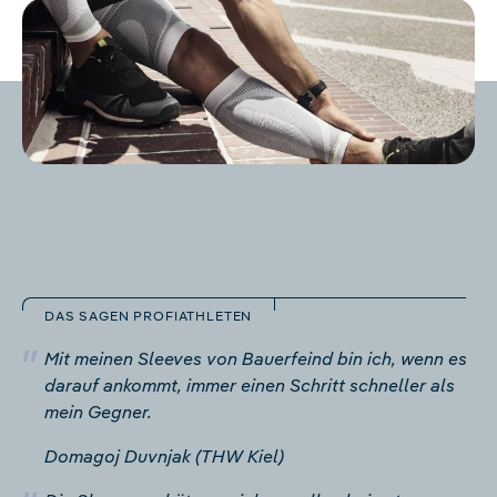
DAS SAGEN PROFIATHLETEN
Mit meinen Sleeves von Bauerfeind bin ich, wenn es
darauf ankommt, immer einen Schritt schneller als
mein Gegner.
Domagoj Duvnjak (THW Kiel)