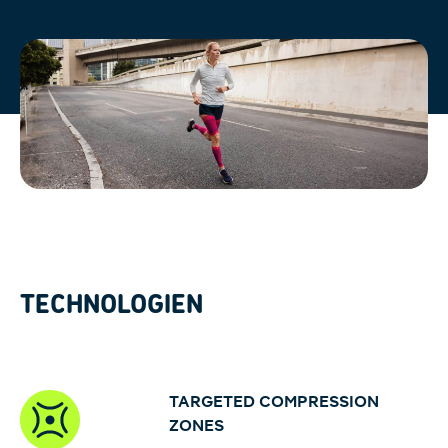
TECHNOLOGIEN
TARGETED COMPRESSION
ZONES