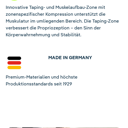
Innovative Taping- und Muskelaufbau-Zone mit
zonenspezifischer Kompression unterstützt die
Muskulatur im umliegenden Bereich. Die Taping-Zone
verbessert die Propriozeption – den Sinn der
Körperwahrnehmung und Stabilität.
MADE IN GERMANY
Premium-Materialien und höchste
Produktionsstandards seit 1929