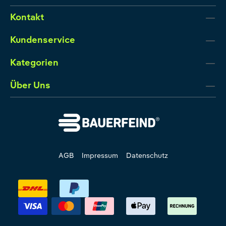
Kontakt
Kundenservice
Kategorien
Über Uns
AGB
Impressum
Datenschutz