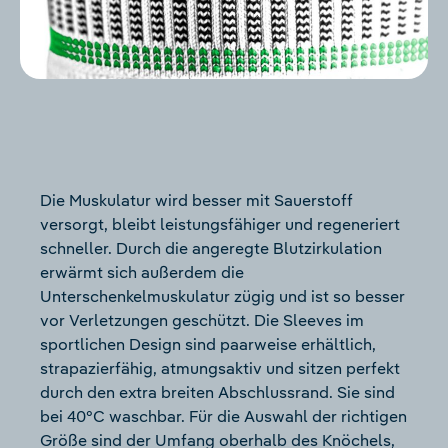
Die Muskulatur wird besser mit Sauerstoff
versorgt, bleibt leistungsfähiger und regeneriert
schneller. Durch die angeregte Blutzirkulation
erwärmt sich außerdem die
Unterschenkelmuskulatur zügig und ist so besser
vor Verletzungen geschützt. Die Sleeves im
sportlichen Design sind paarweise erhältlich,
strapazierfähig, atmungsaktiv und sitzen perfekt
durch den extra breiten Abschlussrand. Sie sind
bei 40°C waschbar. Für die Auswahl der richtigen
Größe sind der Umfang oberhalb des Knöchels,