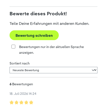
Bewerte dieses Produkt!
Teile Deine Erfahrungen mit anderen Kunden.
Bewertung schreiben
Bewertungen nur in der aktuellen Sprache
anzeigen.
Sortiert nach
6
Bewertungen
18. Juli 2026 14:24