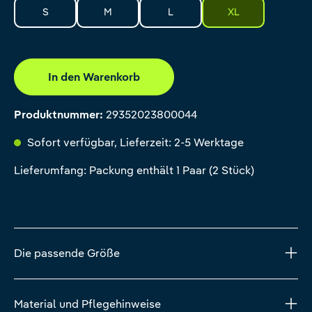
S
M
L
XL
In den Warenkorb
Produktnummer:
29352023800044
Sofort verfügbar, Lieferzeit: 2-5 Werktage
Lieferumfang: Packung enthält 1 Paar (2 Stück)
Die passende Größe
Material und Pflegehinweise