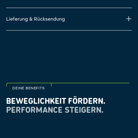
Lieferung & Rücksendung
DEINE BENEFITS
BEWEGLICHKEIT FÖRDERN.
PERFORMANCE STEIGERN.