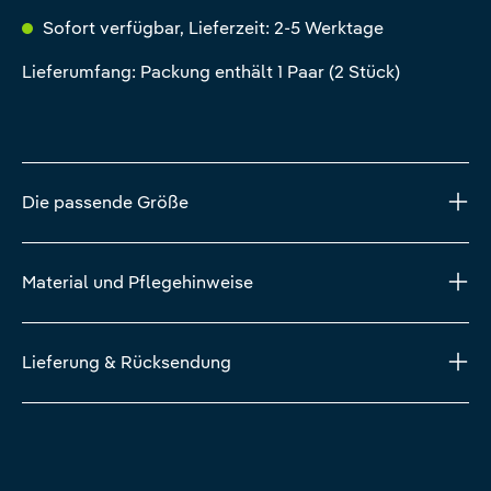
Sofort verfügbar, Lieferzeit: 2-5 Werktage
Lieferumfang: Packung enthält 1 Paar (2 Stück)
Die passende Größe
Material und Pflegehinweise
Lieferung & Rücksendung