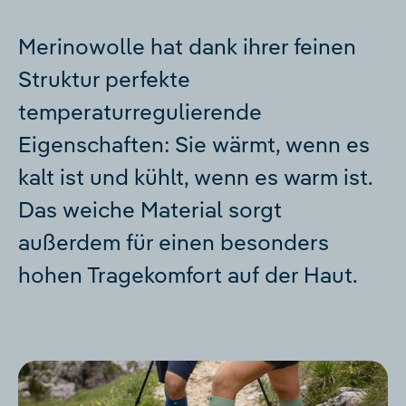
Merinowolle hat dank ihrer feinen
Struktur perfekte
temperaturregulierende
Eigenschaften: Sie wärmt, wenn es
kalt ist und kühlt, wenn es warm ist.
Das weiche Material sorgt
außerdem für einen besonders
hohen Tragekomfort auf der Haut.