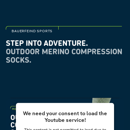
BAUERFEIND SPORTS
STEP INTO ADVENTURE.
OUTDOOR MERINO COMPRESSION
SOCKS.
We need your consent to load the
Youtube service!
This content is not permitted to load due to