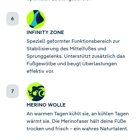
INFINITY ZONE
Speziell geformter Funktionsbereich zur
Stabilisierung des Mittelfußes und
Sprunggelenks. Unterstützt zusätzlich das
Fußgewölbe und beugt Überlastungen
effektiv vor.
MERINO WOLLE
An warmen Tagen kühlt sie, an kühlen Tagen
wärmt sie. Die Merinofaser hält deine Füße
trocken und frisch – ein wahres Naturtalent.