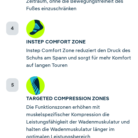
Zeitraum, ohne die Bewegungsfreiheit des
Fußes einzuschränken
INSTEP COMFORT ZONE
Instep Comfort Zone reduziert den Druck des
Schuhs am Spann und sorgt für mehr Komfort
auf langen Touren
TARGETED COMPRESSION ZONES
Die Funktionszonen erhöhen mit
muskelspezifischer Kompression die
Leistungsfähigkeit der Wadenmuskulatur und
halten die Wadenmuskulatur länger im
optimalen Leistungsbereich