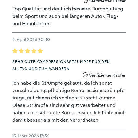
Verifizierter Käufer
Top Qualität und deutlich bessere Durchblutung
beim Sport und auch bei längeren Auto-, Flug-
und Bahnfahrten.
6. April 2026 20:40
Bewertung mit 5 von 5 Sternen
SEHR GUTE KOMPRESSIONSSTRÜMPFE FÜR DEN
ALLTAG UND ZUM WANDERN
Verifizierter Käufer
Ich habe die Strümpfe gekauft, da ich sonst
verschreibungspflichtige Kompressionsstrümpfe
trage, mit denen ich schlecht zurecht komme.
Diese Strümpfe sind sehr gut verarbeitet und
haben eine sehr gute Kompression. Ich fühle mich
damit besser als mit den verordneten.
15. März 2026 17:36