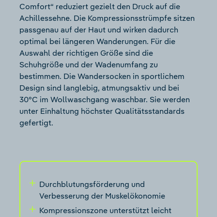
Comfort“ reduziert gezielt den Druck auf die
Achillessehne. Die Kompressionsstrümpfe sitzen
passgenau auf der Haut und wirken dadurch
optimal bei längeren Wanderungen. Für die
Auswahl der richtigen Größe sind die
Schuhgröße und der Wadenumfang zu
bestimmen. Die Wandersocken in sportlichem
Design sind langlebig, atmungsaktiv und bei
30°C im Wollwaschgang waschbar. Sie werden
unter Einhaltung höchster Qualitätsstandards
gefertigt.
Durchblutungsförderung und
Verbesserung der Muskelökonomie
Kompressionszone unterstützt leicht