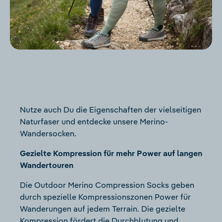
Nutze auch Du die Eigenschaften der vielseitigen
Naturfaser und entdecke unsere Merino-
Wandersocken.
Gezielte Kompression für mehr Power auf langen
Wandertouren
Die Outdoor Merino Compression Socks geben
durch spezielle Kompressionszonen Power für
Wanderungen auf jedem Terrain. Die gezielte
Kompression fördert die Durchblutung und