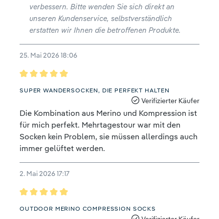
verbessern. Bitte wenden Sie sich direkt an
unseren Kundenservice, selbstverständlich
erstatten wir Ihnen die betroffenen Produkte.
25. Mai 2026 18:06
Bewertung mit 5 von 5 Sternen
SUPER WANDERSOCKEN, DIE PERFEKT HALTEN
Verifizierter Käufer
Die Kombination aus Merino und Kompression ist
für mich perfekt. Mehrtagestour war mit den
Socken kein Problem, sie müssen allerdings auch
immer gelüftet werden.
2. Mai 2026 17:17
Bewertung mit 5 von 5 Sternen
OUTDOOR MERINO COMPRESSION SOCKS