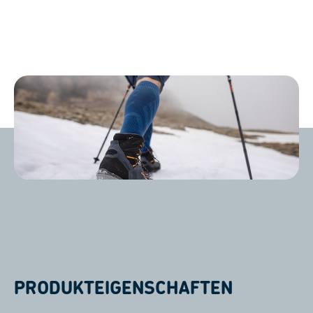
PRODUKTEIGENSCHAFTEN