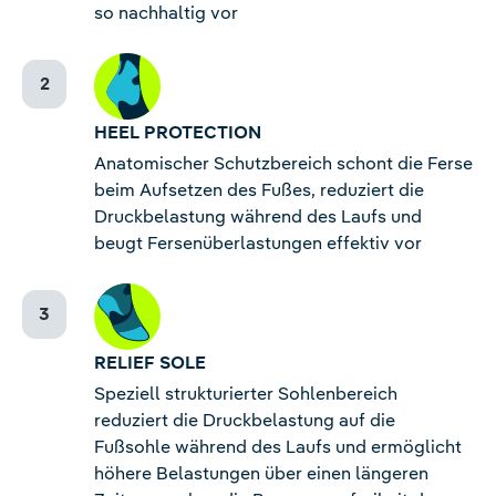
so nachhaltig vor
HEEL PROTECTION
Anatomischer Schutzbereich schont die Ferse
beim Aufsetzen des Fußes, reduziert die
Druckbelastung während des Laufs und
beugt Fersenüberlastungen effektiv vor
RELIEF SOLE
Speziell strukturierter Sohlenbereich
reduziert die Druckbelastung auf die
Fußsohle während des Laufs und ermöglicht
höhere Belastungen über einen längeren