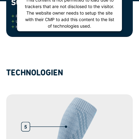
trackers that are not disclosed to the visitor.
The website owner needs to setup the site
with their CMP to add this content to the list
of technologies used.
Powered by
Usercentrics Consent
Management Platform
TECHNOLOGIEN