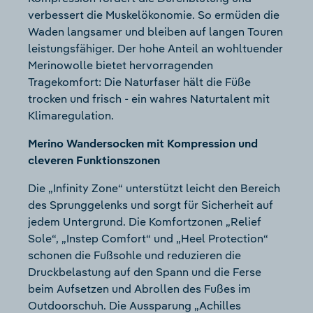
verbessert die Muskelökonomie. So ermüden die
Waden langsamer und bleiben auf langen Touren
leistungsfähiger. Der hohe Anteil an wohltuender
Merinowolle bietet hervorragenden
Tragekomfort: Die Naturfaser hält die Füße
trocken und frisch - ein wahres Naturtalent mit
Klimaregulation.
Merino Wandersocken mit Kompression und
cleveren Funktionszonen
Die „Infinity Zone“ unterstützt leicht den Bereich
des Sprunggelenks und sorgt für Sicherheit auf
jedem Untergrund. Die Komfortzonen „Relief
Sole“, „Instep Comfort“ und „Heel Protection“
schonen die Fußsohle und reduzieren die
Druckbelastung auf den Spann und die Ferse
beim Aufsetzen und Abrollen des Fußes im
Outdoorschuh. Die Aussparung „Achilles