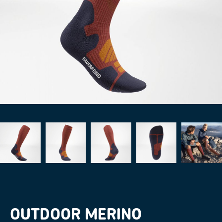
OUTDOOR MERINO