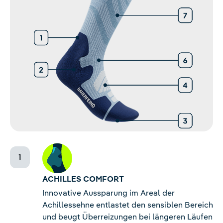
ACHILLES COMFORT
Innovative Aussparung im Areal der
Achillessehne entlastet den sensiblen Bereich
und beugt Überreizungen bei längeren Läufen