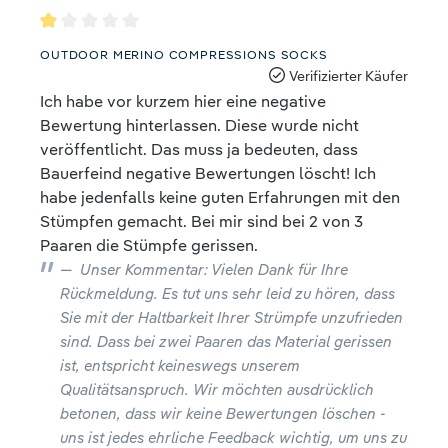
Bewertung mit 1 von 5 Sternen
OUTDOOR MERINO COMPRESSIONS SOCKS
Verifizierter Käufer
Ich habe vor kurzem hier eine negative
Bewertung hinterlassen. Diese wurde nicht
veröffentlicht. Das muss ja bedeuten, dass
Bauerfeind negative Bewertungen löscht! Ich
habe jedenfalls keine guten Erfahrungen mit den
Stümpfen gemacht. Bei mir sind bei 2 von 3
Paaren die Stümpfe gerissen.
Unser Kommentar: Vielen Dank für Ihre
Rückmeldung. Es tut uns sehr leid zu hören, dass
Sie mit der Haltbarkeit Ihrer Strümpfe unzufrieden
sind. Dass bei zwei Paaren das Material gerissen
ist, entspricht keineswegs unserem
Qualitätsanspruch. Wir möchten ausdrücklich
betonen, dass wir keine Bewertungen löschen -
uns ist jedes ehrliche Feedback wichtig, um uns zu