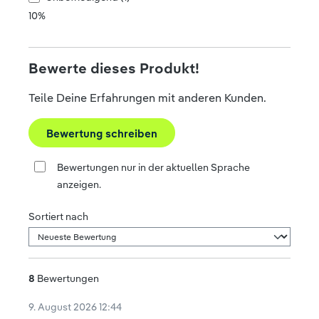
10%
Bewerte dieses Produkt!
Teile Deine Erfahrungen mit anderen Kunden.
Bewertung schreiben
Bewertungen nur in der aktuellen Sprache
anzeigen.
Sortiert nach
8
Bewertungen
9. August 2026 12:44