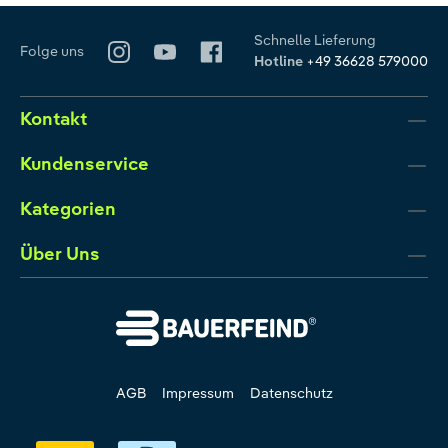
Schnelle Lieferung
Folge uns
Hotline
+49 36628 579000
Kontakt
Kundenservice
Kategorien
Über Uns
AGB
Impressum
Datenschutz