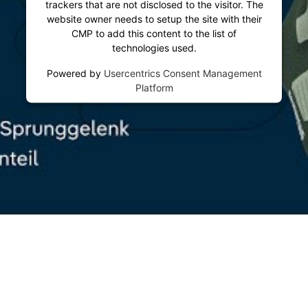
trackers that are not disclosed to the visitor. The
website owner needs to setup the site with their
CMP to add this content to the list of
technologies used.
Powered by
Usercentrics Consent Management
Platform