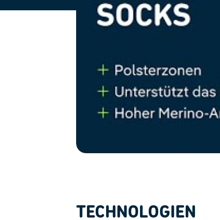
TECHNOLOGIEN