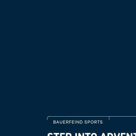
BAUERFEIND SPORTS