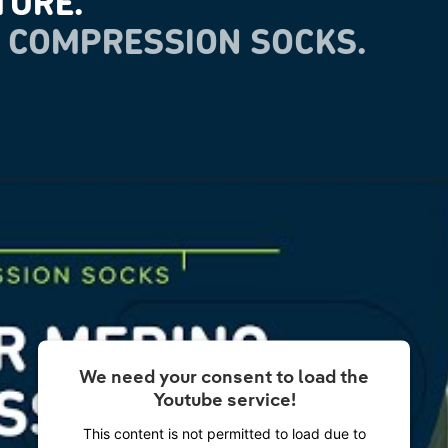
TURE.
 COMPRESSION SOCKS.
We need your consent to load the
Youtube service!
This content is not permitted to load due to