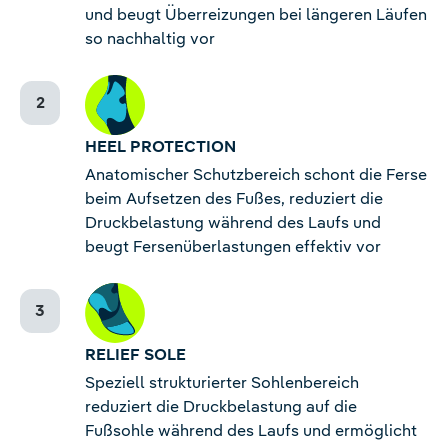
und beugt Überreizungen bei längeren Läufen
so nachhaltig vor
HEEL PROTECTION
Anatomischer Schutzbereich schont die Ferse
beim Aufsetzen des Fußes, reduziert die
Druckbelastung während des Laufs und
beugt Fersenüberlastungen effektiv vor
RELIEF SOLE
Speziell strukturierter Sohlenbereich
reduziert die Druckbelastung auf die
Fußsohle während des Laufs und ermöglicht