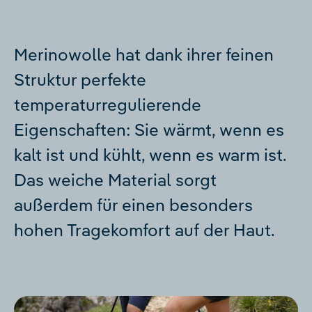
Merinowolle hat dank ihrer feinen
Struktur perfekte
temperaturregulierende
Eigenschaften: Sie wärmt, wenn es
kalt ist und kühlt, wenn es warm ist.
Das weiche Material sorgt
außerdem für einen besonders
hohen Tragekomfort auf der Haut.