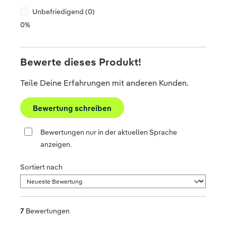
Unbefriedigend (0)
0%
Bewerte dieses Produkt!
Teile Deine Erfahrungen mit anderen Kunden.
Bewertung schreiben
Bewertungen nur in der aktuellen Sprache
anzeigen.
Sortiert nach
7
Bewertungen