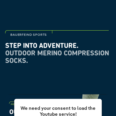
BAUERFEIND SPORTS
STEP INTO ADVENTURE.
OUTDOOR MERINO COMPRESSION
SOCKS.
We need your consent to load the
Youtube service!