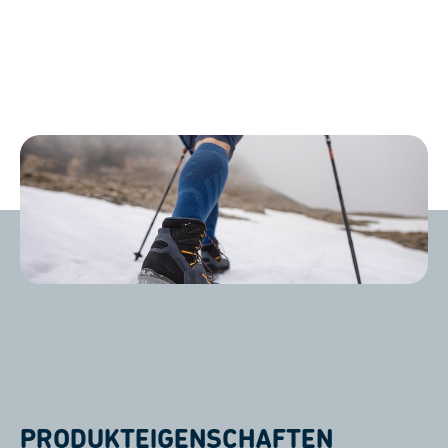
PRODUKTEIGENSCHAFTEN