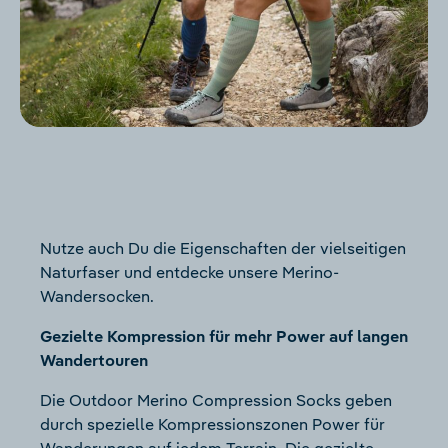
Nutze auch Du die Eigenschaften der vielseitigen
Naturfaser und entdecke unsere Merino-
Wandersocken.
Gezielte Kompression für mehr Power auf langen
Wandertouren
Die Outdoor Merino Compression Socks geben
durch spezielle Kompressionszonen Power für