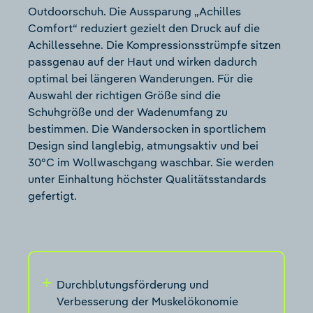
Outdoorschuh. Die Aussparung „Achilles
Comfort“ reduziert gezielt den Druck auf die
Achillessehne. Die Kompressionsstrümpfe sitzen
passgenau auf der Haut und wirken dadurch
optimal bei längeren Wanderungen. Für die
Auswahl der richtigen Größe sind die
Schuhgröße und der Wadenumfang zu
bestimmen. Die Wandersocken in sportlichem
Design sind langlebig, atmungsaktiv und bei
30°C im Wollwaschgang waschbar. Sie werden
unter Einhaltung höchster Qualitätsstandards
gefertigt.
Durchblutungsförderung und
Verbesserung der Muskelökonomie