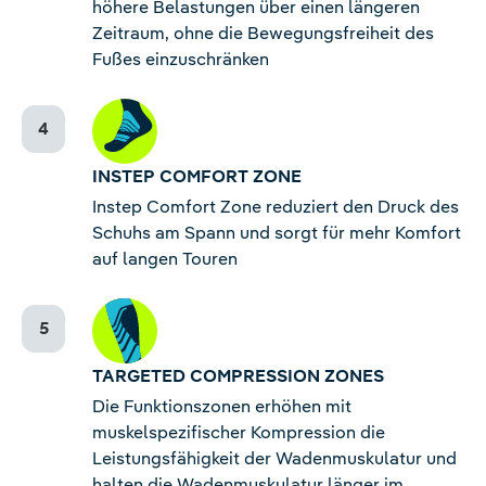
höhere Belastungen über einen längeren
Zeitraum, ohne die Bewegungsfreiheit des
Fußes einzuschränken
INSTEP COMFORT ZONE
Instep Comfort Zone reduziert den Druck des
Schuhs am Spann und sorgt für mehr Komfort
auf langen Touren
TARGETED COMPRESSION ZONES
Die Funktionszonen erhöhen mit
muskelspezifischer Kompression die
Leistungsfähigkeit der Wadenmuskulatur und
halten die Wadenmuskulatur länger im