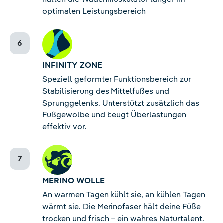
optimalen Leistungsbereich
INFINITY ZONE
Speziell geformter Funktionsbereich zur
Stabilisierung des Mittelfußes und
Sprunggelenks. Unterstützt zusätzlich das
Fußgewölbe und beugt Überlastungen
effektiv vor.
MERINO WOLLE
An warmen Tagen kühlt sie, an kühlen Tagen
wärmt sie. Die Merinofaser hält deine Füße
trocken und frisch – ein wahres Naturtalent.