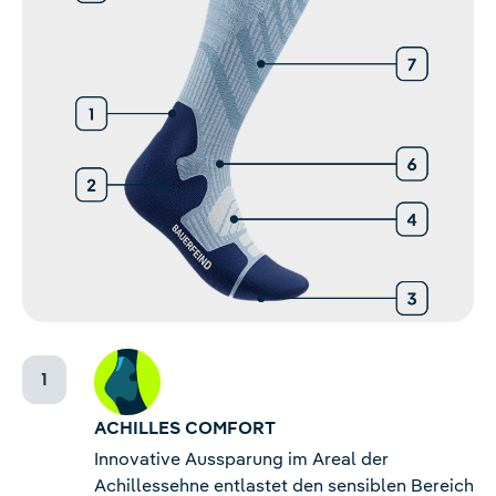
ACHILLES COMFORT
Innovative Aussparung im Areal der
Achillessehne entlastet den sensiblen Bereich