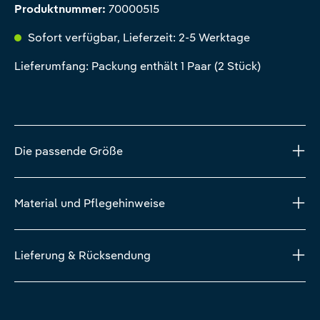
Produktnummer:
70000515
Sofort verfügbar, Lieferzeit: 2-5 Werktage
Lieferumfang: Packung enthält 1 Paar (2 Stück)
Die passende Größe
Material und Pflegehinweise
Lieferung & Rücksendung