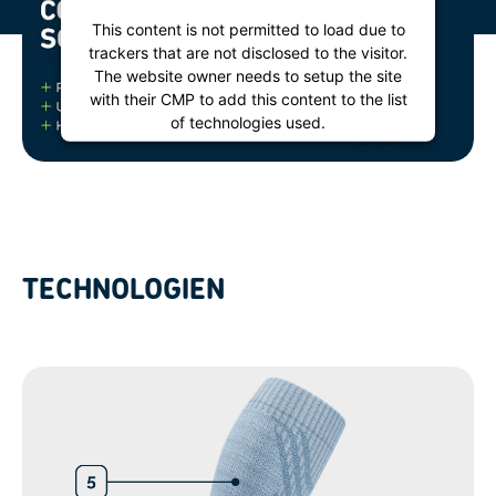
This content is not permitted to load due to
trackers that are not disclosed to the visitor.
The website owner needs to setup the site
with their CMP to add this content to the list
of technologies used.
Powered by
Usercentrics Consent
Management Platform
TECHNOLOGIEN