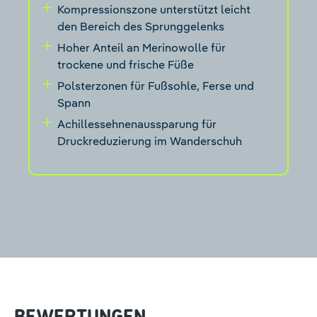
Kompressionszone unterstützt leicht
den Bereich des Sprunggelenks
Hoher Anteil an Merinowolle für
trockene und frische Füße
Polsterzonen für Fußsohle, Ferse und
Spann
Achillessehnenaussparung für
Druckreduzierung im Wanderschuh
BEWERTUNGEN