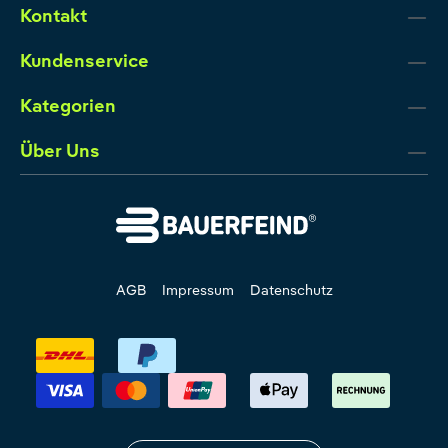
Kontakt
Kundenservice
Kategorien
Über Uns
AGB
Impressum
Datenschutz