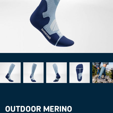
OUTDOOR MERINO