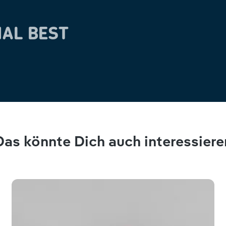
AL BEST
Das könnte Dich auch interessiere