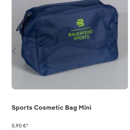
Sports Cosmetic Bag Mini
5,90 €*