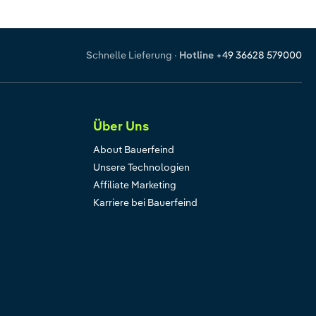
Schnelle Lieferung
·
Hotline
+49 36628 579000
Über Uns
About Bauerfeind
Unsere Technologien
Affiliate Marketing
Karriere bei Bauerfeind