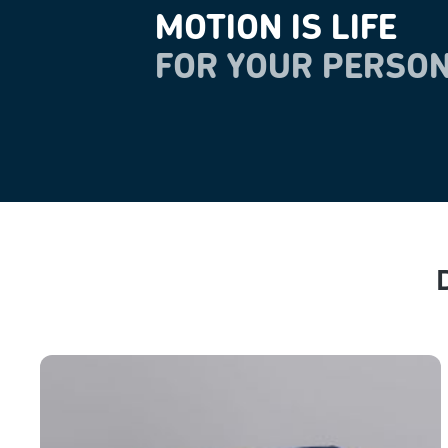
MOTION IS LIFE
FOR YOUR PERSON
Produktgalerie überspringen