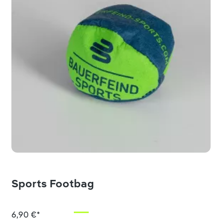
Sports Footbag
6,90 €*