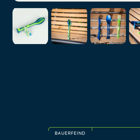
BAUERFEIND