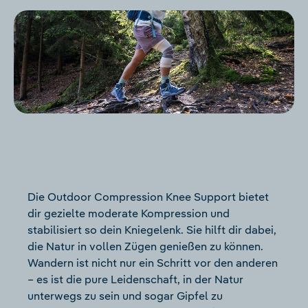
Die Outdoor Compression Knee Support bietet
dir gezielte moderate Kompression und
stabilisiert so dein Kniegelenk. Sie hilft dir dabei,
die Natur in vollen Zügen genießen zu können.
Wandern ist nicht nur ein Schritt vor den anderen
– es ist die pure Leidenschaft, in der Natur
unterwegs zu sein und sogar Gipfel zu