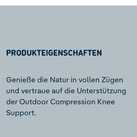
PRODUKTEIGENSCHAFTEN
Genieße die Natur in vollen Zügen
und vertraue auf die Unterstützung
der Outdoor Compression Knee
Support.