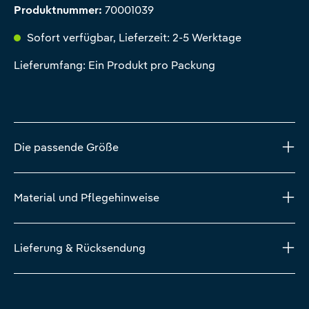
Produktnummer:
70001039
Sofort verfügbar, Lieferzeit: 2-5 Werktage
Lieferumfang: Ein Produkt pro Packung
Die passende Größe
Material und Pflegehinweise
Lieferung & Rücksendung