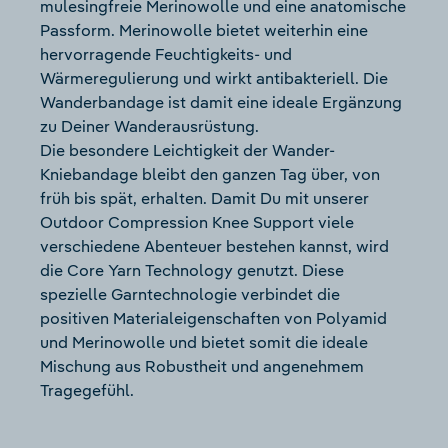
mulesingfreie Merinowolle und eine anatomische
Passform. Merinowolle bietet weiterhin eine
hervorragende Feuchtigkeits- und
Wärmeregulierung und wirkt antibakteriell. Die
Wanderbandage ist damit eine ideale Ergänzung
zu Deiner Wanderausrüstung.
Die besondere Leichtigkeit der Wander-
Kniebandage bleibt den ganzen Tag über, von
früh bis spät, erhalten. Damit Du mit unserer
Outdoor Compression Knee Support viele
verschiedene Abenteuer bestehen kannst, wird
die Core Yarn Technology genutzt. Diese
spezielle Garntechnologie verbindet die
positiven Materialeigenschaften von Polyamid
und Merinowolle und bietet somit die ideale
Mischung aus Robustheit und angenehmem
Tragegefühl.