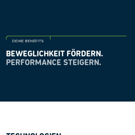
DEINE BENEFITS
BEWEGLICHKEIT FÖRDERN.
PERFORMANCE STEIGERN.