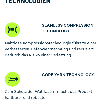
TECHNOLOGIEN
SEAMLESS COMPRESSION
TECHNOLOGY
Nahtlose Kompressionstechnologie führt zu einer
verbesserten Tiefenwahrnehmung und reduziert
dadurch das Risiko einer Verletzung
CORE YARN TECHNOLOGY
Zum Schutz der Wollfasern, macht das Produkt
haltbarer und robuster