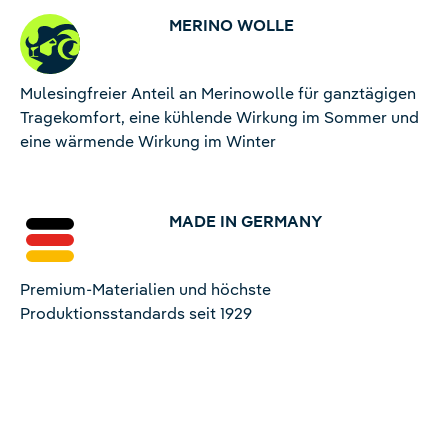
MERINO WOLLE
Mulesingfreier Anteil an Merinowolle für ganztägigen
Tragekomfort, eine kühlende Wirkung im Sommer und
eine wärmende Wirkung im Winter
MADE IN GERMANY
Premium-Materialien und höchste
Produktionsstandards seit 1929