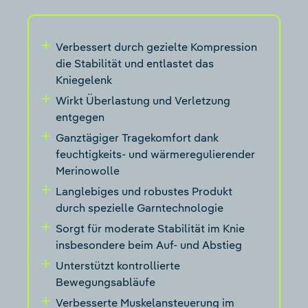
Verbessert durch gezielte Kompression
die Stabilität und entlastet das
Kniegelenk
Wirkt Überlastung und Verletzung
entgegen
Ganztägiger Tragekomfort dank
feuchtigkeits- und wärmeregulierender
Merinowolle
Langlebiges und robustes Produkt
durch spezielle Garntechnologie
Sorgt für moderate Stabilität im Knie
insbesondere beim Auf- und Abstieg
Unterstützt kontrollierte
Bewegungsabläufe
Verbesserte Muskelansteuerung im