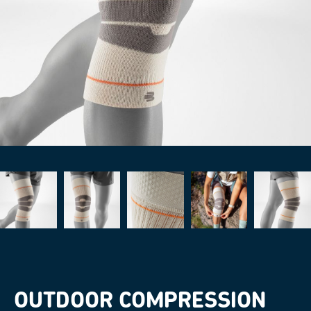
OUTDOOR COMPRESSION