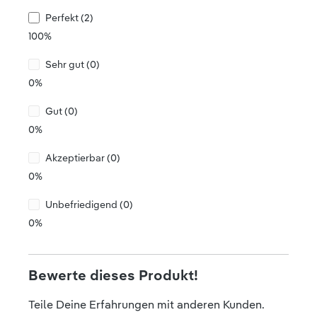
Perfekt (2)
100%
Sehr gut (0)
0%
Gut (0)
0%
Akzeptierbar (0)
0%
Unbefriedigend (0)
0%
Bewerte dieses Produkt!
Teile Deine Erfahrungen mit anderen Kunden.