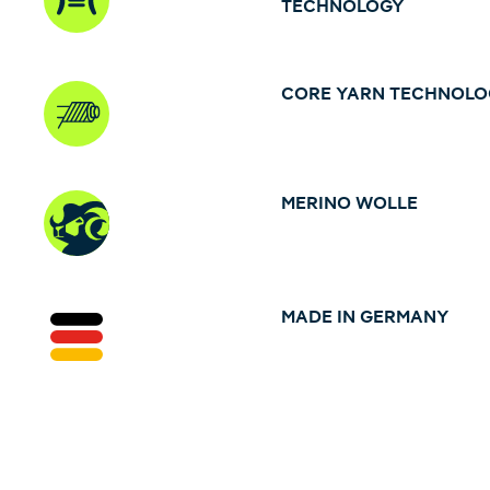
TECHNOLOGY
CORE YARN TECHNOL
MERINO WOLLE
MADE IN GERMANY