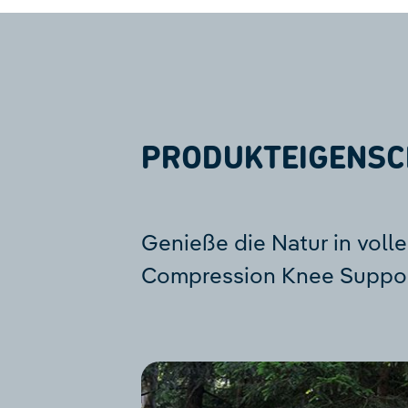
PRODUKTEIGENSC
Genieße die Natur in voll
Compression Knee Suppor