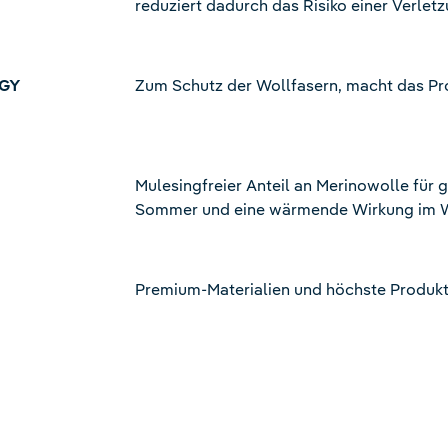
reduziert dadurch das Risiko einer Verlet
OGY
Zum Schutz der Wollfasern, macht das Pr
Mulesingfreier Anteil an Merinowolle für
Sommer und eine wärmende Wirkung im 
Premium-Materialien und höchste Produkt