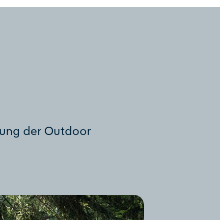
zung der Outdoor