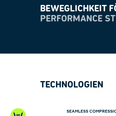
BEWEGLICHKEIT F
PERFORMANCE ST
TECHNOLOGIEN
SEAMLESS COMPRESSI