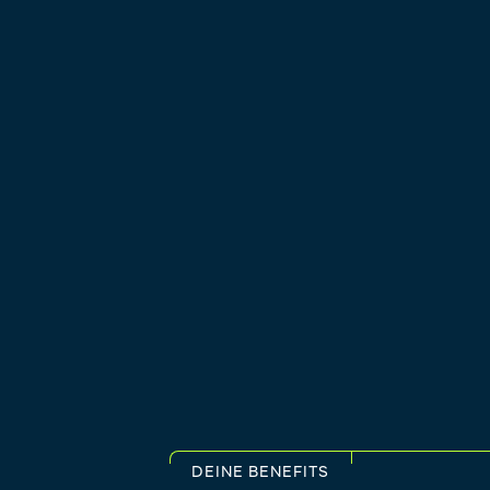
DEINE BENEFITS