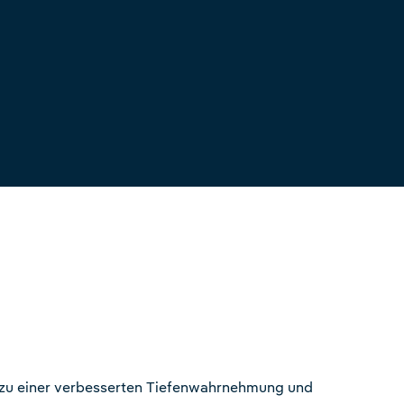
 zu einer verbesserten Tiefenwahrnehmung und